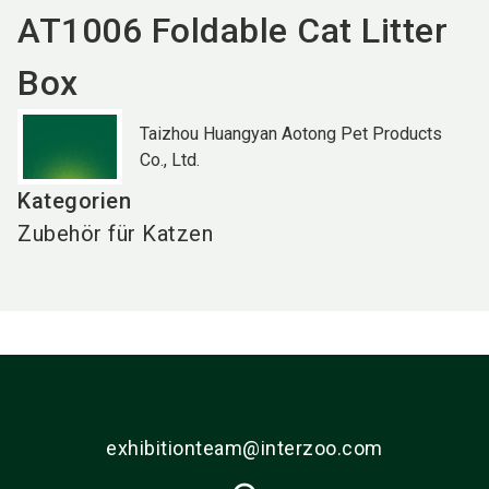
AT1006 Foldable Cat Litter
Box
Taizhou Huangyan Aotong Pet Products
Co., Ltd.
Kategorien
Zubehör für Katzen
exhibitionteam@interzoo.com