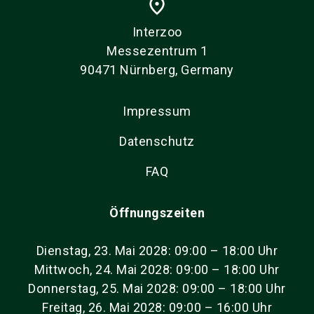
place
Interzoo
Messezentrum 1
90471 Nürnberg, Germany
Impressum
Datenschutz
FAQ
Öffnungszeiten
Dienstag, 23. Mai 2028: 09:00 – 18:00 Uhr
Mittwoch, 24. Mai 2028: 09:00 – 18:00 Uhr
Donnerstag, 25. Mai 2028: 09:00 – 18:00 Uhr
Freitag, 26. Mai 2028: 09:00 – 16:00 Uhr