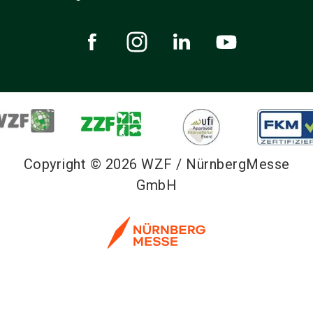
Copyright © 2026 WZF / NürnbergMesse
GmbH