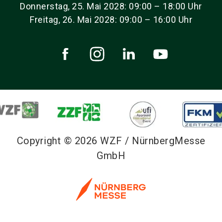
Donnerstag, 25. Mai 2028: 09:00 – 18:00 Uhr
Freitag, 26. Mai 2028: 09:00 – 16:00 Uhr
Copyright © 2026 WZF / NürnbergMesse
GmbH