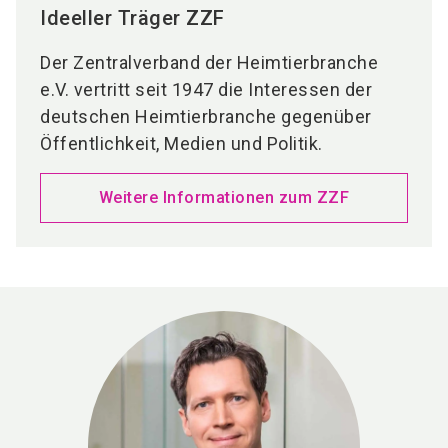
Ideeller Träger ZZF
Der Zentralverband der Heimtierbranche
e.V. vertritt seit 1947 die Interessen der
deutschen Heimtierbranche gegenüber
Öffentlichkeit, Medien und Politik.
Weitere Informationen zum ZZF