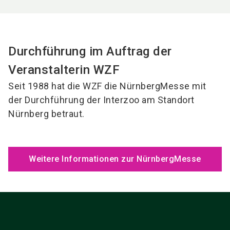
Durchführung im Auftrag der
Veranstalterin WZF
Seit 1988 hat die WZF die NürnbergMesse mit
der Durchführung der Interzoo am Standort
Nürnberg betraut.
Weitere Informationen zur NürnbergMesse