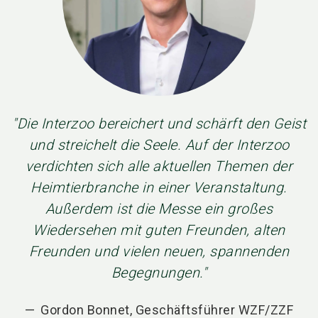
"Die Interzoo bereichert und schärft den Geist
und streichelt die Seele. Auf der Interzoo
verdichten sich alle aktuellen Themen der
Heimtierbranche in einer Veranstaltung.
Außerdem ist die Messe ein großes
Wiedersehen mit guten Freunden, alten
Freunden und vielen neuen, spannenden
Begegnungen."
Gordon Bonnet, Geschäftsführer WZF/ZZF