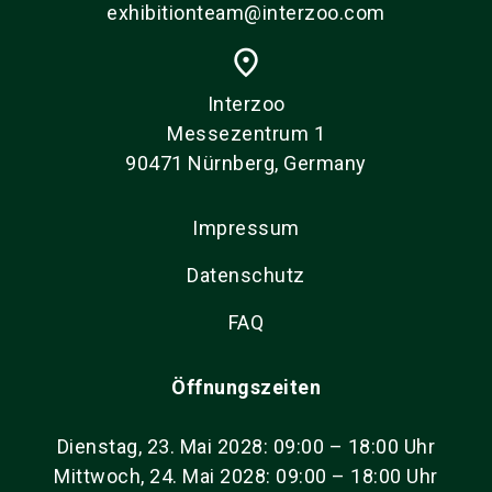
exhibitionteam@interzoo.com
place
Interzoo
Messezentrum 1
90471 Nürnberg, Germany
Impressum
Datenschutz
FAQ
Öffnungszeiten
Dienstag, 23. Mai 2028: 09:00 – 18:00 Uhr
Mittwoch, 24. Mai 2028: 09:00 – 18:00 Uhr