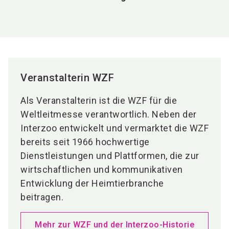
Veranstalterin WZF
Als Veranstalterin ist die WZF für die
Weltleitmesse verantwortlich. Neben der
Interzoo entwickelt und vermarktet die WZF
bereits seit 1966 hochwertige
Dienstleistungen und Plattformen, die zur
wirtschaftlichen und kommunikativen
Entwicklung der Heimtierbranche
beitragen.
Mehr zur WZF und der Interzoo-Historie