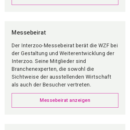
Messebeirat
Der Interzoo-Messebeirat berät die WZF bei
der Gestaltung und Weiterentwicklung der
Interzoo. Seine Mitglieder sind
Branchenexperten, die sowohl die
Sichtweise der ausstellenden Wirtschaft
als auch der Besucher vertreten.
Messebeirat anzeigen