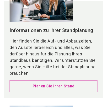
Informationen zu Ihrer Standplanung
Hier finden Sie die Auf- und Abbauzeiten,
den Ausstellerbereich und alles, was Sie
darüber hinaus für die Planung Ihres
Standbaus benötigen. Wir unterstützen Sie
gerne, wenn Sie Hilfe bei der Standplanung
brauchen!
Planen Sie Ihren Stand