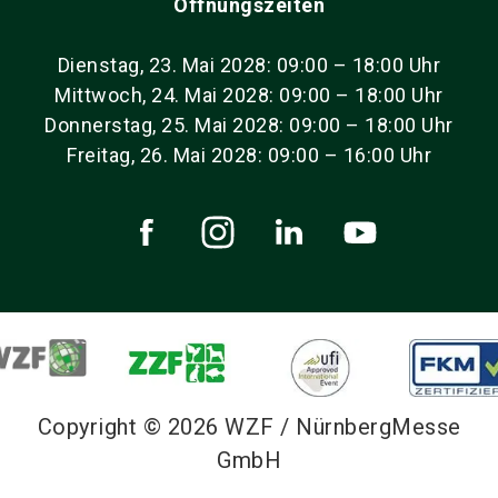
Öffnungszeiten
Dienstag, 23. Mai 2028: 09:00 – 18:00 Uhr
Mittwoch, 24. Mai 2028: 09:00 – 18:00 Uhr
Donnerstag, 25. Mai 2028: 09:00 – 18:00 Uhr
Freitag, 26. Mai 2028: 09:00 – 16:00 Uhr
Copyright © 2026 WZF / NürnbergMesse
GmbH