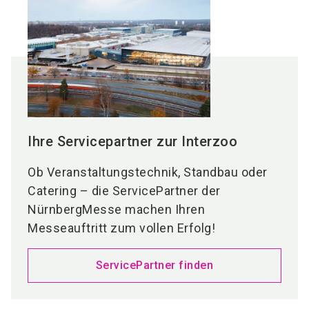
Ihre Servicepartner zur Interzoo
Ob Veranstaltungstechnik, Standbau oder
Catering – die ServicePartner der
NürnbergMesse machen Ihren
Messeauftritt zum vollen Erfolg!
ServicePartner finden