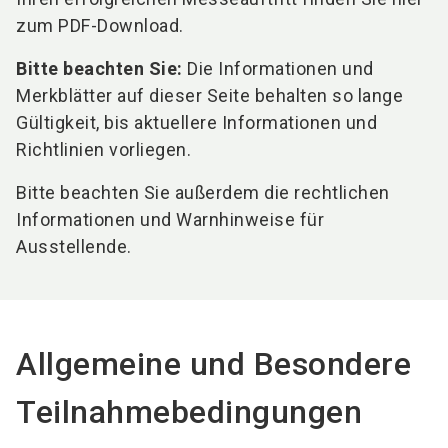
zum PDF-Download.
Bitte beachten Sie:
Die Informationen und
Merkblätter auf dieser Seite behalten so lange
Gültigkeit, bis aktuellere Informationen und
Richtlinien vorliegen.
Bitte beachten Sie außerdem die rechtlichen
Informationen und Warnhinweise für
Ausstellende.
Allgemeine und Besondere
Teilnahmebedingungen