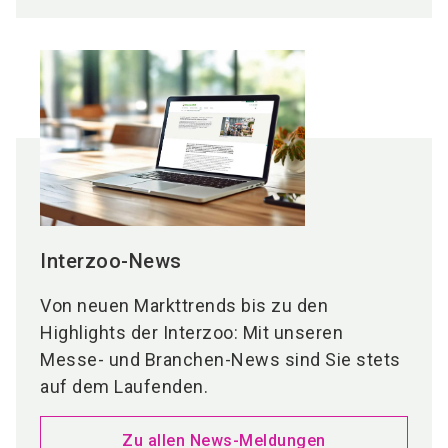
Interzoo-News
Von neuen Markttrends bis zu den
Highlights der Interzoo: Mit unseren
Messe- und Branchen-News sind Sie stets
auf dem Laufenden.
Zu allen News-Meldungen