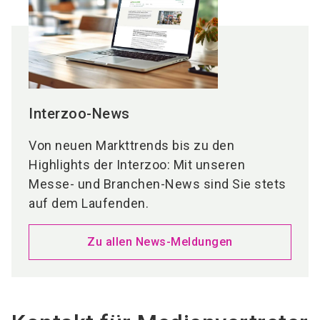
Interzoo-News
Von neuen Markttrends bis zu den
Highlights der Interzoo: Mit unseren
Messe- und Branchen-News sind Sie stets
auf dem Laufenden.
Zu allen News-Meldungen