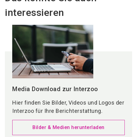
interessieren
Media Download zur Interzoo
Hier finden Sie Bilder, Videos und Logos der
Interzoo für Ihre Berichterstattung.
Bilder & Medien herunterladen