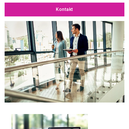
Kontakt