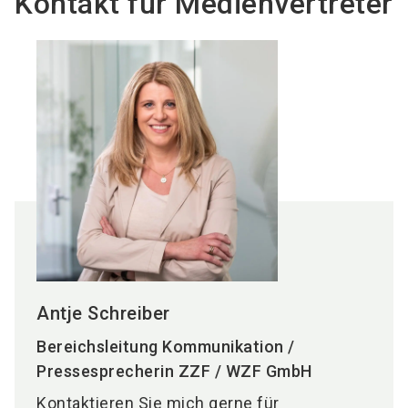
Kontakt für Medienvertreter
Antje Schreiber
Bereichsleitung Kommunikation /
Pressesprecherin ZZF / WZF GmbH
Kontaktieren Sie mich gerne für