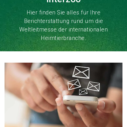
Hier finden Sie alles für Ihre
Berichterstattung rund um die
Weltleitmesse der internationalen
Heimtierbranche.