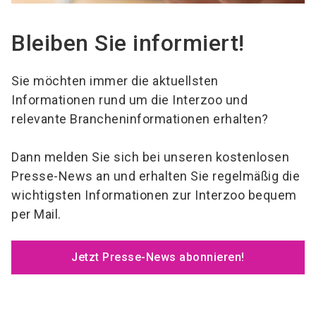
Bleiben Sie informiert!
Sie möchten immer die aktuellsten
Informationen rund um die Interzoo und
relevante Brancheninformationen erhalten?
Dann melden Sie sich bei unseren kostenlosen
Presse-News an und erhalten Sie regelmäßig die
wichtigsten Informationen zur Interzoo bequem
per Mail.
Jetzt Presse-News abonnieren!