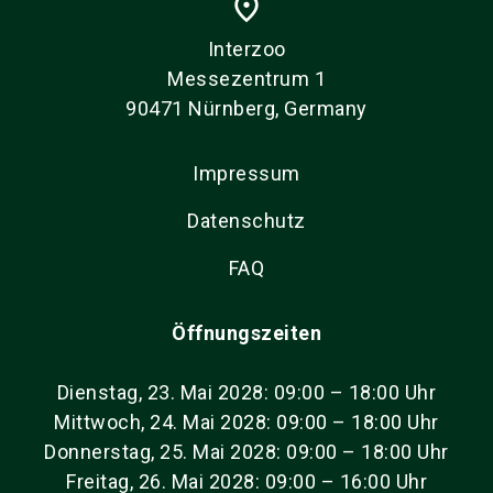
place
Interzoo
Messezentrum 1
90471 Nürnberg, Germany
Impressum
Datenschutz
FAQ
Öffnungszeiten
Dienstag, 23. Mai 2028: 09:00 – 18:00 Uhr
Mittwoch, 24. Mai 2028: 09:00 – 18:00 Uhr
Donnerstag, 25. Mai 2028: 09:00 – 18:00 Uhr
Freitag, 26. Mai 2028: 09:00 – 16:00 Uhr