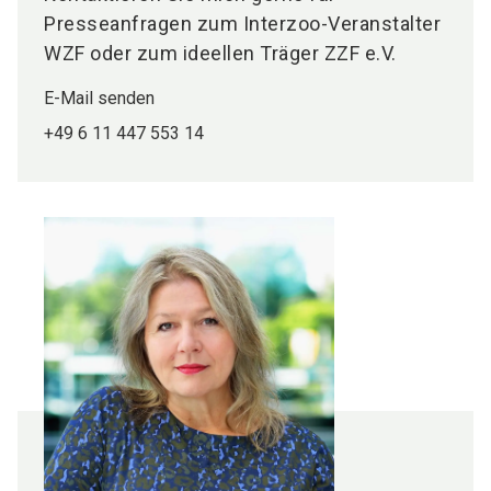
Presseanfragen zum Interzoo-Veranstalter
WZF oder zum ideellen Träger ZZF e.V.
E-Mail senden
+49 6 11 447 553 14