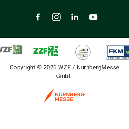
Copyright © 2026 WZF / NürnbergMesse
GmbH