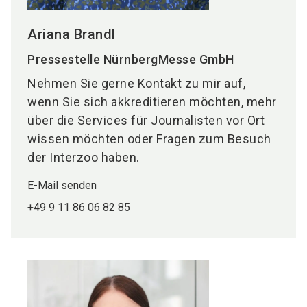
Ariana Brandl
Pressestelle NürnbergMesse GmbH
Nehmen Sie gerne Kontakt zu mir auf,
wenn Sie sich akkreditieren möchten, mehr
über die Services für Journalisten vor Ort
wissen möchten oder Fragen zum Besuch
der Interzoo haben.
E-Mail senden
+49 9 11 86 06 82 85