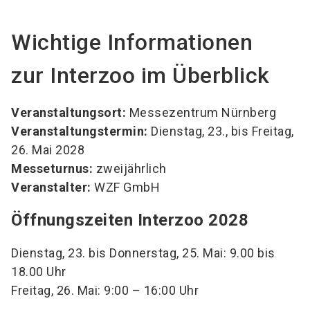
Wichtige Informationen
zur Interzoo im Überblick
Veranstaltungsort:
Messezentrum Nürnberg
Veranstaltungstermin:
Dienstag, 23., bis Freitag,
26. Mai 2028
Messeturnus:
zweijährlich
Veranstalter:
WZF GmbH
Öffnungszeiten Interzoo 2028
Dienstag, 23. bis Donnerstag, 25. Mai: 9.00 bis
18.00 Uhr
Freitag, 26. Mai: 9:00 – 16:00 Uhr