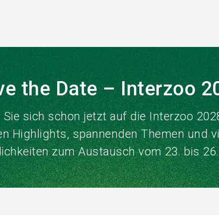
ve the Date – Interzoo 2
 Sie sich schon jetzt auf die Interzoo 202
en Highlights, spannenden Themen und vi
ichkeiten zum Austausch vom 23. bis 26.