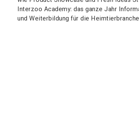
Interzoo Academy: das ganze Jahr Inform
und Weiterbildung für die Heimtierbranch