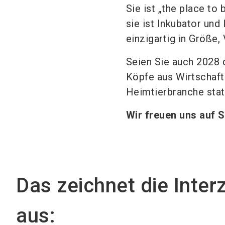
Sie ist „the place to 
sie ist Inkubator und
einzigartig in Größe, V
Seien Sie auch 2028 
Köpfe aus Wirtschaft
Heimtierbranche state
Wir freuen uns auf S
Das zeichnet die Inter
aus: