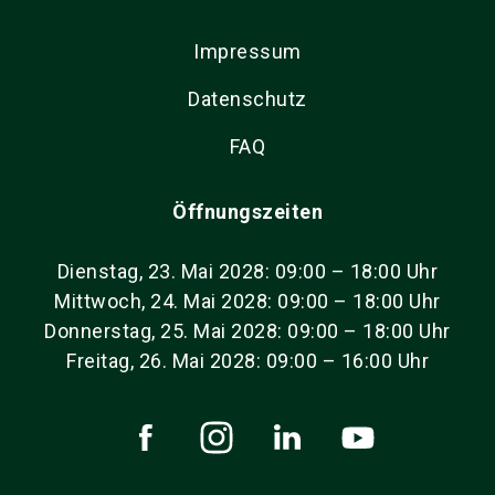
Impressum
Datenschutz
FAQ
Öffnungszeiten
Dienstag, 23. Mai 2028: 09:00 – 18:00 Uhr
Mittwoch, 24. Mai 2028: 09:00 – 18:00 Uhr
Donnerstag, 25. Mai 2028: 09:00 – 18:00 Uhr
Freitag, 26. Mai 2028: 09:00 – 16:00 Uhr