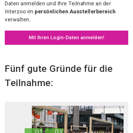
Daten anmelden und Ihre Teilnahme an der
Interzoo im
persönlichen Ausstellerbereich
verwalten.
Mit Ihren Login-Daten anmelden!
Fünf gute Gründe für die
Teilnahme: