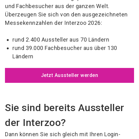
und Fachbesucher aus der ganzen Welt.
Überzeugen Sie sich von den ausgezeichneten
Messekennzahlen der Interzoo 2026:
rund 2.400 Aussteller aus 70 Ländern
rund 39.000 Fachbesucher aus über 130
Ländern
Jetzt Aussteller werden
Sie sind bereits Aussteller
der Interzoo?
Dann können Sie sich gleich mit Ihren Login-