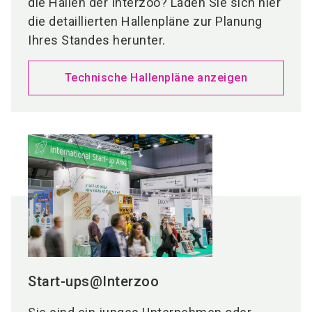
die Hallen der Interzoo? Laden Sie sich hier
die detaillierten Hallenpläne zur Planung
Ihres Standes herunter.
Technische Hallenpläne anzeigen
Start-ups@Interzoo