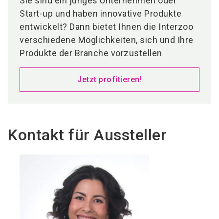
Sie sind ein junges Unternehmen oder
Start-up und haben innovative Produkte
entwickelt? Dann bietet Ihnen die Interzoo
verschiedene Möglichkeiten, sich und Ihre
Produkte der Branche vorzustellen
Jetzt profitieren!
Kontakt für Aussteller