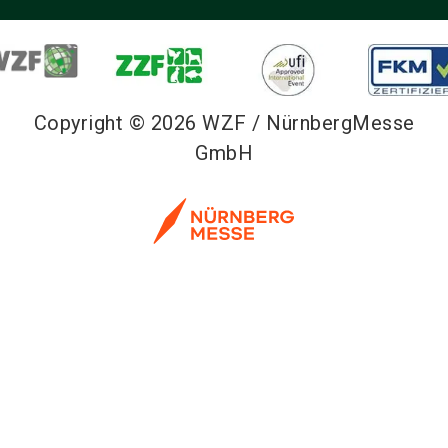
Copyright © 2026 WZF / NürnbergMesse
GmbH