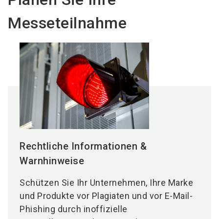
Messeteilnahme
Rechtliche Informationen &
Warnhinweise
Schützen Sie Ihr Unternehmen, Ihre Marke
und Produkte vor Plagiaten und vor E-Mail-
Phishing durch inoffizielle