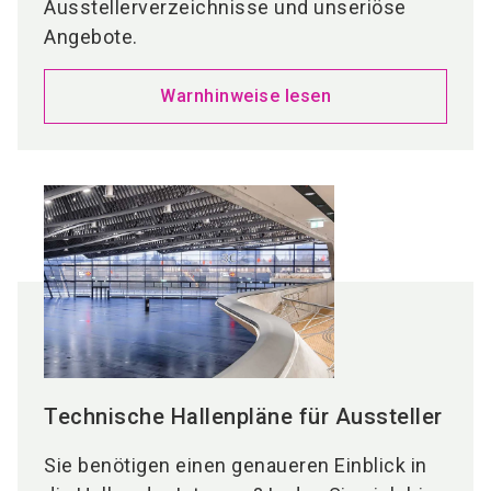
Ausstellerverzeichnisse und unseriöse
Angebote.
Warnhinweise lesen
Technische Hallenpläne für Aussteller
Sie benötigen einen genaueren Einblick in