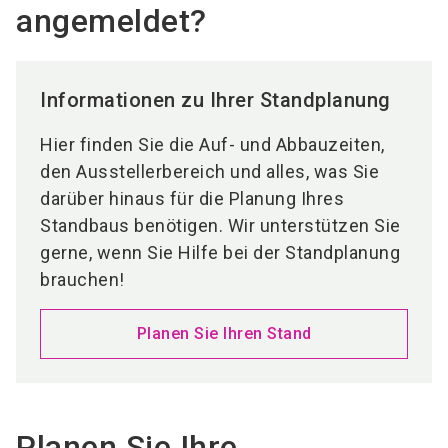
angemeldet?
Informationen zu Ihrer Standplanung
Hier finden Sie die Auf- und Abbauzeiten,
den Ausstellerbereich und alles, was Sie
darüber hinaus für die Planung Ihres
Standbaus benötigen. Wir unterstützen Sie
gerne, wenn Sie Hilfe bei der Standplanung
brauchen!
Planen Sie Ihren Stand
Planen Sie Ihre