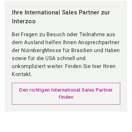
Ihre International Sales Partner zur
Interzoo
Bei Fragen zu Besuch oder Teilnahme aus
dem Ausland helfen Ihnen Ansprechpartner
der NürnbergMesse für Brasilien und Italien
sowie für die USA schnell und
unkompliziert weiter. Finden Sie hier Ihren
Kontakt.
Den richtigen International Sales Partner
finden
Medienpartner