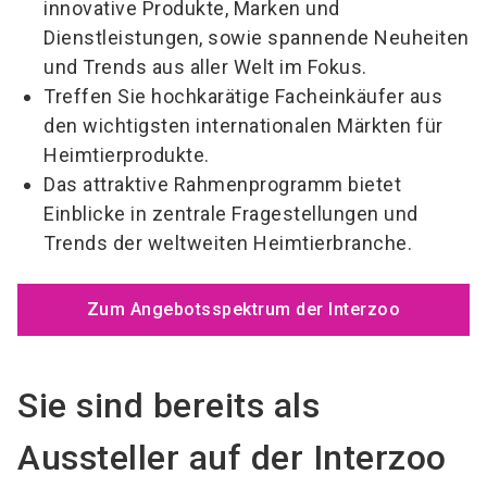
innovative Produkte, Marken und
Dienstleistungen, sowie spannende Neuheiten
und Trends aus aller Welt im Fokus.
Treffen Sie hochkarätige Facheinkäufer aus
den wichtigsten internationalen Märkten für
Heimtierprodukte.
Das attraktive Rahmenprogramm bietet
Einblicke in zentrale Fragestellungen und
Trends der weltweiten Heimtierbranche.
Zum Angebotsspektrum der Interzoo
Sie sind bereits als
Aussteller auf der Interzoo