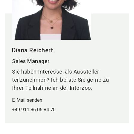
Diana Reichert
Sales Manager
Sie haben Interesse, als Aussteller
teilzunehmen? Ich berate Sie gerne zu
Ihrer Teilnahme an der Interzoo.
E-Mail senden
+49 911 86 06 84 70