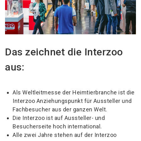
Das zeichnet die Interzoo
aus:
Als Weltleitmesse der Heimtierbranche ist die
Interzoo Anziehungspunkt für Aussteller und
Fachbesucher aus der ganzen Welt.
Die Interzoo ist auf Aussteller- und
Besucherseite hoch international.
Alle zwei Jahre stehen auf der Interzoo