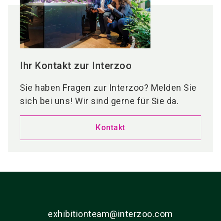
Ihr Kontakt zur Interzoo
Sie haben Fragen zur Interzoo? Melden Sie
sich bei uns! Wir sind gerne für Sie da.
Kontakt
exhibitionteam@interzoo.com