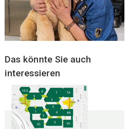
Das könnte Sie auch
interessieren