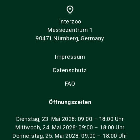
place
Interzoo
Messezentrum 1
90471 Nürnberg, Germany
Impressum
Datenschutz
FAQ
Öffnungszeiten
Dienstag, 23. Mai 2028: 09:00 – 18:00 Uhr
Mittwoch, 24. Mai 2028: 09:00 – 18:00 Uhr
Donnerstag, 25. Mai 2028: 09:00 – 18:00 Uhr