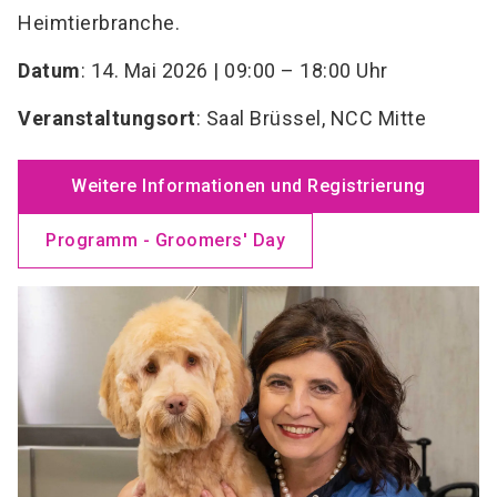
Heimtierbranche.
Datum
: 14. Mai 2026 | 09:00 – 18:00 Uhr
Veranstaltungsort
: Saal Brüssel, NCC Mitte
Weitere Informationen und Registrierung
Programm - Groomers' Day