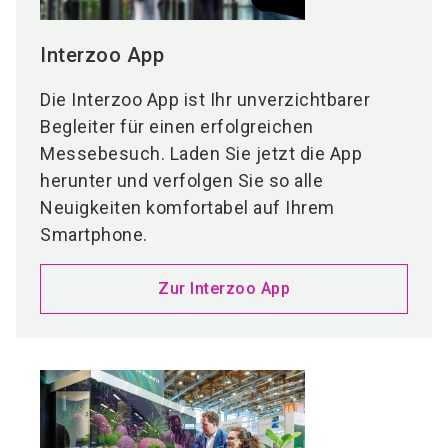
Interzoo App
Die Interzoo App ist Ihr unverzichtbarer
Begleiter für einen erfolgreichen
Messebesuch. Laden Sie jetzt die App
herunter und verfolgen Sie so alle
Neuigkeiten komfortabel auf Ihrem
Smartphone.
Zur Interzoo App