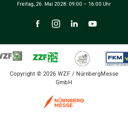
Freitag, 26. Mai 2028: 09:00 – 16:00 Uhr
Copyright © 2026 WZF / NürnbergMesse
GmbH