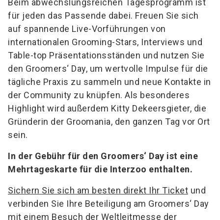
Beim abwechslungsreichen Tagesprogramm ist
für jeden das Passende dabei. Freuen Sie sich
auf spannende Live-Vorführungen von
internationalen Grooming-Stars, Interviews und
Table-top Präsentationsständen und nutzen Sie
den Groomers‘ Day, um wertvolle Impulse für die
tägliche Praxis zu sammeln und neue Kontakte in
der Community zu knüpfen. Als besonderes
Highlight wird außerdem Kitty Dekeersgieter, die
Gründerin der Groomania, den ganzen Tag vor Ort
sein.
In der Gebühr für den Groomers‘ Day ist eine
Mehrtageskarte für die Interzoo enthalten.
Sichern Sie sich am besten direkt Ihr Ticket
und
verbinden Sie Ihre Beteiligung am Groomers‘ Day
mit einem Besuch der Weltleitmesse der