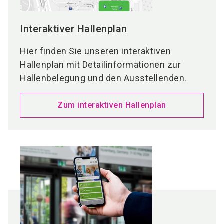
Interaktiver Hallenplan
Hier finden Sie unseren interaktiven
Hallenplan mit Detailinformationen zur
Hallenbelegung und den Ausstellenden.
Zum interaktiven Hallenplan