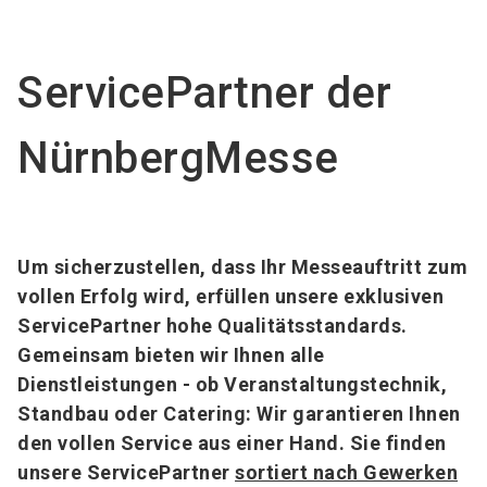
language
DE
ServicePartner der
search
NürnbergMesse
Um sicherzustellen, dass Ihr Messeauftritt zum
vollen Erfolg wird, erfüllen unsere exklusiven
ServicePartner hohe Qualitätsstandards.
Gemeinsam bieten wir Ihnen alle
Dienstleistungen - ob Veranstaltungstechnik,
Standbau oder Catering: Wir garantieren Ihnen
den vollen Service aus einer Hand. Sie finden
unsere ServicePartner
sortiert nach Gewerken