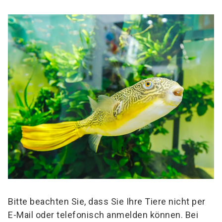
Bitte beachten Sie, dass Sie Ihre Tiere nicht per
E-Mail oder telefonisch anmelden können. Bei