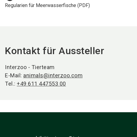
Regularien für Meerwasserfische (PDF)
Kontakt für Aussteller
Interzoo - Tierteam
E-Mail:
animals@interzoo.com
Tel.:
+49 611 447553 00