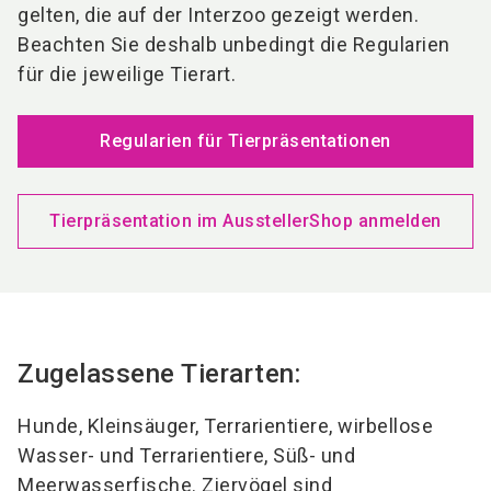
gelten, die auf der Interzoo gezeigt werden.
Beachten Sie deshalb unbedingt die Regularien
für die jeweilige Tierart.
Regularien für Tierpräsentationen
Tierpräsentation im AusstellerShop anmelden
Zugelassene Tierarten:
Hunde, Kleinsäuger, Terrarientiere, wirbellose
Wasser- und Terrarientiere, Süß- und
Meerwasserfische. Ziervögel sind