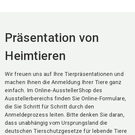
language
DE
search
Präsentation von
Heimtieren
Wir freuen uns auf Ihre Tierpräsentationen und
machen Ihnen die Anmeldung Ihrer Tiere ganz
einfach. Im Online-AusstellerShop des
Ausstellerbereichs finden Sie Online-Formulare,
die Sie Schritt für Schritt durch den
Anmeldeprozess leiten. Bitte denken Sie daran,
dass unabhängig vom Ursprungsland die
deutschen Tierschutzgesetze für lebende Tiere