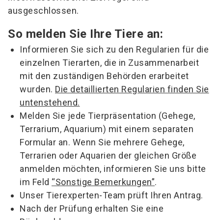
ausgeschlossen.
So melden Sie Ihre Tiere an:
Informieren Sie sich zu den Regularien für die
einzelnen Tierarten, die in Zusammenarbeit
mit den zuständigen Behörden erarbeitet
wurden.
Die detaillierten Regularien finden Sie
untenstehend.
Melden Sie jede Tierpräsentation (Gehege,
Terrarium, Aquarium) mit einem separaten
Formular an. Wenn Sie mehrere Gehege,
Terrarien oder Aquarien der gleichen Größe
anmelden möchten, informieren Sie uns bitte
im Feld
“Sonstige Bemerkungen”
.
Unser Tierexperten-Team prüft Ihren Antrag.
Nach der Prüfung erhalten Sie eine