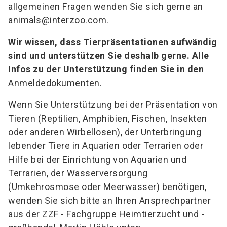
allgemeinen Fragen wenden Sie sich gerne an
animals@interzoo.com
.
Wir wissen, dass Tierpräsentationen aufwändig
sind und unterstützen Sie deshalb gerne. Alle
Infos zu der Unterstützung finden Sie in den
Anmeldedokumenten
.
Wenn Sie Unterstützung bei der Präsentation von
Tieren (Reptilien, Amphibien, Fischen, Insekten
oder anderen Wirbellosen), der Unterbringung
lebender Tiere in Aquarien oder Terrarien oder
Hilfe bei der Einrichtung von Aquarien und
Terrarien, der Wasserversorgung
(Umkehrosmose oder Meerwasser) benötigen,
wenden Sie sich bitte an Ihren Ansprechpartner
aus der ZZF - Fachgruppe Heimtierzucht und -