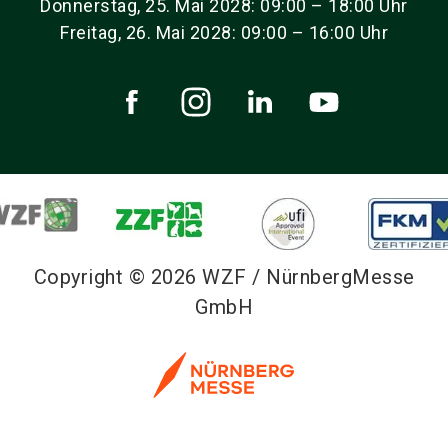
Donnerstag, 25. Mai 2028: 09:00 – 18:00 Uhr
Freitag, 26. Mai 2028: 09:00 – 16:00 Uhr
Copyright © 2026 WZF / NürnbergMesse
GmbH