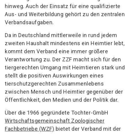
hinweg. Auch der Einsatz für eine qualifizierte
Aus- und Weiterbildung gehört zu den zentralen
Verbandsaufgaben.
Da in Deutschland mittlerweile in rund jedem
zweiten Haushalt mindestens ein Heimtier lebt,
kommt dem Verband eine immer größere
Verantwortung zu. Der ZZF macht sich für den
tiergerechten Umgang mit Heimtieren stark und
stellt die positiven Auswirkungen eines
tierschutzgerechten Zusammenlebens
zwischen Mensch und Heimtier gegenüber der
Öffentlichkeit, den Medien und der Politik dar.
Über die 1966 gegründete Tochter-GmbH
Wirtschaftsgemeinschaft Zoologischer
Fachbetriebe (WZF)
bietet der Verband mit der