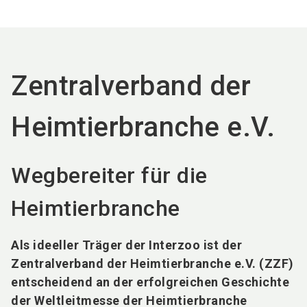
language
DE
search
Zentralverband der
Heimtierbranche e.V.
Wegbereiter für die
Heimtierbranche
Als ideeller Träger der Interzoo ist der
Zentralverband der Heimtierbranche e.V. (ZZF)
entscheidend an der erfolgreichen Geschichte
der Weltleitmesse der Heimtierbranche