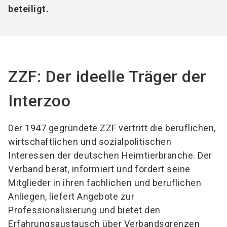
beteiligt.
ZZF: Der ideelle Träger der
Interzoo
Der 1947 gegründete ZZF vertritt die beruflichen,
wirtschaftlichen und sozialpolitischen
Interessen der deutschen Heimtierbranche. Der
Verband berät, informiert und fördert seine
Mitglieder in ihren fachlichen und beruflichen
Anliegen, liefert Angebote zur
Professionalisierung und bietet den
Erfahrungsaustausch über Verbandsgrenzen