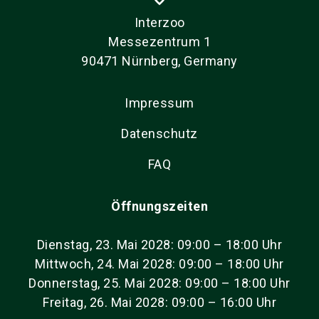
Interzoo
Messezentrum 1
90471 Nürnberg, Germany
Impressum
Datenschutz
FAQ
Öffnungszeiten
Dienstag, 23. Mai 2028: 09:00 – 18:00 Uhr
Mittwoch, 24. Mai 2028: 09:00 – 18:00 Uhr
Donnerstag, 25. Mai 2028: 09:00 – 18:00 Uhr
Freitag, 26. Mai 2028: 09:00 – 16:00 Uhr