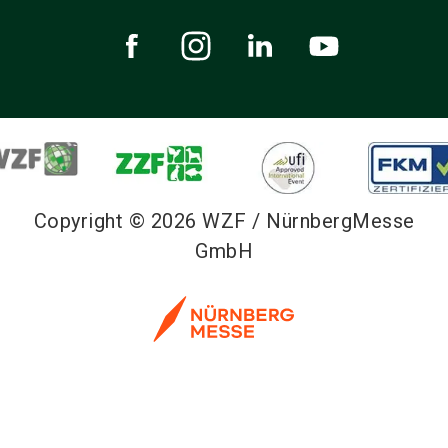
Copyright © 2026 WZF / NürnbergMesse
GmbH