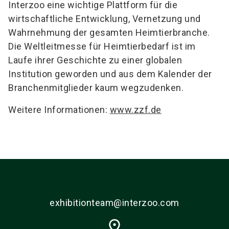
Interzoo eine wichtige Plattform für die
wirtschaftliche Entwicklung, Vernetzung und
Wahrnehmung der gesamten Heimtierbranche.
Die Weltleitmesse für Heimtierbedarf ist im
Laufe ihrer Geschichte zu einer globalen
Institution geworden und aus dem Kalender der
Branchenmitglieder kaum wegzudenken.
Weitere Informationen:
www.zzf.de
exhibitionteam@interzoo.com
place