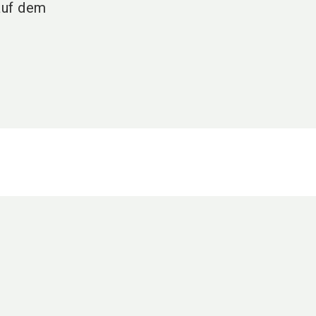
auf dem