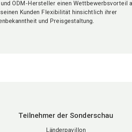
- und ODM-Hersteller einen Wettbewerbsvorteil 
seinen Kunden Flexibilität hinsichtlich ihrer
nbekanntheit und Preisgestaltung.
Teilnehmer der Sonderschau
Länderpavillon