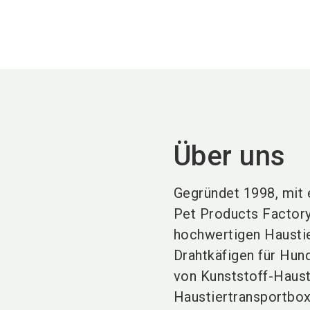
Über uns
Gegründet 1998, mit 
Pet Products Factory 
hochwertigen Hausti
Drahtkäfigen für Hun
von Kunststoff-Haust
Haustiertransportbox