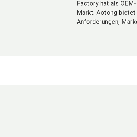
Factory hat als OEM
Markt. Aotong bietet 
Anforderungen, Marke