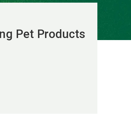
ng Pet Products