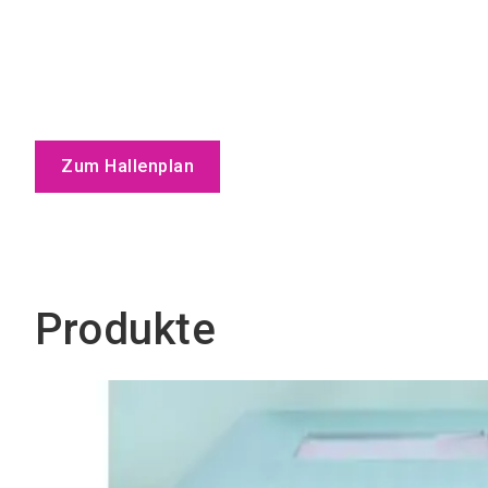
Zum Hallenplan
Produkte