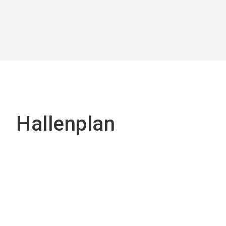
Hallenplan