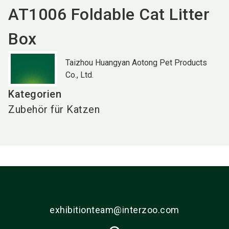
AT1006 Foldable Cat Litter
Box
Taizhou Huangyan Aotong Pet Products
Co., Ltd.
Kategorien
Zubehör für Katzen
exhibitionteam@interzoo.com