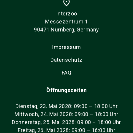
place
Interzoo
Messezentrum 1
90471 Nürnberg, Germany
Impressum
Datenschutz
FAQ
Öffnungszeiten
Dienstag, 23. Mai 2028: 09:00 – 18:00 Uhr
Mittwoch, 24. Mai 2028: 09:00 – 18:00 Uhr
Donnerstag, 25. Mai 2028: 09:00 – 18:00 Uhr
Freitag, 26. Mai 2028: 09:00 – 16:00 Uhr