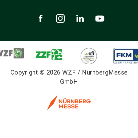
Copyright © 2026 WZF / NürnbergMesse
GmbH