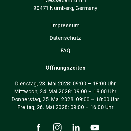
Messezentrum 1
90471 Nürnberg, Germany
Impressum
Datenschutz
FAQ
Öffnungszeiten
Dienstag, 23. Mai 2028: 09:00 – 18:00 Uhr
Mittwoch, 24. Mai 2028: 09:00 – 18:00 Uhr
Donnerstag, 25. Mai 2028: 09:00 – 18:00 Uhr
Freitag, 26. Mai 2028: 09:00 – 16:00 Uhr