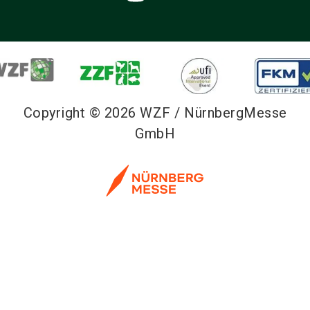
Copyright © 2026 WZF / NürnbergMesse
GmbH