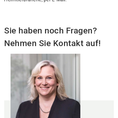
Sie haben noch Fragen?
Nehmen Sie Kontakt auf!