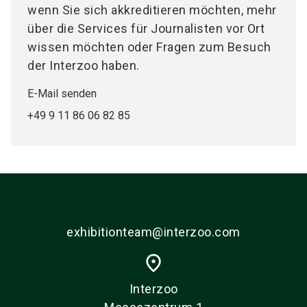
wenn Sie sich akkreditieren möchten, mehr
über die Services für Journalisten vor Ort
wissen möchten oder Fragen zum Besuch
der Interzoo haben.
E-Mail senden
+49 9 11 86 06 82 85
exhibitionteam@interzoo.com
place
Interzoo