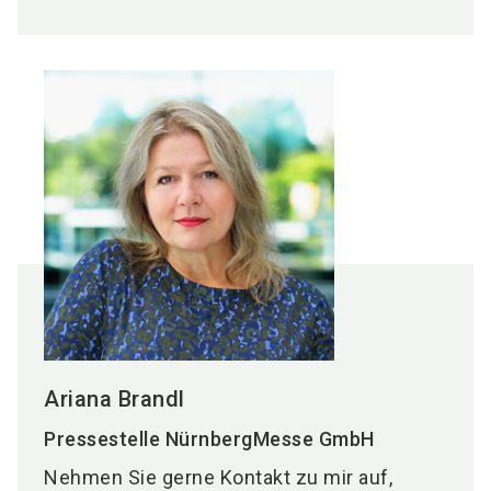
Ariana Brandl
Pressestelle NürnbergMesse GmbH
Nehmen Sie gerne Kontakt zu mir auf,