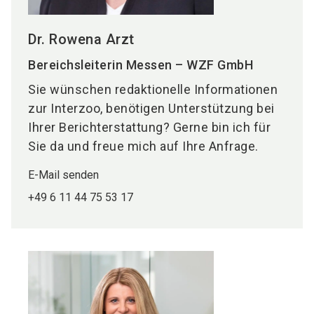
Dr. Rowena Arzt
Bereichsleiterin Messen – WZF GmbH
Sie wünschen redaktionelle Informationen
zur Interzoo, benötigen Unterstützung bei
Ihrer Berichterstattung? Gerne bin ich für
Sie da und freue mich auf Ihre Anfrage.
E-Mail senden
+49 6 11 44 75 53 17