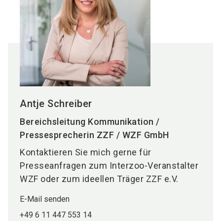
Antje Schreiber
Bereichsleitung Kommunikation /
Pressesprecherin ZZF / WZF GmbH
Kontaktieren Sie mich gerne für
Presseanfragen zum Interzoo-Veranstalter
WZF oder zum ideellen Träger ZZF e.V.
E-Mail senden
+49 6 11 447 553 14