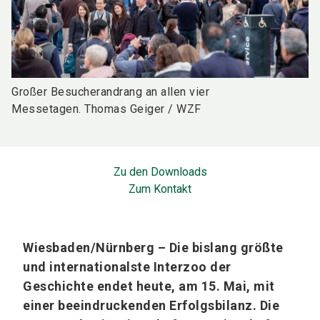
Großer Besucherandrang an allen vier
Messetagen. Thomas Geiger / WZF
Zu den Downloads
Zum Kontakt
Wiesbaden/Nürnberg – Die bislang größte
und internationalste Interzoo der
Geschichte endet heute, am 15. Mai, mit
einer beeindruckenden Erfolgsbilanz. Die