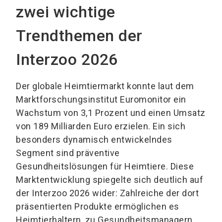
zwei wichtige
Trendthemen der
Interzoo 2026
Der globale Heimtiermarkt konnte laut dem
Marktforschungsinstitut Euromonitor ein
Wachstum von 3,1 Prozent und einen Umsatz
von 189 Milliarden Euro erzielen. Ein sich
besonders dynamisch entwickelndes
Segment sind präventive
Gesundheitslösungen für Heimtiere. Diese
Marktentwicklung spiegelte sich deutlich auf
der Interzoo 2026 wider: Zahlreiche der dort
präsentierten Produkte ermöglichen es
Heimtierhaltern, zu Gesundheitsmanagern