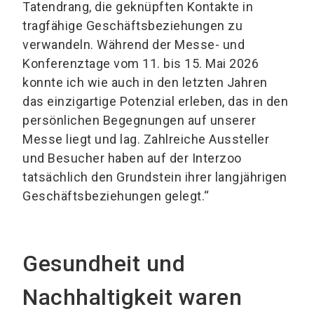
Tatendrang, die geknüpften Kontakte in
tragfähige Geschäftsbeziehungen zu
verwandeln. Während der Messe- und
Konferenztage vom 11. bis 15. Mai 2026
konnte ich wie auch in den letzten Jahren
das einzigartige Potenzial erleben, das in den
persönlichen Begegnungen auf unserer
Messe liegt und lag. Zahlreiche Aussteller
und Besucher haben auf der Interzoo
tatsächlich den Grundstein ihrer langjährigen
Geschäftsbeziehungen gelegt.“
Gesundheit und
Nachhaltigkeit waren