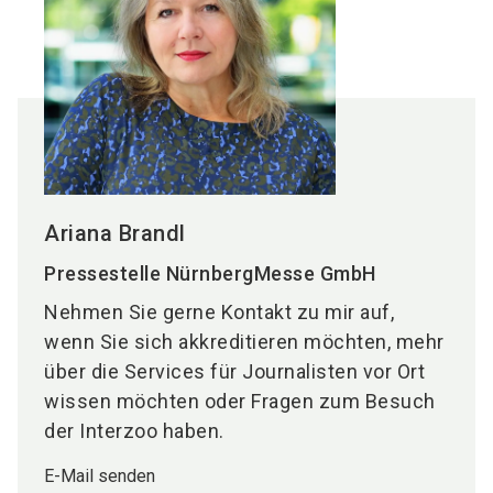
Ariana Brandl
Pressestelle NürnbergMesse GmbH
Nehmen Sie gerne Kontakt zu mir auf,
wenn Sie sich akkreditieren möchten, mehr
über die Services für Journalisten vor Ort
wissen möchten oder Fragen zum Besuch
der Interzoo haben.
E-Mail senden