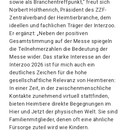
sowie als Branchentreffpunkt,“ freut sich
Norbert Holthenrich, Präsident des ZZF-
Zentralverband der Heimtierbranche, dem
ideellen und fachlichen Träger der Interzoo.
Er ergänzt: „Neben der positiven
Gesamtstimmung auf der Messe spiegeln
die Teilnehmerzahlen die Bedeutung der
Messe wider. Das starke Interesse an der
Interzoo 2026 ist für mich auch ein
deutliches Zeichen für die hohe
gesellschaftliche Relevanz von Heimtieren:
In einer Zeit, in der zwischenmenschliche
Kontakte zunehmend virtuell stattfinden,
bieten Heimtiere direkte Begegnungen im
Hier und Jetzt der physischen Welt. Sie sind
Familienmitglieder, denen oft eine ähnliche
Fürsorge zuteil wird wie Kindern.