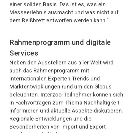
einer soliden Basis. Das ist es, was ein
Messeerlebnis ausmacht und was nicht auf
dem Reißbrett entworfen werden kann.“
Rahmenprogramm und digitale
Services
Neben den Ausstellern aus aller Welt wird
auch das Rahmenprogramm mit
internationalen Experten Trends und
Marktentwicklungen rund um den Globus
beleuchten. Interzoo-Teilnehmer können sich
in Fachvorträgen zum Thema Nachhaltigkeit
informieren und aktuelle Aspekte diskutieren.
Regionale Entwicklungen und die
Besonderheiten von Import und Export