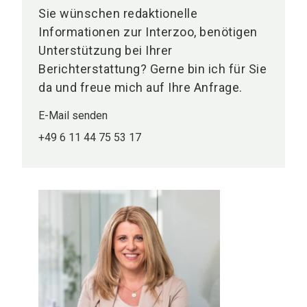
Sie wünschen redaktionelle
Informationen zur Interzoo, benötigen
Unterstützung bei Ihrer
Berichterstattung? Gerne bin ich für Sie
da und freue mich auf Ihre Anfrage.
E-Mail senden
+49 6 11 44 75 53 17