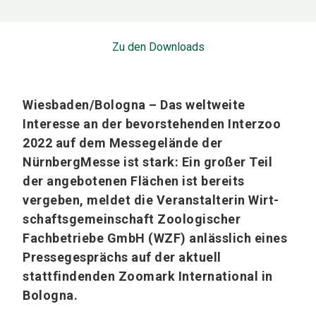
Zu den Downloads
Wiesbaden/Bologna – Das weltweite
Interesse an der bevorstehenden Interzoo
2022 auf dem Messegelände der
NürnbergMesse ist stark: Ein großer Teil
der angebotenen Flächen ist bereits
vergeben, meldet die Veranstalterin Wirt­
schafts­gemeinschaft Zoologischer
Fachbetriebe GmbH (WZF) anlässlich eines
Pressegesprächs auf der aktuell
stattfindenden Zoomark International in
Bologna.