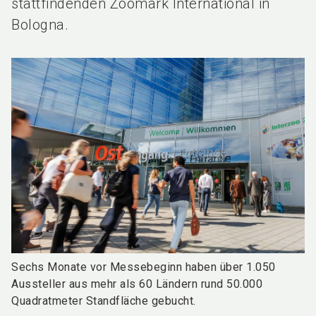
stattfindenden Zoomark International in
Bologna.
Sechs Monate vor Messebeginn haben über 1.050
Aussteller aus mehr als 60 Ländern rund 50.000
Quadratmeter Standfläche gebucht.