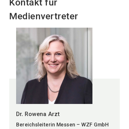
Kontakt für
Medienvertreter
Dr. Rowena Arzt
Bereichsleiterin Messen – WZF GmbH