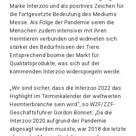
Marke Interzoo und als positives Zeichen für
die fortgesetzte Bedeutung des Mediums
Messe. Als Folge der Pandemie seien die
Menschen zudem intensiver mit ihren
Heimtieren verbunden und widmeten sich
stärker den Bedürfnissen der Tiere.
Entsprechend boome der Markt für
Qualitätsprodukte, was sich auf der
kommenden Interzoo widerspiegeln werde.
„Wir sind sicher, dass die Interzoo 2022 das
Highlight im Terminkalender der weltweiten
Heimtierbranche sein wird“, so WZF/ZZF-
Geschäftsführer Gordon Bonnet. „Da die
Interzoo 2020 aufgrund der Pandemie
abgesagt werden musste, war 2018 die letzte