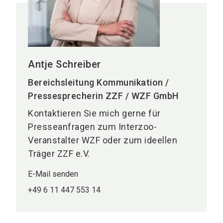
Antje Schreiber
Bereichsleitung Kommunikation /
Pressesprecherin ZZF / WZF GmbH
Kontaktieren Sie mich gerne für
Presseanfragen zum Interzoo-
Veranstalter WZF oder zum ideellen
Träger ZZF e.V.
E-Mail senden
+49 6 11 447 553 14