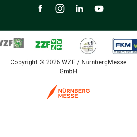
Copyright © 2026 WZF / NürnbergMesse
GmbH