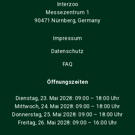
Interzoo
Messezentrum 1
90471 Nürnberg, Germany
Impressum
Datenschutz
FAQ
Öffnungszeiten
Dienstag, 23. Mai 2028: 09:00 – 18:00 Uhr
Mittwoch, 24. Mai 2028: 09:00 – 18:00 Uhr
Donnerstag, 25. Mai 2028: 09:00 – 18:00 Uhr
Freitag, 26. Mai 2028: 09:00 – 16:00 Uhr