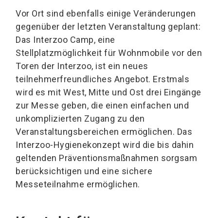
Vor Ort sind ebenfalls einige Veränderungen
gegenüber der letzten Veranstaltung geplant:
Das Interzoo Camp, eine
Stellplatzmöglichkeit für Wohnmobile vor den
Toren der Interzoo, ist ein neues
teilnehmerfreundliches Angebot. Erstmals
wird es mit West, Mitte und Ost drei Eingänge
zur Messe geben, die einen einfachen und
unkomplizierten Zugang zu den
Veranstaltungsbereichen ermöglichen. Das
Interzoo-Hygienekonzept wird die bis dahin
geltenden Präventionsmaßnahmen sorgsam
berücksichtigen und eine sichere
Messeteilnahme ermöglichen.