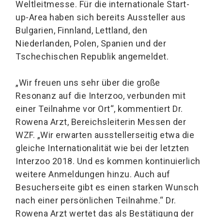
Weltleitmesse. Für die internationale Start-
up-Area haben sich bereits Aussteller aus
Bulgarien, Finnland, Lettland, den
Niederlanden, Polen, Spanien und der
Tschechischen Republik angemeldet.
„Wir freuen uns sehr über die große
Resonanz auf die Interzoo, verbunden mit
einer Teilnahme vor Ort“, kommentiert Dr.
Rowena Arzt, Bereichsleiterin Messen der
WZF. „Wir erwarten ausstellerseitig etwa die
gleiche Internationalität wie bei der letzten
Interzoo 2018. Und es kommen kontinuierlich
weitere Anmeldungen hinzu. Auch auf
Besucherseite gibt es einen starken Wunsch
nach einer persönlichen Teilnahme.“ Dr.
Rowena Arzt wertet das als Bestätigung der