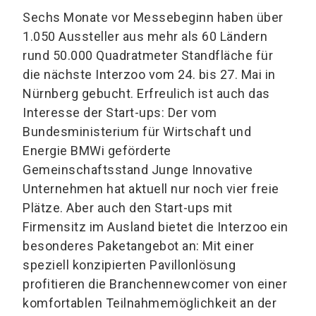
Sechs Monate vor Messebeginn haben über
1.050 Aussteller aus mehr als 60 Ländern
rund 50.000 Quadratmeter Standfläche für
die nächste Interzoo vom 24. bis 27. Mai in
Nürnberg gebucht. Erfreulich ist auch das
Interesse der Start-ups: Der vom
Bundesministerium für Wirtschaft und
Energie BMWi geförderte
Gemeinschaftsstand Junge Innovative
Unternehmen hat aktuell nur noch vier freie
Plätze. Aber auch den Start-ups mit
Firmensitz im Ausland bietet die Interzoo ein
besonderes Paketangebot an: Mit einer
speziell konzipierten Pavillonlösung
profitieren die Branchennewcomer von einer
komfortablen Teilnahmemöglichkeit an der