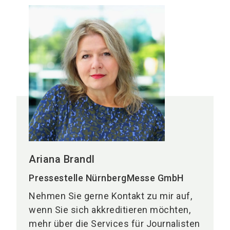
Ariana Brandl
Pressestelle NürnbergMesse GmbH
Nehmen Sie gerne Kontakt zu mir auf,
wenn Sie sich akkreditieren möchten,
mehr über die Services für Journalisten