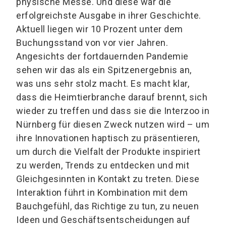
physische Messe. Und diese war die
erfolgreichste Ausgabe in ihrer Geschichte.
Aktuell liegen wir 10 Prozent unter dem
Buchungsstand von vor vier Jahren.
Angesichts der fortdauernden Pandemie
sehen wir das als ein Spitzenergebnis an,
was uns sehr stolz macht. Es macht klar,
dass die Heimtierbranche darauf brennt, sich
wieder zu treffen und dass sie die Interzoo in
Nürnberg für diesen Zweck nutzen wird – um
ihre Innovationen haptisch zu präsentieren,
um durch die Vielfalt der Produkte inspiriert
zu werden, Trends zu entdecken und mit
Gleichgesinnten in Kontakt zu treten. Diese
Interaktion führt in Kombination mit dem
Bauchgefühl, das Richtige zu tun, zu neuen
Ideen und Geschäftsentscheidungen auf