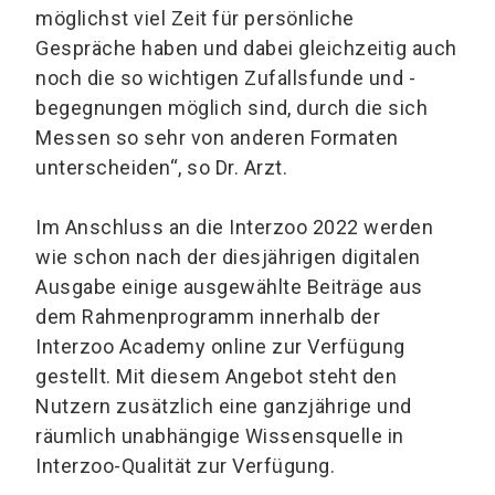
möglichst viel Zeit für persönliche
Gespräche haben und dabei gleichzeitig auch
noch die so wichtigen Zufallsfunde und -
begegnungen möglich sind, durch die sich
Messen so sehr von anderen Formaten
unterscheiden“, so Dr. Arzt.
Im Anschluss an die Interzoo 2022 werden
wie schon nach der diesjährigen digitalen
Ausgabe einige ausgewählte Beiträge aus
dem Rahmenprogramm innerhalb der
Interzoo Academy online zur Verfügung
gestellt. Mit diesem Angebot steht den
Nutzern zusätzlich eine ganzjährige und
räumlich unabhängige Wissensquelle in
Interzoo-Qualität zur Verfügung.