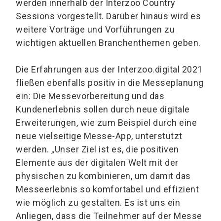
werden innerhalb der Interzoo Country
Sessions vorgestellt. Darüber hinaus wird es
weitere Vorträge und Vorführungen zu
wichtigen aktuellen Branchenthemen geben.
Die Erfahrungen aus der Interzoo.digital 2021
fließen ebenfalls positiv in die Messeplanung
ein: Die Messevorbereitung und das
Kundenerlebnis sollen durch neue digitale
Erweiterungen, wie zum Beispiel durch eine
neue vielseitige Messe-App, unterstützt
werden. „Unser Ziel ist es, die positiven
Elemente aus der digitalen Welt mit der
physischen zu kombinieren, um damit das
Messeerlebnis so komfortabel und effizient
wie möglich zu gestalten. Es ist uns ein
Anliegen, dass die Teilnehmer auf der Messe