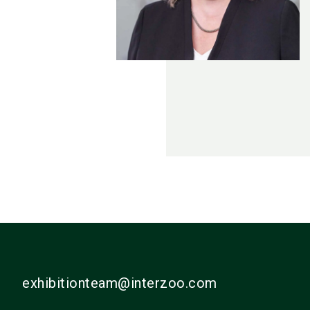
exhibitionteam@interzoo.com