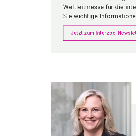
Weltleitmesse für die int
Sie wichtige Informationen
Jetzt zum Interzoo-Newsle