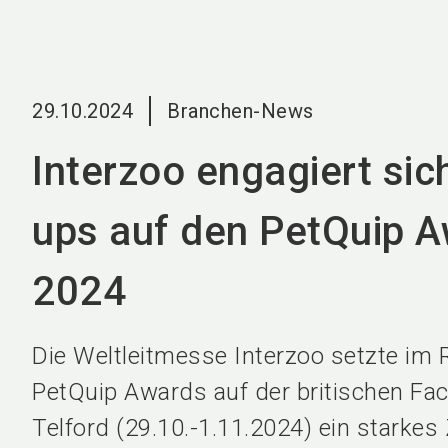
29.10.2024
Branchen-News
Interzoo engagiert sich
ups auf den PetQuip 
2024
Die Weltleitmesse Interzoo setzte im
PetQuip Awards auf der britischen F
Telford (29.10.-1.11.2024) ein starkes