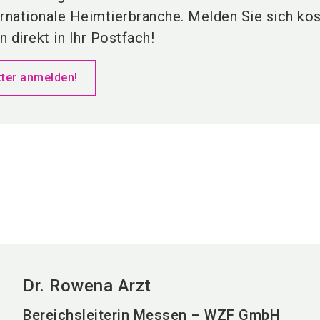
ernationale Heimtierbranche. Melden Sie sich kos
 direkt in Ihr Postfach!
tter anmelden!
Dr. Rowena Arzt
Bereichsleiterin Messen – WZF GmbH