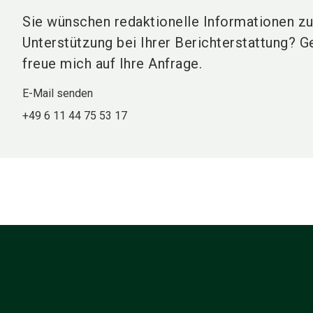
Sie wünschen redaktionelle Informationen zu
Unterstützung bei Ihrer Berichterstattung? Ge
freue mich auf Ihre Anfrage.
E-Mail senden
+49 6 11 44 75 53 17