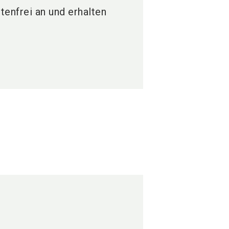
tenfrei an und erhalten