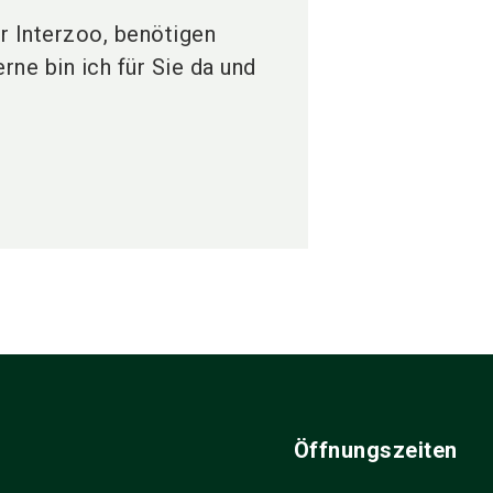
r Interzoo, benötigen
rne bin ich für Sie da und
Öffnungszeiten