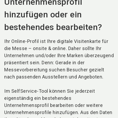
Unternehmensprofil
hinzufügen oder ein
bestehendes bearbeiten?
Ihr Online-Profil ist Ihre digitale Visitenkarte für
die Messe – onsite & online. Daher sollte Ihr
Unternehmen und/oder Ihre Marken überzeugend
präsentiert sein. Denn: Gerade in der
Messevorbereitung suchen Besucher gezielt
nach passenden Ausstellern und Angeboten.
Im SelfService-Tool können Sie jederzeit
eigenständig ein bestehendes
Unternehmensprofil bearbeiten oder weitere
Unternehmensprofile hinzufügen. Aus den Daten