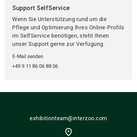
Support SelfService
Wenn Sie Unterstützung rund um die
Pflege und Optimierung Ihres Online-Profils
im SelfService benötigen, steht Ihnen
unser Support gerne zur Verfügung.
E-Mail senden
+49 9 11 86 06 88 06
exhibitionteam@interzoo.com
place