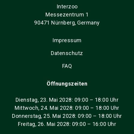
Interzoo
Messezentrum 1
90471 Nürnberg, Germany
Impressum
Datenschutz
FAQ
Öffnungszeiten
Dienstag, 23. Mai 2028: 09:00 – 18:00 Uhr
Mittwoch, 24. Mai 2028: 09:00 – 18:00 Uhr
Donnerstag, 25. Mai 2028: 09:00 – 18:00 Uhr
Freitag, 26. Mai 2028: 09:00 – 16:00 Uhr