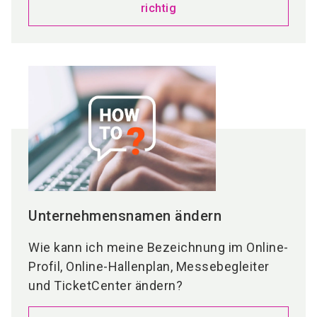
richtig
Unternehmensnamen ändern
Wie kann ich meine Bezeichnung im Online-
Profil, Online-Hallenplan, Messebegleiter
und TicketCenter ändern?