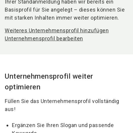
Ihrer Standanmeldung haben wir bereits ein
Basisprofil für Sie angelegt – dieses können Sie
mit starken Inhalten immer weiter optimieren.
Weiteres Unternehmensprofil hinzufügen
Unternehmensprofil bearbeiten
Unternehmensprofil weiter
optimieren
Füllen Sie das Unternehmensprofil vollständig
aus!
Ergänzen Sie Ihren Slogan und passende