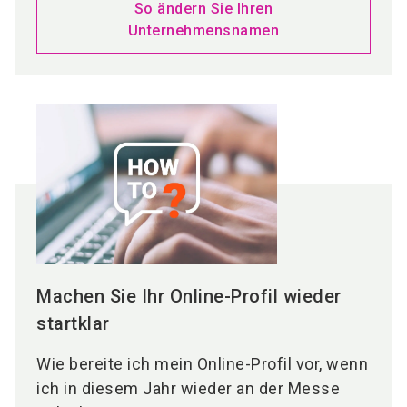
So ändern Sie Ihren
Unternehmensnamen
Machen Sie Ihr Online-Profil wieder
startklar
Wie bereite ich mein Online-Profil vor, wenn
ich in diesem Jahr wieder an der Messe