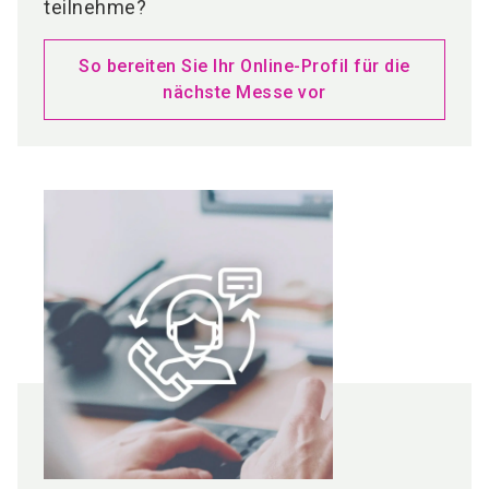
teilnehme?
So bereiten Sie Ihr Online-Profil für die
nächste Messe vor