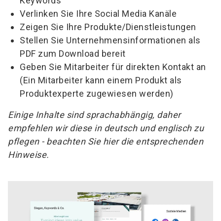
Keywords
Verlinken Sie Ihre Social Media Kanäle
Zeigen Sie Ihre Produkte/Dienstleistungen
Stellen Sie Unternehmensinformationen als
PDF zum Download bereit
Geben Sie Mitarbeiter für direkten Kontakt an
(Ein Mitarbeiter kann einem Produkt als
Produktexperte zugewiesen werden)
Einige Inhalte sind sprachabhängig, daher
empfehlen wir diese in deutsch und englisch zu
pflegen - beachten Sie hier die entsprechenden
Hinweise.