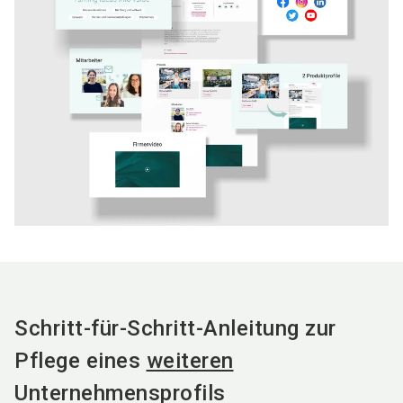
Schritt-für-Schritt-Anleitung zur
Pflege eines
weiteren
Unternehmensprofils