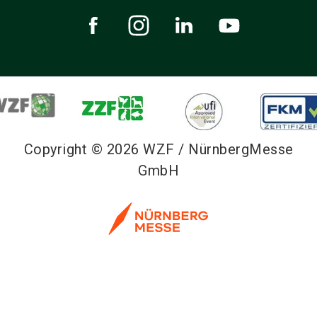
Copyright © 2026 WZF / NürnbergMesse
GmbH