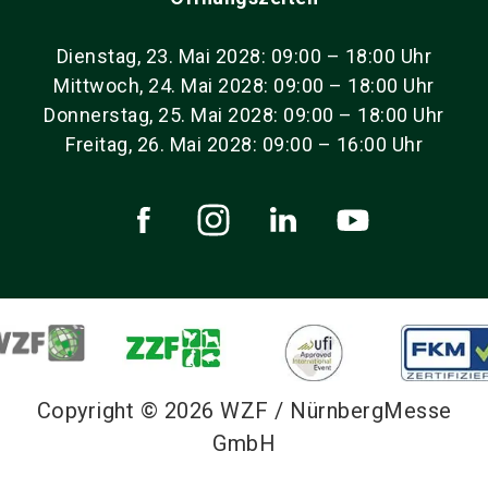
Dienstag, 23. Mai 2028: 09:00 – 18:00 Uhr
Mittwoch, 24. Mai 2028: 09:00 – 18:00 Uhr
Donnerstag, 25. Mai 2028: 09:00 – 18:00 Uhr
Freitag, 26. Mai 2028: 09:00 – 16:00 Uhr
Copyright © 2026 WZF / NürnbergMesse
GmbH