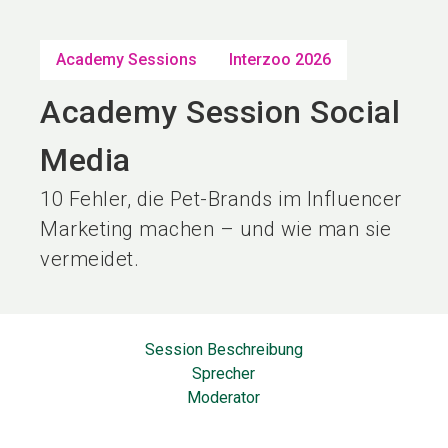
language
DE
Academy Sessions
Interzoo 2026
search
Academy Session Social
Media
10 Fehler, die Pet-Brands im Influencer
Marketing machen – und wie man sie
vermeidet.
Session Beschreibung
Sprecher
Moderator