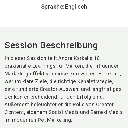
Sprache
:
Englisch
Session Beschreibung
In dieser Session teilt André Karkalis 10
praxisnahe Learnings für Marken, die Influencer
Marketing effektiver einsetzen wollen. Er erklärt,
warum klare Ziele, die richtige Kanalstrategie,
eine fundierte Creator-Auswahl und langfristiges
Denken entscheidend für den Erfolg sind.
Außerdem beleuchtet er die Rolle von Creator
Content, eigenem Social Media und Earned Media
im modernen Pet Marketing.