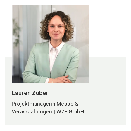
Lauren
Zuber
Projektmanagerin Messe &
Veranstaltungen | WZF GmbH