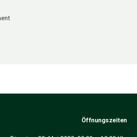
ment
Öffnungszeiten