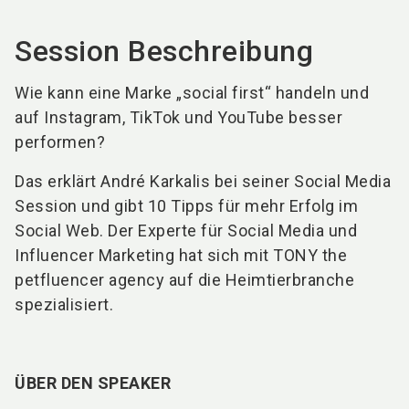
Session Beschreibung
Wie kann eine Marke „social first“ handeln und
auf Instagram, TikTok und YouTube besser
performen?
Das erklärt André Karkalis bei seiner Social Media
Session und gibt 10 Tipps für mehr Erfolg im
Social Web. Der Experte für Social Media und
Influencer Marketing hat sich mit TONY the
petfluencer agency auf die Heimtierbranche
spezialisiert.
ÜBER DEN SPEAKER