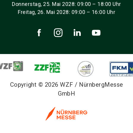
Donnerstag, 25. Mai 2028: 09:00 – 18:00 Uhr
Freitag, 26. Mai 2028: 09:00 – 16:00 Uhr
Copyright © 2026 WZF / NürnbergMesse
GmbH