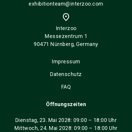
exhibitionteam@interzoo.com
place
Interzoo
Messezentrum 1
90471 Nürnberg, Germany
Impressum
Datenschutz
FAQ
Öffnungszeiten
Dienstag, 23. Mai 2028: 09:00 – 18:00 Uhr
Mittwoch, 24. Mai 2028: 09:00 – 18:00 Uhr