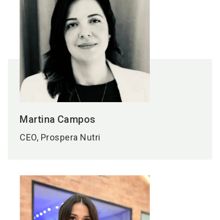
Martina
Campos
CEO, Prospera Nutri