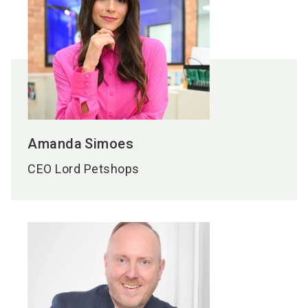
Amanda
Simoes
CEO Lord Petshops