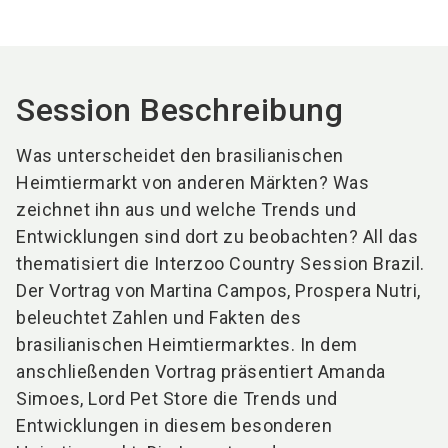
Session Beschreibung
Was unterscheidet den brasilianischen
Heimtiermarkt von anderen Märkten? Was
zeichnet ihn aus und welche Trends und
Entwicklungen sind dort zu beobachten? All das
thematisiert die Interzoo Country Session Brazil.
Der Vortrag von Martina Campos, Prospera Nutri,
beleuchtet Zahlen und Fakten des
brasilianischen Heimtiermarktes. In dem
anschließenden Vortrag präsentiert Amanda
Simoes, Lord Pet Store die Trends und
Entwicklungen in diesem besonderen