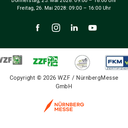
Donnerstag, 25. Mai 2028: 09:00 – 18:00 Uhr
Freitag, 26. Mai 2028: 09:00 – 16:00 Uhr
Copyright © 2026 WZF / NürnbergMesse
GmbH