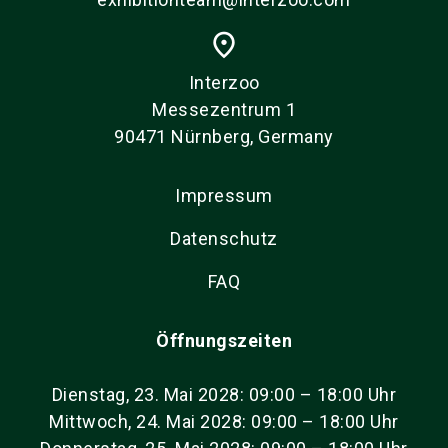
place
Interzoo
Messezentrum 1
90471 Nürnberg, Germany
Impressum
Datenschutz
FAQ
Öffnungszeiten
Dienstag, 23. Mai 2028: 09:00 – 18:00 Uhr
Mittwoch, 24. Mai 2028: 09:00 – 18:00 Uhr