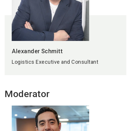
Alexander
Schmitt
Logistics Executive and Consultant
Moderator