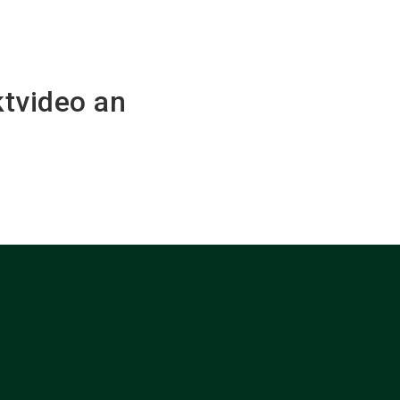
ktvideo an