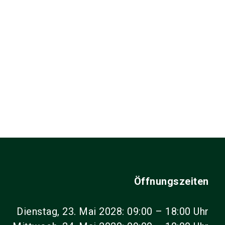
Öffnungszeiten
Dienstag, 23. Mai 2028: 09:00 – 18:00 Uhr