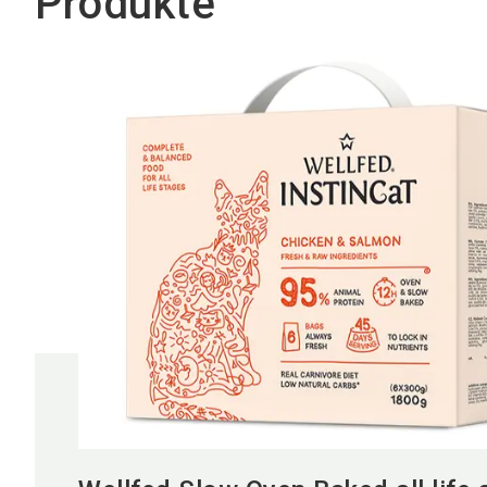
Produkte