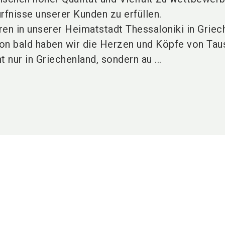
rfnisse unserer Kunden zu erfüllen.
ren in unserer Heimatstadt Thessaloniki in Griec
on bald haben wir die Herzen und Köpfe von Ta
 nur in Griechenland, sondern au ...