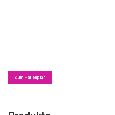
Zum Hallenplan