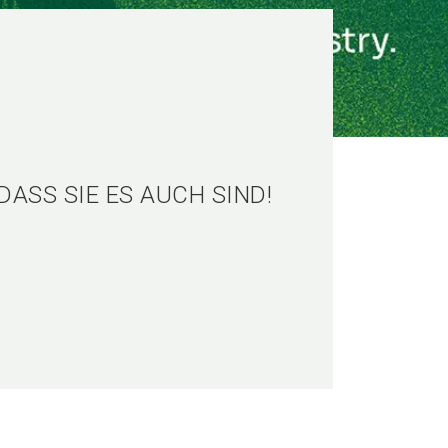
DASS SIE ES AUCH SIND!