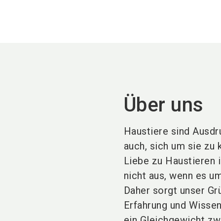
Über uns
Haustiere sind Ausdr
auch, sich um sie zu 
Liebe zu Haustieren i
nicht aus, wenn es u
Daher sorgt unser Gr
Erfahrung und Wissen
ein Gleichgewicht zw