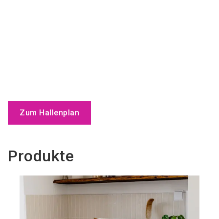
Zum Hallenplan
Produkte