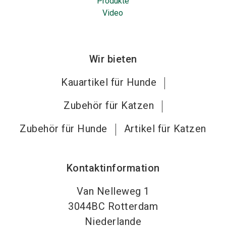
Produkte
Video
Wir bieten
Kauartikel für Hunde
Zubehör für Katzen
Zubehör für Hunde
Artikel für Katzen
Kontaktinformation
Van Nelleweg 1
3044BC
Rotterdam
Niederlande