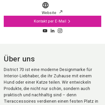
language
Website
Kontakt per E-Mail
Über uns
District 70 ist eine moderne Designmarke für
Interior-Liebhaber, die ihr Zuhause mit einem
Hund oder einer Katze teilen. Wir entwickeln
Produkte, die nicht nur schön, sondern auch
praktisch und nachhaltig sind – denn
Tieraccessoires verdienen einen festen Platz in