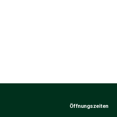
Öffnungszeiten