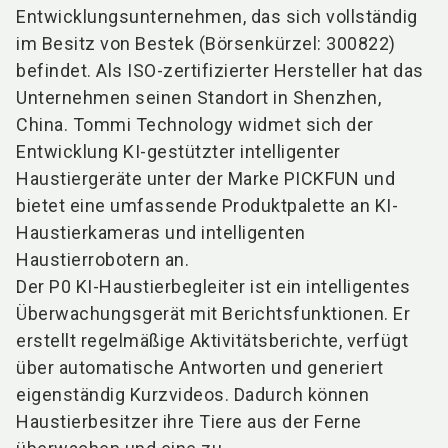
Entwicklungsunternehmen, das sich vollständig
im Besitz von Bestek (Börsenkürzel: 300822)
befindet. Als ISO-zertifizierter Hersteller hat das
Unternehmen seinen Standort in Shenzhen,
China. Tommi Technology widmet sich der
Entwicklung KI-gestützter intelligenter
Haustiergeräte unter der Marke PICKFUN und
bietet eine umfassende Produktpalette an KI-
Haustierkameras und intelligenten
Haustierrobotern an.
Der P0 KI-Haustierbegleiter ist ein intelligentes
Überwachungsgerät mit Berichtsfunktionen. Er
erstellt regelmäßige Aktivitätsberichte, verfügt
über automatische Antworten und generiert
eigenständig Kurzvideos. Dadurch können
Haustierbesitzer ihre Tiere aus der Ferne