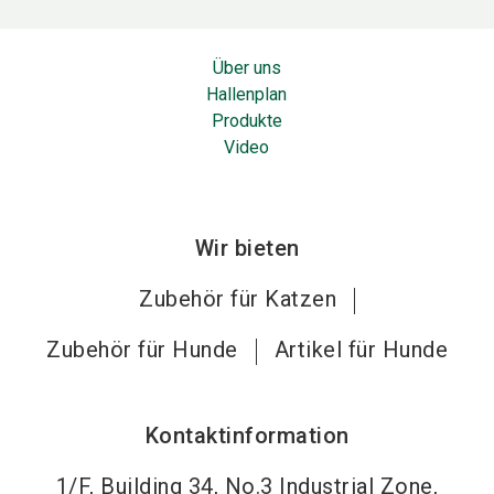
Über uns
Hallenplan
Produkte
Video
Wir bieten
Zubehör für Katzen
Zubehör für Hunde
Artikel für Hunde
Kontaktinformation
1/F, Building 34, No.3 Industrial Zone,