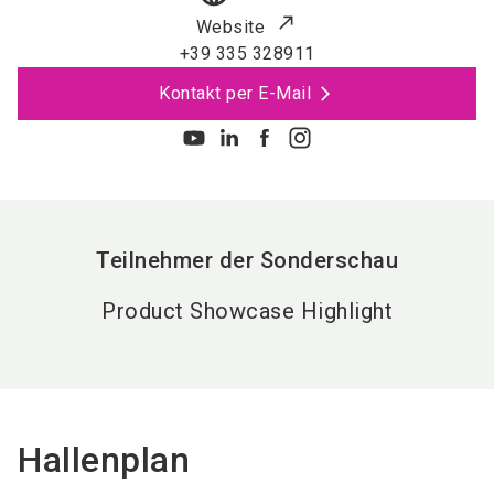
Website
+39 335 328911
Kontakt per E-Mail
Teilnehmer der Sonderschau
Product Showcase Highlight
Hallenplan