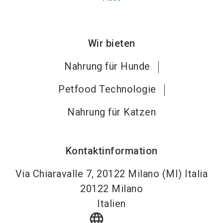
Wir bieten
Nahrung für Hunde
Petfood Technologie
Nahrung für Katzen
Kontaktinformation
Via Chiaravalle 7, 20122 Milano (MI) Italia
20122
Milano
Italien
language