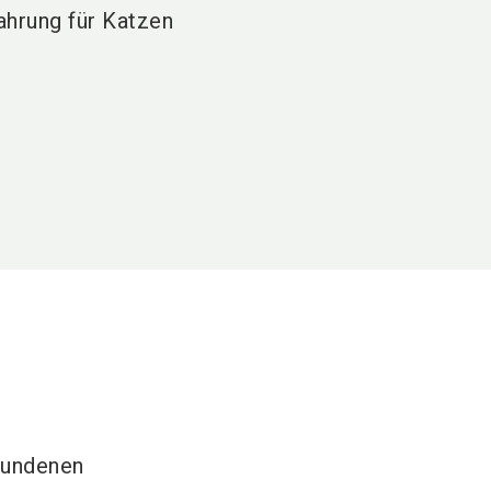
ahrung für Katzen
fundenen