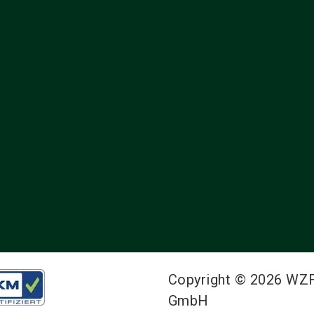
Copyright © 2026 WZ
GmbH