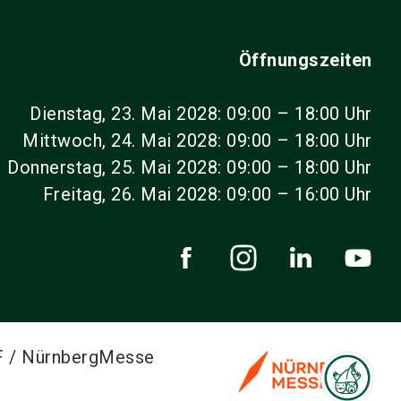
Öffnungszeiten
Dienstag, 23. Mai 2028: 09:00 – 18:00 Uhr
Mittwoch, 24. Mai 2028: 09:00 – 18:00 Uhr
Donnerstag, 25. Mai 2028: 09:00 – 18:00 Uhr
Freitag, 26. Mai 2028: 09:00 – 16:00 Uhr
F / NürnbergMesse