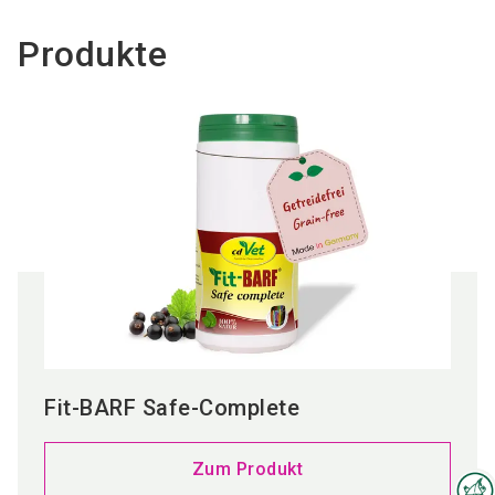
Produkte
Fit-BARF Safe-Complete
Zum Produkt