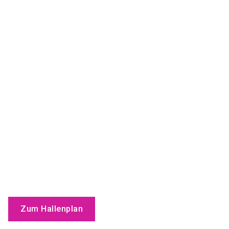
Zum Hallenplan