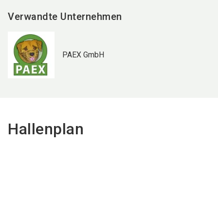
Verwandte Unternehmen
PAEX GmbH
Hallenplan