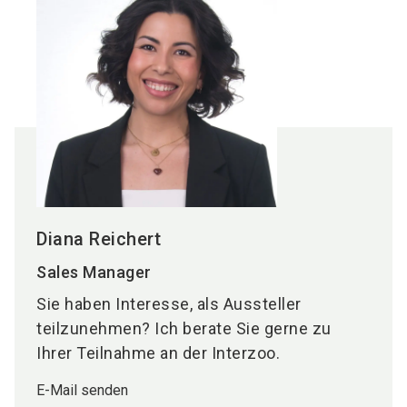
Diana Reichert
Sales Manager
Sie haben Interesse, als Aussteller
teilzunehmen? Ich berate Sie gerne zu
Ihrer Teilnahme an der Interzoo.
E-Mail senden