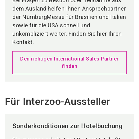
Bei Fragen zu Besuch oder Teilnahme aus
dem Ausland helfen Ihnen Ansprechpartner
der NürnbergMesse für Brasilien und Italien
sowie für die USA schnell und
unkompliziert weiter. Finden Sie hier Ihren
Kontakt.
Den richtigen International Sales Partner
finden
Für Interzoo-Aussteller
Sonderkonditionen zur Hotelbuchung