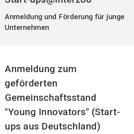
Anmeldung und Förderung für junge
Unternehmen
Anmeldung zum
geförderten
Gemeinschaftsstand
"Young Innovators" (Start-
ups aus Deutschland)