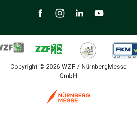
Copyright © 2026 WZF / NürnbergMesse
GmbH