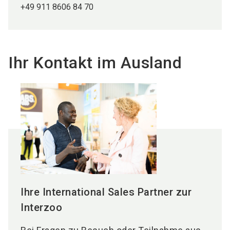
+49 911 8606 84 70
Ihr Kontakt im Ausland
Ihre International Sales Partner zur
Interzoo