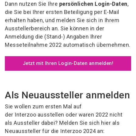
Dann nutzen Sie Ihre
persönlichen Login-Daten
,
die Sie bei Ihrer ersten Beteiligung per E-Mail
erhalten haben, und melden Sie sich in Ihrem
Ausstellerbereich an. Sie können in der
Anmeldung die (Stand-) Angaben Ihrer
Messeteilnahme 2022 automatisch übernehmen.
Jetzt mit Ihren Login-Daten anmelden!
Als Neuaussteller anmelden
Sie wollen zum ersten Mal auf
der Interzoo ausstellen oder waren 2022 nicht
als Aussteller dabei?
Melden Sie sich hier als
Neuaussteller für die Interzoo 2024 an: