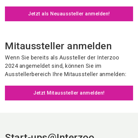
Jetzt als Neuaussteller anmelden!
Mitaussteller anmelden
Wenn Sie bereits als Aussteller der Interzoo
2024 angemeldet sind, können Sie im
Ausstellerbereich Ihre Mitaussteller anmelden:
Jetzt Mitaussteller anmelden!
Start-ups@Interzoo