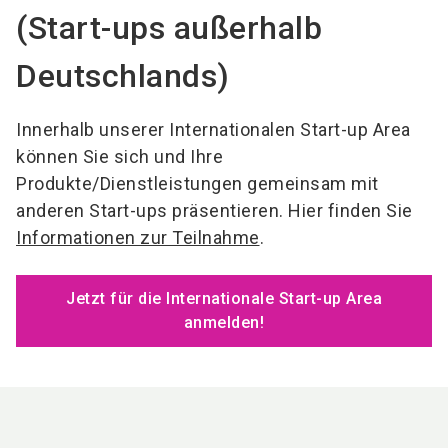
(Start-ups außerhalb
Deutschlands)
Innerhalb unserer Internationalen Start-up Area
können Sie sich und Ihre
Produkte/Dienstleistungen gemeinsam mit
anderen Start-ups präsentieren. Hier finden Sie
Informationen zur Teilnahme
.
Jetzt für die Internationale Start-up Area
anmelden!