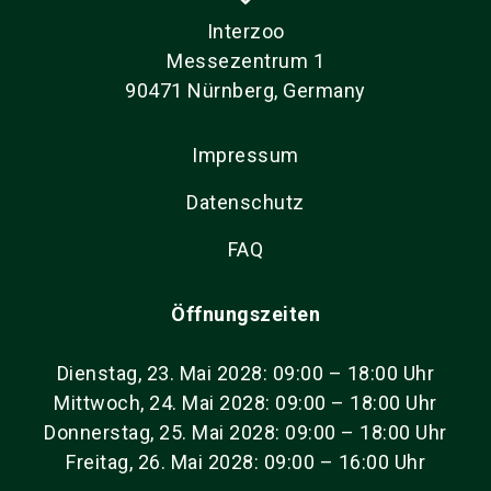
Interzoo
Messezentrum 1
90471 Nürnberg, Germany
Impressum
Datenschutz
FAQ
Öffnungszeiten
Dienstag, 23. Mai 2028: 09:00 – 18:00 Uhr
Mittwoch, 24. Mai 2028: 09:00 – 18:00 Uhr
Donnerstag, 25. Mai 2028: 09:00 – 18:00 Uhr
Freitag, 26. Mai 2028: 09:00 – 16:00 Uhr