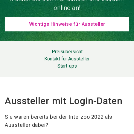
online an!
Wichtige Hinweise für Aussteller
Preisübersicht
Kontakt für Aussteller
Start-ups
Aussteller mit Login-Daten
Sie waren bereits bei der Interzoo 2022 als
Aussteller dabei?