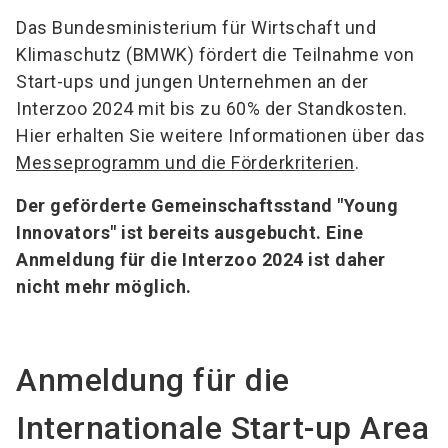
Das Bundesministerium für Wirtschaft und
Klimaschutz (BMWK) fördert die Teilnahme von
Start-ups und jungen Unternehmen an der
Interzoo 2024 mit bis zu 60% der Standkosten.
Hier erhalten Sie weitere Informationen über das
Messeprogramm und die Förderkriterien
.
Der geförderte Gemeinschaftsstand "Young
Innovators" ist bereits ausgebucht. Eine
Anmeldung für die Interzoo 2024 ist daher
nicht mehr möglich.
Anmeldung für die
Internationale Start-up Area