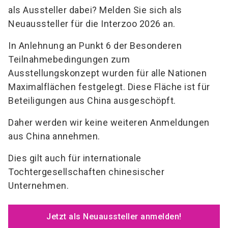
als Aussteller dabei?
Melden Sie sich als
Neuaussteller für die Interzoo 2026 an.
In Anlehnung an Punkt 6 der Besonderen
Teilnahmebedingungen zum
Ausstellungskonzept wurden für alle Nationen
Maximalflächen festgelegt. Diese Fläche ist für
Beteiligungen aus China ausgeschöpft.
Daher werden wir keine weiteren Anmeldungen
aus China annehmen.
Dies gilt auch für internationale
Tochtergesellschaften chinesischer
Unternehmen.
Jetzt als Neuaussteller anmelden!