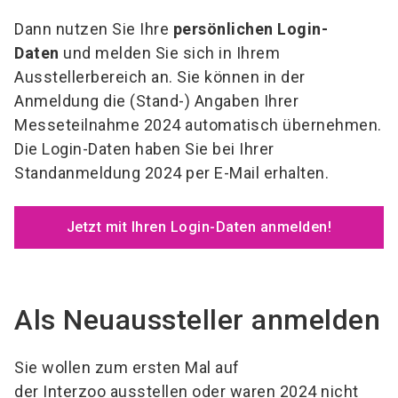
Dann nutzen Sie Ihre
persönlichen Login-
Daten
und melden Sie sich in Ihrem
Ausstellerbereich an. Sie können in der
Anmeldung die (Stand-) Angaben Ihrer
Messeteilnahme 2024 automatisch übernehmen.
Die Login-Daten haben Sie bei Ihrer
Standanmeldung 2024 per E-Mail erhalten.
Jetzt mit Ihren Login-Daten anmelden!
Als Neuaussteller anmelden
Sie wollen zum ersten Mal auf
der Interzoo ausstellen oder waren 2024 nicht