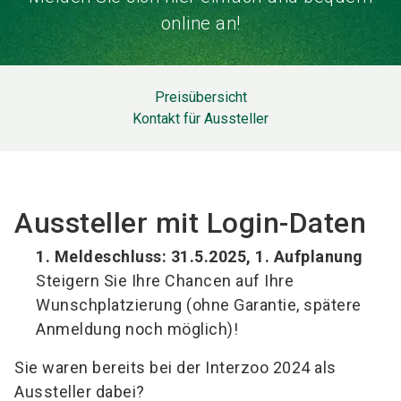
online an!
Preisübersicht
Kontakt für Aussteller
Aussteller mit Login-Daten
1. Meldeschluss: 31.5.2025, 1. Aufplanung
Steigern Sie Ihre Chancen auf Ihre
Wunschplatzierung (ohne Garantie, spätere
Anmeldung noch möglich)!
Sie waren bereits bei der Interzoo 2024 als
Aussteller dabei?