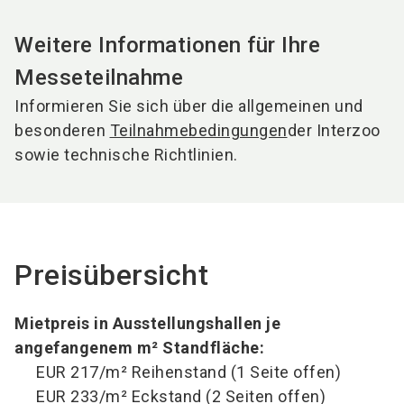
Weitere Informationen für Ihre
Messeteilnahme
Informieren Sie sich über die allgemeinen und
besonderen
Teilnahmebedingungen
der Interzoo
sowie technische Richtlinien.
Preisübersicht
Mietpreis in Ausstellungshallen je
angefangenem m² Standfläche:
EUR 217/m² Reihenstand (1 Seite offen)
EUR 233/m² Eckstand (2 Seiten offen)