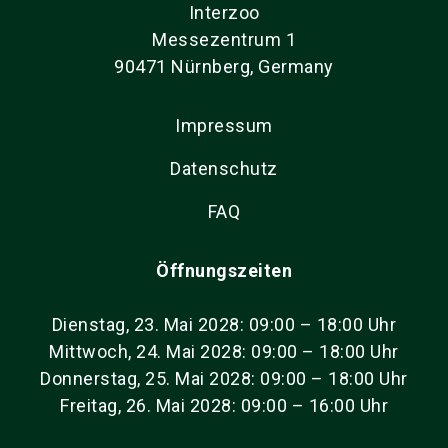
Interzoo
Messezentrum 1
90471 Nürnberg, Germany
Impressum
Datenschutz
FAQ
Öffnungszeiten
Dienstag, 23. Mai 2028: 09:00 – 18:00 Uhr
Mittwoch, 24. Mai 2028: 09:00 – 18:00 Uhr
Donnerstag, 25. Mai 2028: 09:00 – 18:00 Uhr
Freitag, 26. Mai 2028: 09:00 – 16:00 Uhr