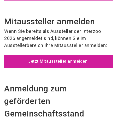
Mitaussteller anmelden
Wenn Sie bereits als Aussteller der Interzoo
2026 angemeldet sind, können Sie im
Ausstellerbereich Ihre Mitaussteller anmelden:
Jetzt Mitaussteller anmelden!
Anmeldung zum
geförderten
Gemeinschaftsstand