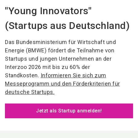
"Young Innovators"
(Startups aus Deutschland)
Das Bundesministerium für Wirtschaft und
Energie (BMWE) fördert die Teilnahme von
Startups und jungen Unternehmen an der
Interzoo 2026 mit bis zu 60% der
Standkosten.
Informieren Sie sich zum
Messeprogramm und den Förderkriterien für
deutsche Startups.
Jetzt als Startup anmelden!