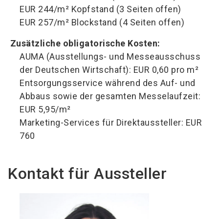
EUR 244/m² Kopfstand (3 Seiten offen)
EUR 257/m² Blockstand (4 Seiten offen)
Zusätzliche obligatorische Kosten:
AUMA (Ausstellungs- und Messeausschuss
der Deutschen Wirtschaft): EUR 0,60 pro m²
Entsorgungsservice während des Auf- und
Abbaus sowie der gesamten Messelaufzeit:
EUR 5,95/m²
Marketing-Services für Direktaussteller: EUR
760
Kontakt für Aussteller