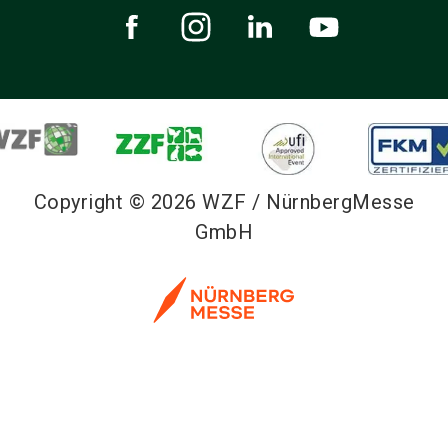
Copyright © 2026 WZF / NürnbergMesse
GmbH