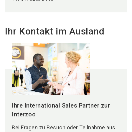
Ihr Kontakt im Ausland
Ihre International Sales Partner zur
Interzoo
Bei Fragen zu Besuch oder Teilnahme aus