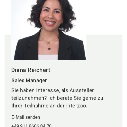
Diana Reichert
Sales Manager
Sie haben Interesse, als Aussteller
teilzunehmen? Ich berate Sie gerne zu
Ihrer Teilnahme an der Interzoo.
E-Mail senden
+49 911 8606 84 70