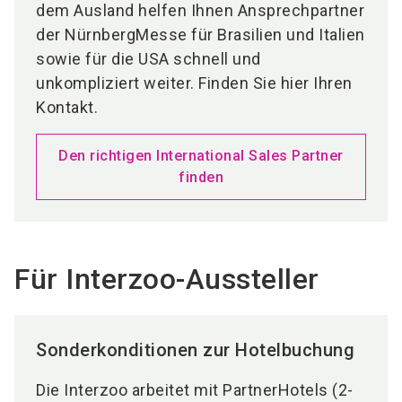
dem Ausland helfen Ihnen Ansprechpartner
der NürnbergMesse für Brasilien und Italien
sowie für die USA schnell und
unkompliziert weiter. Finden Sie hier Ihren
Kontakt.
Den richtigen International Sales Partner
finden
Für Interzoo-Aussteller
Sonderkonditionen zur Hotelbuchung
Die Interzoo arbeitet mit PartnerHotels (2-