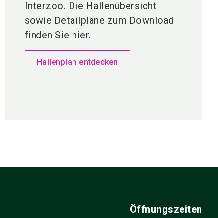
Interzoo. Die Hallenübersicht
sowie Detailpläne zum Download
finden Sie hier.
Hallenplan entdecken
Öffnungszeiten