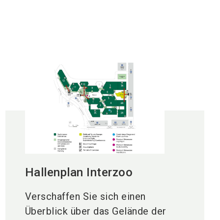
ll vereinbaren.
Hallenplan Interzoo
Verschaffen Sie sich einen
Überblick über das Gelände der