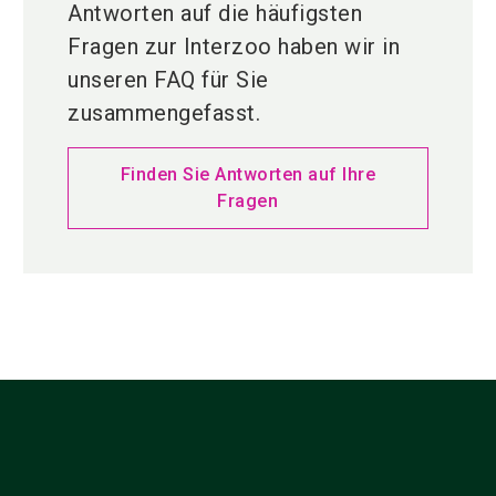
Antworten auf die häufigsten
Fragen zur Interzoo haben wir in
unseren FAQ für Sie
zusammengefasst.
Finden Sie Antworten auf Ihre
Fragen