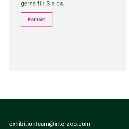
gerne für Sie da.
Kontakt
exhibitionteam@interzoo.com