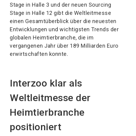
Stage in Halle 3 und der neuen Sourcing
Stage in Halle 12 gibt die Weltleitmesse
einen Gesamtüberblick über die neuesten
Entwicklungen und wichtigsten Trends der
globalen Heimtierbranche, die im
vergangenen Jahr über 189 Milliarden Euro
erwirtschaften konnte.
Interzoo klar als
Weltleitmesse der
Heimtierbranche
positioniert