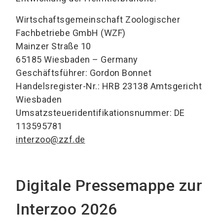
Wirtschaftsgemeinschaft Zoologischer
Fachbetriebe GmbH (WZF)
Mainzer Straße 10
65185 Wiesbaden – Germany
Geschäftsführer: Gordon Bonnet
Handelsregister-Nr.: HRB 23138 Amtsgericht
Wiesbaden
Umsatzsteueridentifikationsnummer: DE
113595781
interzoo@zzf.de
Digitale Pressemappe zur
Interzoo 2026