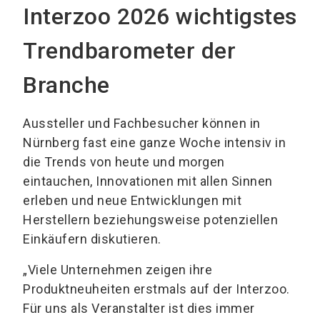
Interzoo 2026 wichtigstes
Trendbarometer der
Branche
Aussteller und Fachbesucher können in
Nürnberg fast eine ganze Woche intensiv in
die Trends von heute und morgen
eintauchen, Innovationen mit allen Sinnen
erleben und neue Entwicklungen mit
Herstellern beziehungsweise potenziellen
Einkäufern diskutieren.
„Viele Unternehmen zeigen ihre
Produktneuheiten erstmals auf der Interzoo.
Für uns als Veranstalter ist dies immer