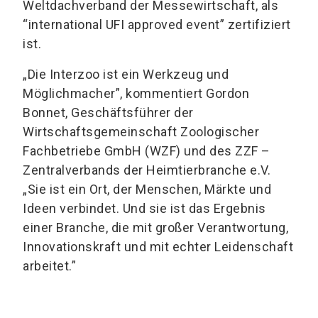
Weltdachverband der Messewirtschaft, als
“international UFI approved event” zertifiziert
ist.
„Die Interzoo ist ein Werkzeug und
Möglichmacher”, kommentiert Gordon
Bonnet, Geschäftsführer der
Wirtschaftsgemeinschaft Zoologischer
Fachbetriebe GmbH (WZF) und des ZZF –
Zentralverbands der Heimtierbranche e.V.
„Sie ist ein Ort, der Menschen, Märkte und
Ideen verbindet. Und sie ist das Ergebnis
einer Branche, die mit großer Verantwortung,
Innovationskraft und mit echter Leidenschaft
arbeitet.”