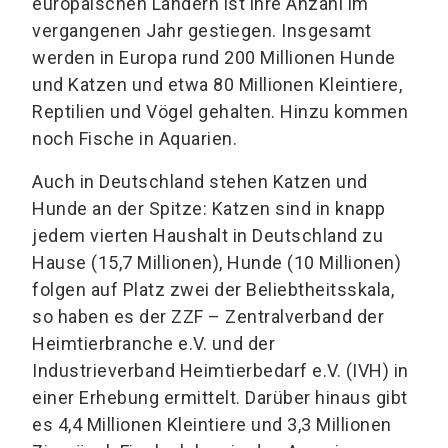
europäischen Ländern ist ihre Anzahl im
vergangenen Jahr gestiegen. Insgesamt
werden in Europa rund 200 Millionen Hunde
und Katzen und etwa 80 Millionen Kleintiere,
Reptilien und Vögel gehalten. Hinzu kommen
noch Fische in Aquarien.
Auch in Deutschland stehen Katzen und
Hunde an der Spitze: Katzen sind in knapp
jedem vierten Haushalt in Deutschland zu
Hause (15,7 Millionen), Hunde (10 Millionen)
folgen auf Platz zwei der Beliebtheitsskala,
so haben es der ZZF – Zentralverband der
Heimtierbranche e.V. und der
Industrieverband Heimtierbedarf e.V. (IVH) in
einer Erhebung ermittelt. Darüber hinaus gibt
es 4,4 Millionen Kleintiere und 3,3 Millionen