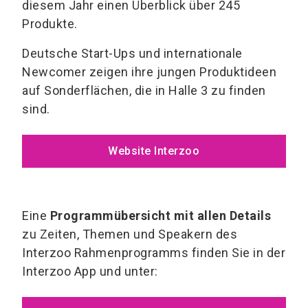
diesem Jahr einen Überblick über 245
Produkte.
Deutsche Start-Ups und internationale
Newcomer zeigen ihre jungen Produktideen
auf Sonderflächen, die in Halle 3 zu finden
sind.
Website Interzoo
Eine
Programmübersicht mit allen Details
zu Zeiten, Themen und Speakern des
Interzoo Rahmenprogramms finden Sie in der
Interzoo App und unter: