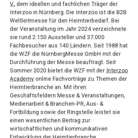
V.
, dem ideellen und fachlichen Träger der
Interzoo in Nürnberg. Die Interzoo ist die B2B
Weltleitmesse für den Heimtierbedarf. Bei
der Veranstaltung im Jahr 2024 verzeichnete
sie rund 2.150 Aussteller und 37.000
Fachbesucher aus 140 Ländern. Seit 1988 hat
die WZF die NürnbergMesse GmbH mit der
Durchführung der Messe beauftragt. Seit
Sommer 2020 bietet die WZF mit der
Interzoo
Academy
online Fachvorträge zu Themen der
Heimtierbranche an. Mit ihren
Geschäftsfeldern Messe & Veranstaltungen,
Medienarbeit & Branchen-PR, Aus- &
Fortbildung sowie der Ringstelle leistet sie
einen wesentlichen Beitrag zur
wirtschaftlichen und kommunikativen
Entwicklung der Heimtierbranche.