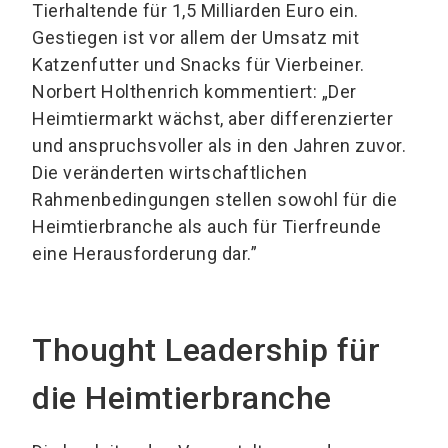
Tierhaltende für 1,5 Milliarden Euro ein.
Gestiegen ist vor allem der Umsatz mit
Katzenfutter und Snacks für Vierbeiner.
Norbert Holthenrich kommentiert: „Der
Heimtiermarkt wächst, aber differenzierter
und anspruchsvoller als in den Jahren zuvor.
Die veränderten wirtschaftlichen
Rahmenbedingungen stellen sowohl für die
Heimtierbranche als auch für Tierfreunde
eine Herausforderung dar.”
Thought Leadership für
die Heimtierbranche