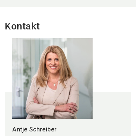
Kontakt
Antje Schreiber