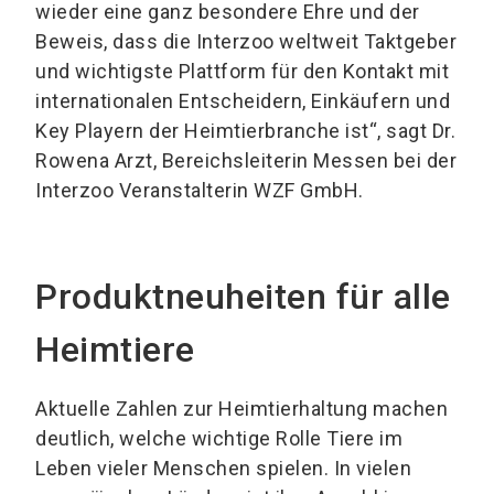
wieder eine ganz besondere Ehre und der
Beweis, dass die Interzoo weltweit Taktgeber
und wichtigste Plattform für den Kontakt mit
internationalen Entscheidern, Einkäufern und
Key Playern der Heimtierbranche ist“, sagt Dr.
Rowena Arzt, Bereichsleiterin Messen bei der
Interzoo Veranstalterin WZF GmbH.
Produktneuheiten für alle
Heimtiere
Aktuelle Zahlen zur Heimtierhaltung machen
deutlich, welche wichtige Rolle Tiere im
Leben vieler Menschen spielen. In vielen