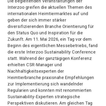
Die begleitenden Veranstaltungen der
Interzoo greifen die aktuellen Themen des
internationalen Heimtiermarktes auf und
geben der sich immer stärker
diversifizierenden Branche Orientierung für
den Status Quo und Inspiration für die
Zukunft. Am 11. Mai 2026, ein Tag vor dem
Beginn des eigentlichen Messebetriebs, fand
die erste Interzoo Sustainability Conference
statt. Während der ganztägigen Konferenz
erhielten CSR-Manager und
Nachhaltigkeitsexperten der
Heimtierbranche praxisnahe Empfehlungen
zur Implementierung sich wandelnder
Regularien und konnten mit renommierten
Sustainability-Experten strategische
Perspektiven diskutieren. Am gleichen Tag