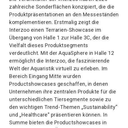
zahlreiche Sonderflächen konzipiert, die die
Produktpräsentationen an den Messeständen
komplementieren. Erstmalig zeigt die
Interzoo einen Terrarien-Showcase im
Übergang von Halle 1 zur Halle 3C, der die
Vielfalt dieses Produktsegments
verdeutlicht. Mit der AquaSphere in Halle 12
ermöglicht die Interzoo, die faszinierende
Welt der Aquaristik virtuell zu erleben. Im
Bereich Eingang Mitte wurden
Productshowcases geschaffen, in denen
Unternehmen ihre zentralen Produkte für die
unterschiedlichen Tiersegmente sowie zu
den wichtigen Trend-Themen „Sustainability“
und „Healthcare” präsentieren können. In
Summe bieten die Productshowcases in