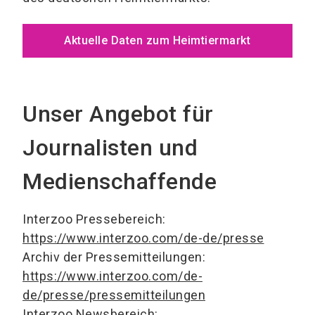
Aktuelle Daten zum Heimtiermarkt
Unser Angebot für
Journalisten und
Medienschaffende
Interzoo Pressebereich:
https://www.interzoo.com/de-de/presse
Archiv der Pressemitteilungen:
https://www.interzoo.com/de-
de/presse/pressemitteilungen
Interzoo Newsbereich: