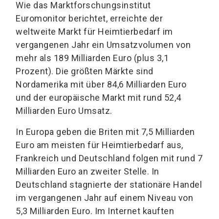
Wie das Marktforschungsinstitut
Euromonitor berichtet, erreichte der
weltweite Markt für Heimtierbedarf im
vergangenen Jahr ein Umsatzvolumen von
mehr als 189 Milliarden Euro (plus 3,1
Prozent). Die größten Märkte sind
Nordamerika mit über 84,6 Milliarden Euro
und der europäische Markt mit rund 52,4
Milliarden Euro Umsatz.
In Europa geben die Briten mit 7,5 Milliarden
Euro am meisten für Heimtierbedarf aus,
Frankreich und Deutschland folgen mit rund 7
Milliarden Euro an zweiter Stelle. In
Deutschland stagnierte der stationäre Handel
im vergangenen Jahr auf einem Niveau von
5,3 Milliarden Euro. Im Internet kauften