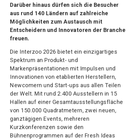
Darüber hinaus dürfen sich die Besucher
aus rund 140 Ländern auf zahlreiche
Möglichkeiten zum Austausch mit
Entscheidern und Innovatoren der Branche
freuen.
Die Interzoo 2026 bietet ein einzigartiges
Spektrum an Produkt- und
Markenpräsentationen mit Impulsen und
Innovationen von etablierten Herstellern,
Newcomern und Start-ups aus allen Teilen
der Welt. Mit rund 2.400 Ausstellern in 15
Hallen auf einer Gesamtausstellungsfläche
von 150.000 Quadratmetern, zwei neuen,
ganztägigen Events, mehreren
Kurzkonferenzen sowie den
Bühnenprogrammen auf der Fresh Ideas