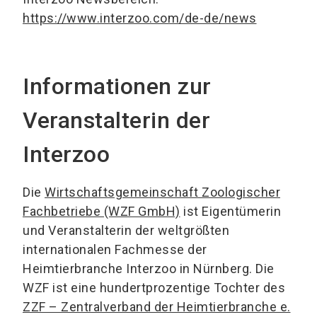
https://www.interzoo.com/de-de/news
Informationen zur
Veranstalterin der
Interzoo
Die
Wirtschaftsgemeinschaft Zoologischer
Fachbetriebe (WZF GmbH)
ist Eigentümerin
und Veranstalterin der weltgrößten
internationalen Fachmesse der
Heimtierbranche Interzoo in Nürnberg. Die
WZF ist eine hundertprozentige Tochter des
ZZF – Zentralverband der Heimtierbranche e.