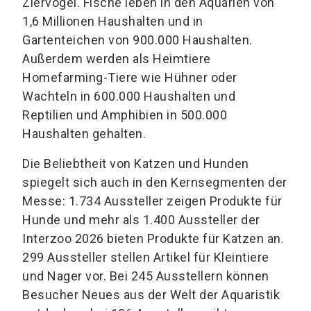
Ziervögel. Fische leben in den Aquarien von
1,6 Millionen Haushalten und in
Gartenteichen von 900.000 Haushalten.
Außerdem werden als Heimtiere
Homefarming-Tiere wie Hühner oder
Wachteln in 600.000 Haushalten und
Reptilien und Amphibien in 500.000
Haushalten gehalten.
Die Beliebtheit von Katzen und Hunden
spiegelt sich auch in den Kernsegmenten der
Messe: 1.734 Aussteller zeigen Produkte für
Hunde und mehr als 1.400 Aussteller der
Interzoo 2026 bieten Produkte für Katzen an.
299 Aussteller stellen Artikel für Kleintiere
und Nager vor. Bei 245 Ausstellern können
Besucher Neues aus der Welt der Aquaristik