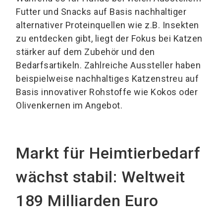
Futter und Snacks auf Basis nachhaltiger
alternativer Proteinquellen wie z.B. Insekten
zu entdecken gibt, liegt der Fokus bei Katzen
stärker auf dem Zubehör und den
Bedarfsartikeln. Zahlreiche Aussteller haben
beispielweise nachhaltiges Katzenstreu auf
Basis innovativer Rohstoffe wie Kokos oder
Olivenkernen im Angebot.
Markt für Heimtierbedarf
wächst stabil: Weltweit
189 Milliarden Euro