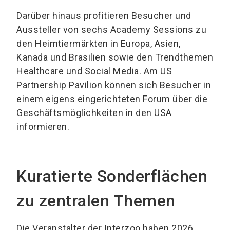
Darüber hinaus profitieren Besucher und
Aussteller von sechs Academy Sessions zu
den Heimtiermärkten in Europa, Asien,
Kanada und Brasilien sowie den Trendthemen
Healthcare und Social Media. Am US
Partnership Pavilion können sich Besucher in
einem eigens eingerichteten Forum über die
Geschäftsmöglichkeiten in den USA
informieren.
Kuratierte Sonderflächen
zu zentralen Themen
Die Veranstalter der Interzoo haben 2026