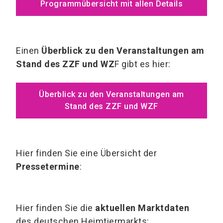
Programmübersicht mit allen Details
Einen
Überblick zu den Veranstaltungen am
Stand des ZZF und WZ
F gibt es hier:
Überblick zu den Veranstaltungen am
Stand des ZZF und WZF
Hier finden Sie eine Übersicht der
Pressetermine
:
Hier finden Sie die
aktuellen Marktdaten
des deutschen Heimtiermarkts: