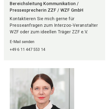
Bereichsleitung Kommunikation /
Pressesprecherin ZZF / WZF GmbH
Kontaktieren Sie mich gerne für
Presseanfragen zum Interzoo-Veranstalter
WZF oder zum ideellen Träger ZZF e.V.
E-Mail senden
+49 6 11 447 553 14