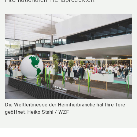
Die Weltleitmesse der Heimtierbranche hat Ihre Tore
geöffnet. Heiko Stahl / WZF