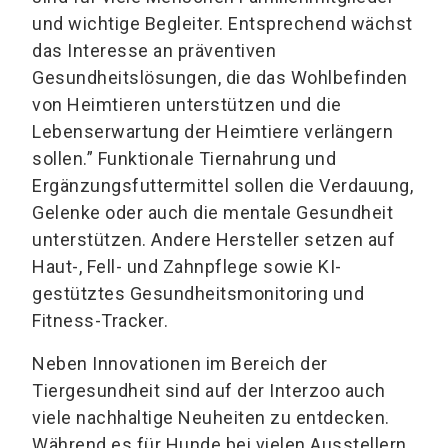
und wichtige Begleiter. Entsprechend wächst
das Interesse an präventiven
Gesundheitslösungen, die das Wohlbefinden
von Heimtieren unterstützen und die
Lebenserwartung der Heimtiere verlängern
sollen.” Funktionale Tiernahrung und
Ergänzungsfuttermittel sollen die Verdauung,
Gelenke oder auch die mentale Gesundheit
unterstützen. Andere Hersteller setzen auf
Haut-, Fell- und Zahnpflege sowie KI-
gestütztes Gesundheitsmonitoring und
Fitness-Tracker.
Neben Innovationen im Bereich der
Tiergesundheit sind auf der Interzoo auch
viele nachhaltige Neuheiten zu entdecken.
Während es für Hunde bei vielen Ausstellern