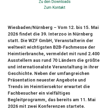
Zu den Downloads
Zum Kontakt
Wiesbaden/Nürnberg – Vom 12. bis 15. Mai
2026 findet die 39. Interzoo in Nürnberg
statt. Die WZF GmbH, Veranstalterin der
weltweit wichtigsten B2B-Fachmesse der
Heimtierbranche, vermeldet mit rund 2.400
Ausstellern aus rund 70 Ländern die größte
und internationalste Veranstaltung in ihrer
Geschichte. Neben der umfangreichen
Präsentation neuester Angebote und
Trends im Heimtiersektor erwartet die
Fachbesucher ein vielfältiges
Begleitprogramm, das bereits am 11. Mai
2026 mit zwei Konferenzen startete.