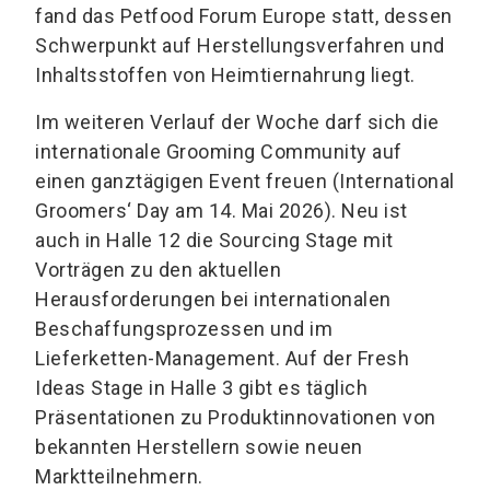
fand das Petfood Forum Europe statt, dessen
Schwerpunkt auf Herstellungsverfahren und
Inhaltsstoffen von Heimtiernahrung liegt.
Im weiteren Verlauf der Woche darf sich die
internationale Grooming Community auf
einen ganztägigen Event freuen (International
Groomers‘ Day am 14. Mai 2026). Neu ist
auch in Halle 12 die Sourcing Stage mit
Vorträgen zu den aktuellen
Herausforderungen bei internationalen
Beschaffungsprozessen und im
Lieferketten-Management. Auf der Fresh
Ideas Stage in Halle 3 gibt es täglich
Präsentationen zu Produktinnovationen von
bekannten Herstellern sowie neuen
Marktteilnehmern.