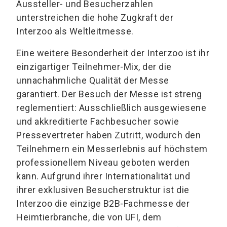
Aussteller- und Besucherzahlen
unterstreichen die hohe Zugkraft der
Interzoo als Weltleitmesse.
Eine weitere Besonderheit der Interzoo ist ihr
einzigartiger Teilnehmer-Mix, der die
unnachahmliche Qualität der Messe
garantiert. Der Besuch der Messe ist streng
reglementiert: Ausschließlich ausgewiesene
und akkreditierte Fachbesucher sowie
Pressevertreter haben Zutritt, wodurch den
Teilnehmern ein Messerlebnis auf höchstem
professionellem Niveau geboten werden
kann. Aufgrund ihrer Internationalität und
ihrer exklusiven Besucherstruktur ist die
Interzoo die einzige B2B-Fachmesse der
Heimtierbranche, die von UFI, dem