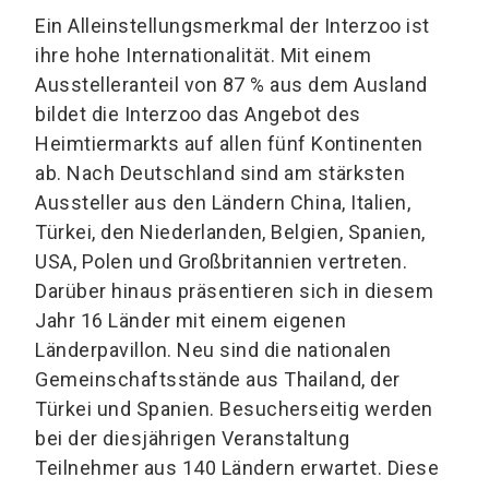
Ein Alleinstellungsmerkmal der Interzoo ist
ihre hohe Internationalität. Mit einem
Ausstelleranteil von 87 % aus dem Ausland
bildet die Interzoo das Angebot des
Heimtiermarkts auf allen fünf Kontinenten
ab. Nach Deutschland sind am stärksten
Aussteller aus den Ländern China, Italien,
Türkei, den Niederlanden, Belgien, Spanien,
USA, Polen und Großbritannien vertreten.
Darüber hinaus präsentieren sich in diesem
Jahr 16 Länder mit einem eigenen
Länderpavillon. Neu sind die nationalen
Gemeinschaftsstände aus Thailand, der
Türkei und Spanien. Besucherseitig werden
bei der diesjährigen Veranstaltung
Teilnehmer aus 140 Ländern erwartet. Diese