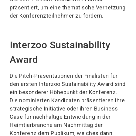
präsentiert, um eine thematische Vernetzung
der Konferenzteilnehmer zu fördern.
Interzoo Sustainability
Award
Die Pitch-Präsentationen der Finalisten für
den ersten Interzoo Sustainability Award sind
ein besonderer Höhepunkt der Konferenz.
Die nominierten Kandidaten präsentieren ihre
strategische Initiative oder ihren Business
Case für nachhaltige Entwicklung in der
Heimtierbranche am Nachmittag der
Konferenz dem Publikum, welches dann