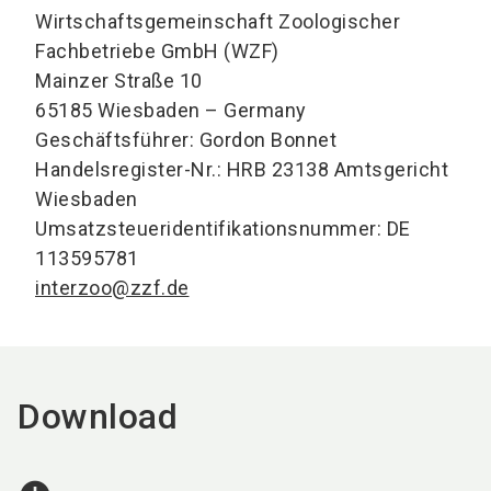
Wirtschaftsgemeinschaft Zoologischer
Fachbetriebe GmbH (WZF)
Mainzer Straße 10
65185 Wiesbaden – Germany
Geschäftsführer: Gordon Bonnet
Handelsregister-Nr.: HRB 23138 Amtsgericht
Wiesbaden
Umsatzsteueridentifikationsnummer: DE
113595781
interzoo@zzf.de
Download