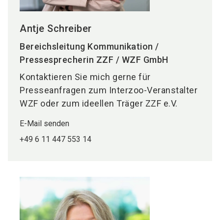
Antje Schreiber
Bereichsleitung Kommunikation /
Pressesprecherin ZZF / WZF GmbH
Kontaktieren Sie mich gerne für
Presseanfragen zum Interzoo-Veranstalter
WZF oder zum ideellen Träger ZZF e.V.
E-Mail senden
+49 6 11 447 553 14