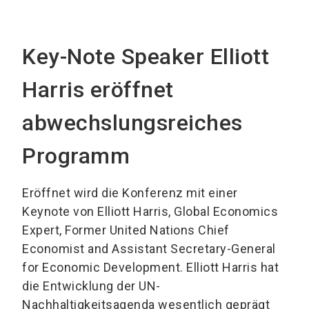
Key-Note Speaker Elliott
Harris eröffnet
abwechslungsreiches
Programm
Eröffnet wird die Konferenz mit einer
Keynote von Elliott Harris, Global Economics
Expert, Former United Nations Chief
Economist and Assistant Secretary-General
for Economic Development. Elliott Harris hat
die Entwicklung der UN-
Nachhaltigkeitsagenda wesentlich geprägt