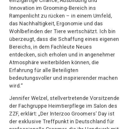
einzigartige Chance, Ausbildung und
Innovation im Grooming-Bereich ins
Rampenlicht zu rücken – in einem Umfeld,
das Nachhaltigkeit, Ergonomie und das
Wohlbefinden der Tiere wertschätzt. Ich bin
überzeugt, dass die Schaffung eines eigenen
Bereichs, in dem Fachleute Neues
entdecken, sich erholen und in angenehmer
Atmosphäre weiterbilden können, die
Erfahrung für alle Beteiligten
bedeutungsvoller und inspirierender machen
wird.“
Jennifer Welzel, stellvertretende Vorsitzende
der Fachgruppe Heimtierpflege im Salon des
ZZF, erklärt: „Der Interzoo Groomers‘ Day ist
der exklusive Treffpunkt in Deutschland für