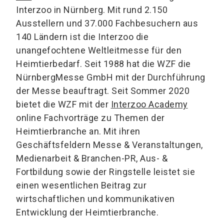
Interzoo in Nürnberg. Mit rund 2.150
Ausstellern und 37.000 Fachbesuchern aus
140 Ländern ist die Interzoo die
unangefochtene Weltleitmesse für den
Heimtierbedarf. Seit 1988 hat die WZF die
NürnbergMesse GmbH mit der Durchführung
der Messe beauftragt. Seit Sommer 2020
bietet die WZF mit der
Interzoo Academy
online Fachvorträge zu Themen der
Heimtierbranche an. Mit ihren
Geschäftsfeldern Messe & Veranstaltungen,
Medienarbeit & Branchen-PR, Aus- &
Fortbildung sowie der Ringstelle leistet sie
einen wesentlichen Beitrag zur
wirtschaftlichen und kommunikativen
Entwicklung der Heimtierbranche.