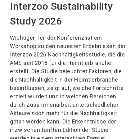
Interzoo Sustainability
Study 2026
Wichtiger Teil der Konferenz ist ein
Workshop zu den neuesten Ergebnissen der
Interzoo 2026 Nachhaltigkeitsstudie, die die
AMS seit 2018 für die Heimtierbranche
erstellt. Die Studie beleuchtet Faktoren, die
die Nachhaltigkeit in der Heimtierbranche
beeinflussen, zeigt auf, welche Fortschritte
erzielt wurden und in welchen Bereichen
durch Zusammenarbeit unterschiedlicher
Akteure noch mehr für die Nachhaltigkeit
getan werden kann. Die Erkenntnisse der
inzwischen fünften Edition der Studie
werden in einem interaktiven Format