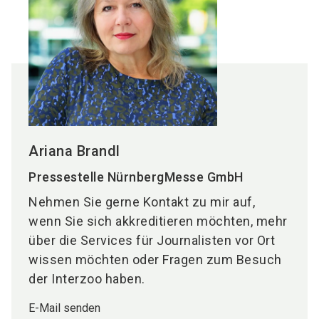
Ariana Brandl
Pressestelle NürnbergMesse GmbH
Nehmen Sie gerne Kontakt zu mir auf,
wenn Sie sich akkreditieren möchten, mehr
über die Services für Journalisten vor Ort
wissen möchten oder Fragen zum Besuch
der Interzoo haben.
E-Mail senden