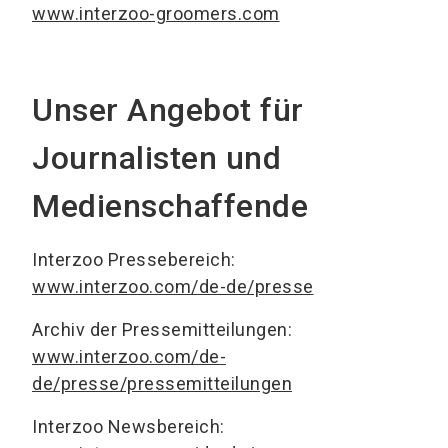
www.interzoo-groomers.com
Unser Angebot für
Journalisten und
Medienschaffende
Interzoo Pressebereich:
www.interzoo.com/de-de/presse
Archiv der Pressemitteilungen:
www.interzoo.com/de-
de/presse/pressemitteilungen
Interzoo Newsbereich: