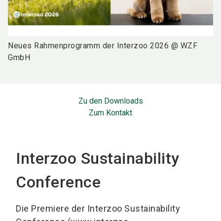
Neues Rahmenprogramm der Interzoo 2026 @ WZF
GmbH
Zu den Downloads
Zum Kontakt
Interzoo Sustainability
Conference
Die Premiere der Interzoo Sustainability