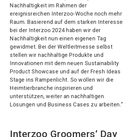
Nachhaltigkeit im Rahmen der
ereignisreichen Interzoo-Woche noch mehr
Raum. Basierend auf dem starken Interesse
bei der Interzoo 2024 haben wir der
Nachhaltigkeit nun einen eigenen Tag
gewidmet. Bei der Weltleitmesse selbst
stellen wir nachhaltige Produkte und
Innovationen mit dem neuen Sustainability
Product Showcase und auf der Fresh Ideas
Stage ins Rampenlicht. So wollen wir die
Heimtierbranche inspirieren und
unterstützen, weiter an nachhaltigen
Lösungen und Business Cases zu arbeiten.“
Interzoo Groomers‘ Day