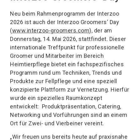
Neu beim Rahmenprogramm der Interzoo
2026 ist auch der Interzoo Groomers‘ Day
(
www.interzoo-groomers.com
), der am
Donnerstag, 14. Mai 2026, stattfindet. Dieser
internationale Treffpunkt für professionelle
Groomer und Mitarbeiter im Bereich
Heimtierpflege bietet ein fachspezifisches
Programm rund um Techniken, Trends und
Produkte zur Fellpflege und eine speziell
konzipierte Plattform zur Vernetzung. Hierfür
wurde ein spezielles Raumkonzept
entwickelt: Produktpräsentation, Catering,
Networking und Vorführungen sind an einem
Ort für Zwei- und Vierbeiner vereint.
„Wir freuen uns bereits heute auf praxisnahe