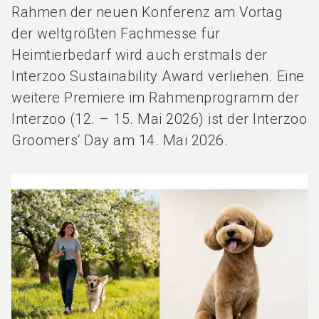
Rahmen der neuen Konferenz am Vortag
der weltgrößten Fachmesse für
Heimtierbedarf wird auch erstmals der
Interzoo Sustainability Award verliehen. Eine
weitere Premiere im Rahmenprogramm der
Interzoo (12. – 15. Mai 2026) ist der Interzoo
Groomers‘ Day am 14. Mai 2026.