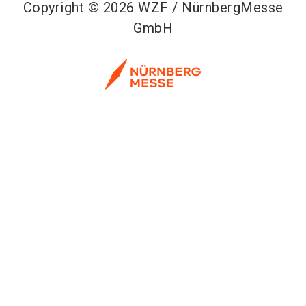
Copyright © 2026 WZF / NürnbergMesse
GmbH