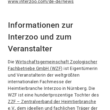
www.interzoo.com/de-de/news
Informationen zur
Interzoo und zum
Veranstalter
Die
Wirtschaftsgemeinschaft Zoologischer
Fachbetriebe GmbH (WZF)
ist Eigentümerin
und Veranstalterin der weltgrößten
internationalen Fachmesse der
Heimtierbranche Interzoo in Nürnberg. Die
WZF ist eine hundertprozentige Tochter des
ZZF – Zentralverband der Heimtierbranche
e.V.
, dem ideellen und fachlichen Träger der