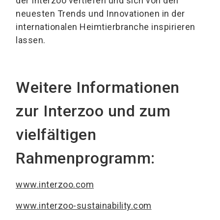
der Interzoo vertiefen und sich von den
neuesten Trends und Innovationen in der
internationalen Heimtierbranche inspirieren
lassen.
Weitere Informationen
zur Interzoo und zum
vielfältigen
Rahmenprogramm:
www.interzoo.com
www.interzoo-sustainability.com