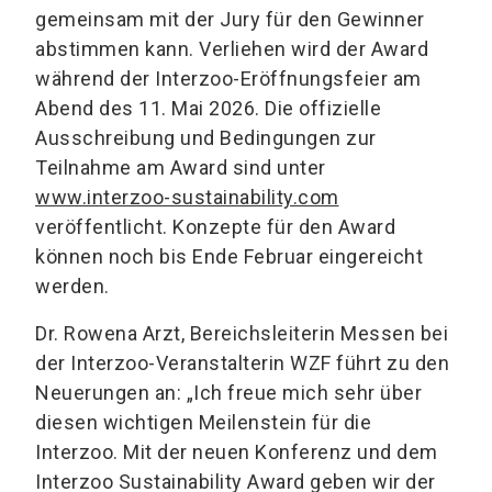
gemeinsam mit der Jury für den Gewinner
abstimmen kann. Verliehen wird der Award
während der Interzoo-Eröffnungsfeier am
Abend des 11. Mai 2026. Die offizielle
Ausschreibung und Bedingungen zur
Teilnahme am Award sind unter
www.interzoo-sustainability.com
veröffentlicht. Konzepte für den Award
können noch bis Ende Februar eingereicht
werden.
Dr. Rowena Arzt, Bereichsleiterin Messen bei
der Interzoo-Veranstalterin WZF führt zu den
Neuerungen an: „Ich freue mich sehr über
diesen wichtigen Meilenstein für die
Interzoo. Mit der neuen Konferenz und dem
Interzoo Sustainability Award geben wir der