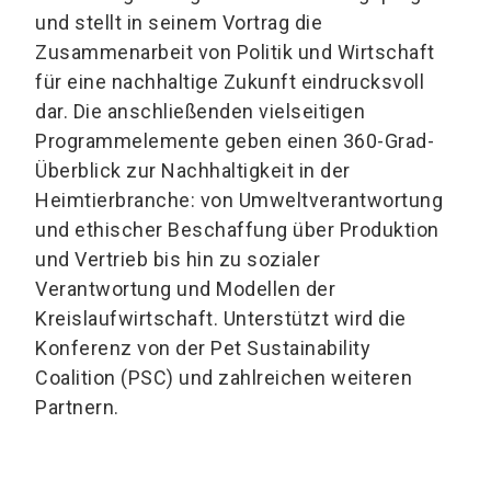
und stellt in seinem Vortrag die
Zusammenarbeit von Politik und Wirtschaft
für eine nachhaltige Zukunft eindrucksvoll
dar. Die anschließenden vielseitigen
Programmelemente geben einen 360-Grad-
Überblick zur Nachhaltigkeit in der
Heimtierbranche: von Umweltverantwortung
und ethischer Beschaffung über Produktion
und Vertrieb bis hin zu sozialer
Verantwortung und Modellen der
Kreislaufwirtschaft. Unterstützt wird die
Konferenz von der Pet Sustainability
Coalition (PSC) und zahlreichen weiteren
Partnern.