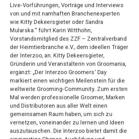
Live-Vorführungen, Vorträge und Interviews
von und mit namhaften Branchenexperten
wie Kitty Dekeersgieter oder Sandra
Mularska.“ führt Karin Witthohn,
Vorstandsmitglied des ZZF – Zentralverband
der Heimtierbranche e.V., dem ideellen Träger
der Interzoo, an. Kitty Dekeersgieter,
Gründerin und Veranstalterin von Groomania,
ergänzt: „Der Interzoo Groomers‘ Day
markiert einen wichtigen Meilenstein für die
weltweite Grooming-Community. Zum ersten
Mal werden professionelle Groomer, Marken
und Distributoren aus aller Welt einen
gemeinsamen Raum haben, um sich zu
vernetzen, voneinander zu lernen und Ideen
auszutauschen. Die Interzoo bietet damit die