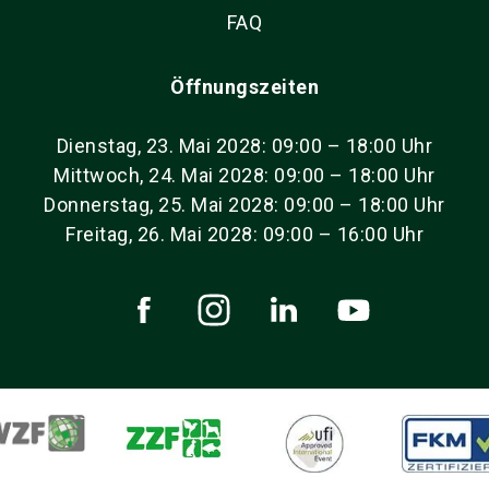
FAQ
Öffnungszeiten
Dienstag, 23. Mai 2028: 09:00 – 18:00 Uhr
Mittwoch, 24. Mai 2028: 09:00 – 18:00 Uhr
Donnerstag, 25. Mai 2028: 09:00 – 18:00 Uhr
Freitag, 26. Mai 2028: 09:00 – 16:00 Uhr