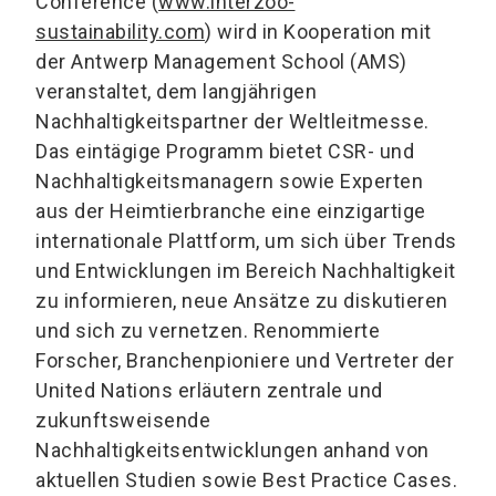
Conference (
www.interzoo-
sustainability.com
) wird in Kooperation mit
der Antwerp Management School (AMS)
veranstaltet, dem langjährigen
Nachhaltigkeitspartner der Weltleitmesse.
Das eintägige Programm bietet CSR- und
Nachhaltigkeitsmanagern sowie Experten
aus der Heimtierbranche eine einzigartige
internationale Plattform, um sich über Trends
und Entwicklungen im Bereich Nachhaltigkeit
zu informieren, neue Ansätze zu diskutieren
und sich zu vernetzen. Renommierte
Forscher, Branchenpioniere und Vertreter der
United Nations erläutern zentrale und
zukunftsweisende
Nachhaltigkeitsentwicklungen anhand von
aktuellen Studien sowie Best Practice Cases.