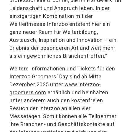
professionelle Groomer, die ihr Handwerk mit
Leidenschaft und Anspruch leben. In der
einzigartigen Kombination mit der
Weltleitmesse Interzoo entsteht hier ein
ganz neuer Raum für Weiterbildung,
Austausch, Inspiration und Innovation – ein
Erlebnis der besonderen Art und weit mehr
als ein gewöhnliches Branchentreffen.“
Weitere Informationen und Tickets für den
Interzoo Groomers‘ Day sind ab Mitte
Dezember 2025 unter
www.interzoo-
groomers.com
erhältlich und beinhalten
unter anderem auch den kostenfreien
Besuch der Interzoo an allen vier
Messetagen. Somit können alle Teilnehmer
ihre Branchen- und Geschäftskontakte auf