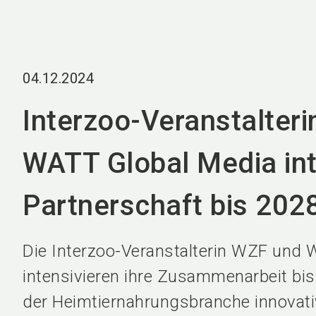
04.12.2024
Interzoo-Veranstalter
WATT Global Media int
Partnerschaft bis 202
Die Interzoo-Veranstalterin WZF und
intensivieren ihre Zusammenarbeit bis
der Heimtiernahrungsbranche innovati