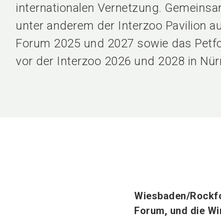
internationalen Vernetzung. Gemeinsa
unter anderem der Interzoo Pavilion 
Forum 2025 und 2027 sowie das Petf
vor der Interzoo 2026 und 2028 in Nür
Wiesbaden/Rockfo
Forum, und die Wi