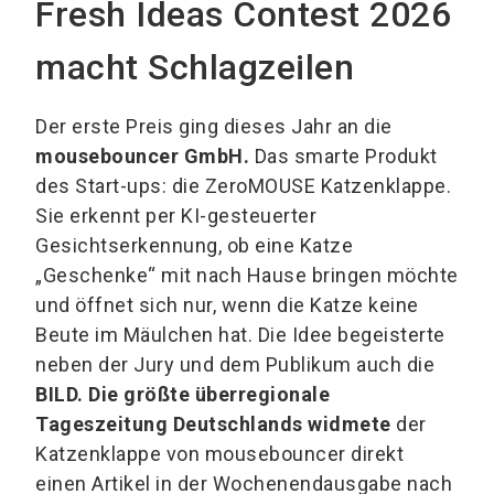
Fresh Ideas Contest 2026
macht Schlagzeilen
Der erste Preis ging dieses Jahr an die
mousebouncer GmbH.
Das smarte Produkt
des Start-ups: die ZeroMOUSE Katzenklappe.
Sie erkennt per KI-gesteuerter
Gesichtserkennung, ob eine Katze
„Geschenke“ mit nach Hause bringen möchte
und öffnet sich nur, wenn die Katze keine
Beute im Mäulchen hat. Die Idee begeisterte
neben der Jury und dem Publikum auch die
BILD. Die größte überregionale
Tageszeitung Deutschlands widmete
der
Katzenklappe von mousebouncer direkt
einen Artikel in der Wochenendausgabe nach