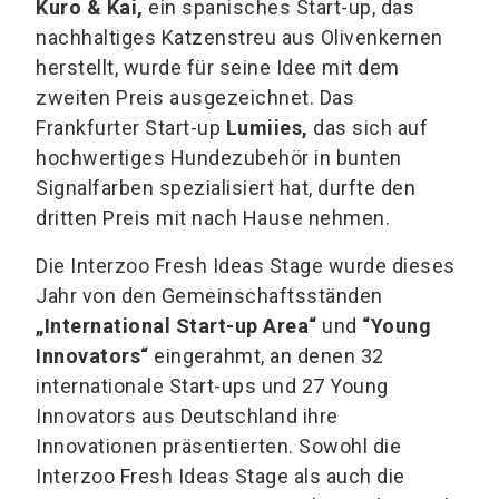
Kuro & Kai,
ein spanisches Start-up, das
nachhaltiges Katzenstreu aus Olivenkernen
herstellt, wurde für seine Idee mit dem
zweiten Preis ausgezeichnet. Das
Frankfurter Start-up
Lumiies,
das sich auf
hochwertiges Hundezubehör in bunten
Signalfarben spezialisiert hat, durfte den
dritten Preis mit nach Hause nehmen.
Die Interzoo Fresh Ideas Stage wurde dieses
Jahr von den Gemeinschaftsständen
„International Start-up Area“
und
“Young
Innovators“
eingerahmt, an denen 32
internationale Start-ups und 27 Young
Innovators aus Deutschland ihre
Innovationen präsentierten. Sowohl die
Interzoo Fresh Ideas Stage als auch die