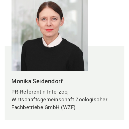
Monika
Seidendorf
PR-Referentin Interzoo,
Wirtschaftsgemeinschaft Zoologischer
Fachbetriebe GmbH (WZF)