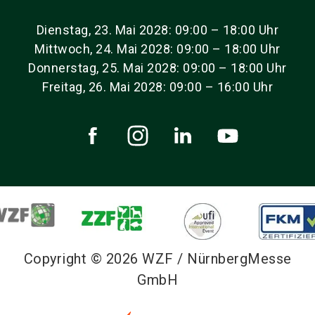
Dienstag, 23. Mai 2028: 09:00 – 18:00 Uhr
Mittwoch, 24. Mai 2028: 09:00 – 18:00 Uhr
Donnerstag, 25. Mai 2028: 09:00 – 18:00 Uhr
Freitag, 26. Mai 2028: 09:00 – 16:00 Uhr
Copyright © 2026 WZF / NürnbergMesse
GmbH