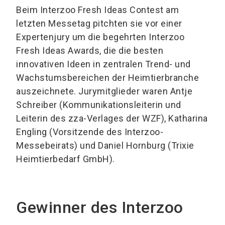
Beim Interzoo Fresh Ideas Contest am
letzten Messetag pitchten sie vor einer
Expertenjury um die begehrten Interzoo
Fresh Ideas Awards, die die besten
innovativen Ideen in zentralen Trend- und
Wachstumsbereichen der Heimtierbranche
auszeichnete. Jurymitglieder waren Antje
Schreiber (Kommunikationsleiterin und
Leiterin des zza-Verlages der WZF), Katharina
Engling (Vorsitzende des Interzoo-
Messebeirats) und Daniel Hornburg (Trixie
Heimtierbedarf GmbH).
Gewinner des Interzoo