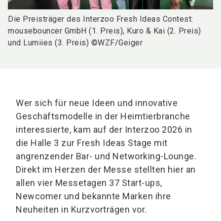
Die Preisträger des Interzoo Fresh Ideas Contest:
mousebouncer GmbH (1. Preis), Kuro & Kai (2. Preis)
und Lumiies (3. Preis) ©WZF/Geiger
Wer sich für neue Ideen und innovative
Geschäftsmodelle in der Heimtierbranche
interessierte, kam auf der Interzoo 2026 in
die Halle 3 zur Fresh Ideas Stage mit
angrenzender Bar- und Networking-Lounge.
Direkt im Herzen der Messe stellten hier an
allen vier Messetagen 37 Start-ups,
Newcomer und bekannte Marken ihre
Neuheiten in Kurzvorträgen vor.