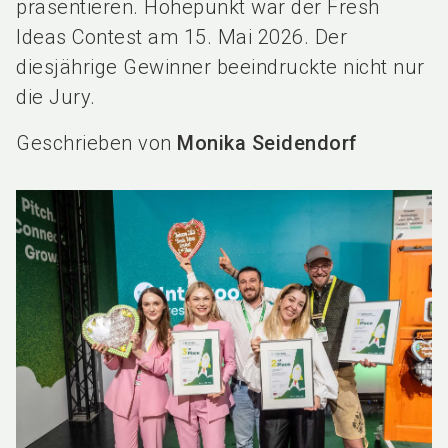
präsentieren. Höhepunkt war der Fresh
Ideas Contest am 15. Mai 2026. Der
diesjährige Gewinner beeindruckte nicht nur
die Jury.
Geschrieben von
Monika Seidendorf