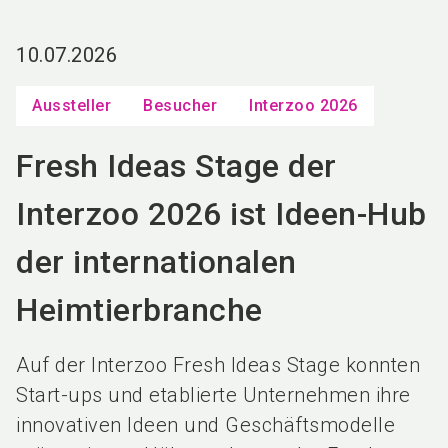
language
DE
10.07.2026
search
Aussteller
Besucher
Interzoo 2026
Fresh Ideas Stage der
Interzoo 2026 ist Ideen-Hub
der internationalen
Heimtierbranche
Auf der Interzoo Fresh Ideas Stage konnten
Start-ups und etablierte Unternehmen ihre
innovativen Ideen und Geschäftsmodelle