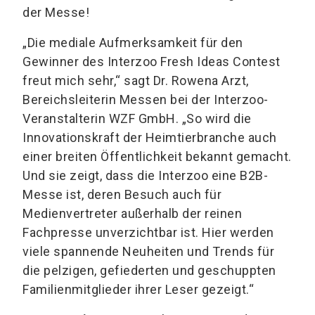
der Messe!
„Die mediale Aufmerksamkeit für den
Gewinner des Interzoo Fresh Ideas Contest
freut mich sehr,“ sagt Dr. Rowena Arzt,
Bereichsleiterin Messen bei der Interzoo-
Veranstalterin WZF GmbH. „So wird die
Innovationskraft der Heimtierbranche auch
einer breiten Öffentlichkeit bekannt gemacht.
Und sie zeigt, dass die Interzoo eine B2B-
Messe ist, deren Besuch auch für
Medienvertreter außerhalb der reinen
Fachpresse unverzichtbar ist. Hier werden
viele spannende Neuheiten und Trends für
die pelzigen, gefiederten und geschuppten
Familienmitglieder ihrer Leser gezeigt.“