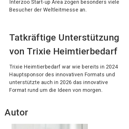
Interzoo Start-up Area zogen besonders viele
Besucher der Weltleitmesse an.
Tatkräftige Unterstützung
von Trixie Heimtierbedarf
Trixie Heimtierbedarf war wie bereits in 2024
Hauptsponsor des innovativen Formats und
unterstützte auch in 2026 das innovative
Format rund um die Ideen von morgen.
Autor