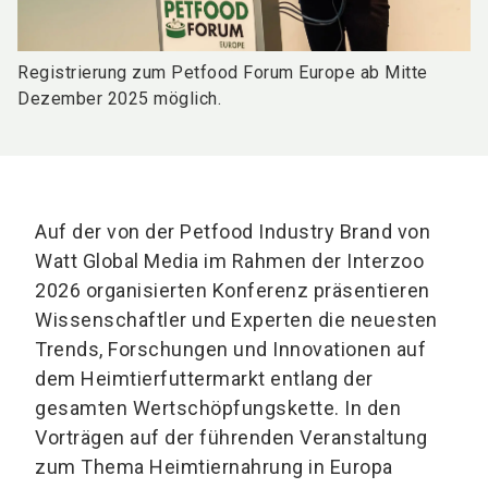
Registrierung zum Petfood Forum Europe ab Mitte
Dezember 2025 möglich.
Auf der von der Petfood Industry Brand von
Watt Global Media im Rahmen der Interzoo
2026 organisierten Konferenz präsentieren
Wissenschaftler und Experten die neuesten
Trends, Forschungen und Innovationen auf
dem Heimtierfuttermarkt entlang der
gesamten Wertschöpfungskette. In den
Vorträgen auf der führenden Veranstaltung
zum Thema Heimtiernahrung in Europa