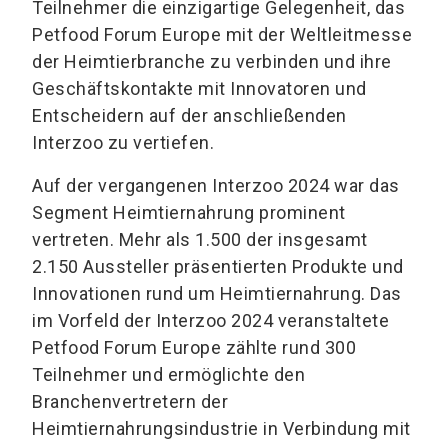
Teilnehmer die einzigartige Gelegenheit, das
Petfood Forum Europe mit der Weltleitmesse
der Heimtierbranche zu verbinden und ihre
Geschäftskontakte mit Innovatoren und
Entscheidern auf der anschließenden
Interzoo zu vertiefen.
Auf der vergangenen Interzoo 2024 war das
Segment Heimtiernahrung prominent
vertreten. Mehr als 1.500 der insgesamt
2.150 Aussteller präsentierten Produkte und
Innovationen rund um Heimtiernahrung. Das
im Vorfeld der Interzoo 2024 veranstaltete
Petfood Forum Europe zählte rund 300
Teilnehmer und ermöglichte den
Branchenvertretern der
Heimtiernahrungsindustrie in Verbindung mit