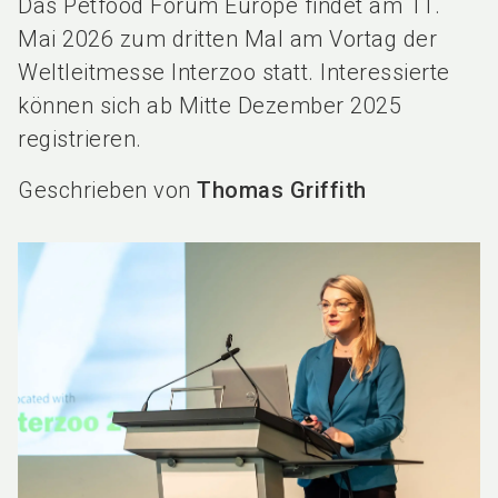
Das Petfood Forum Europe findet am 11.
Mai 2026 zum dritten Mal am Vortag der
Weltleitmesse Interzoo statt. Interessierte
können sich ab Mitte Dezember 2025
registrieren.
Geschrieben von
Thomas Griffith