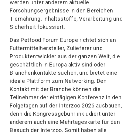
werden unter anderem aktuelle
Forschungsergebnisse in den Bereichen
Tiernahrung, Inhaltsstoffe, Verarbeitung und
Sicherheit fokussiert.
Das Petfood Forum Europe richtet sich an
Futtermittelhersteller, Zulieferer und
Produktentwickler aus der ganzen Welt, die
geschäftlich in Europa aktiv sind oder
Branchenkontakte suchen, und bietet eine
ideale Plattform zum Networking. Den
Kontakt mit der Branche können die
Teilnehmer der eintägigen Konferenz in den
Folgetagen auf der Interzoo 2026 ausbauen,
denn die Kongressgebühr inkludiert unter
anderem auch eine Mehrtageskarte für den
Besuch der Interzoo. Somit haben alle