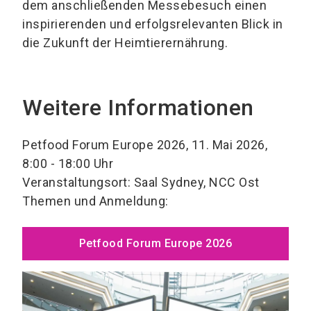
dem anschließenden Messebesuch einen
inspirierenden und erfolgsrelevanten Blick in
die Zukunft der Heimtierernährung.
Weitere Informationen
Petfood Forum Europe 2026, 11. Mai 2026,
8:00 - 18:00 Uhr
Veranstaltungsort: Saal Sydney, NCC Ost
Themen und Anmeldung:
Petfood Forum Europe 2026