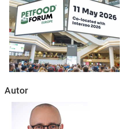
Autor