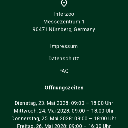
place
Interzoo
Messezentrum 1
90471 Nürnberg, Germany
Impressum
Datenschutz
FAQ
Öffnungszeiten
Dienstag, 23. Mai 2028: 09:00 – 18:00 Uhr
Mittwoch, 24. Mai 2028: 09:00 – 18:00 Uhr
Donnerstag, 25. Mai 2028: 09:00 – 18:00 Uhr
Freitag, 26. Mai 2028: 09:00 – 16:00 Uhr