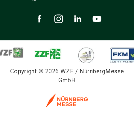
Copyright © 2026 WZF / NürnbergMesse
GmbH