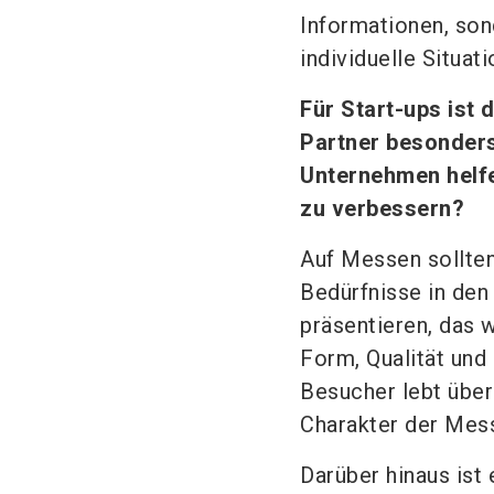
Informationen, son
individuelle Situat
Für Start-ups ist
Partner besonders
Unternehmen helfe
zu verbessern?
Auf Messen sollte
Bedürfnisse in den 
präsentieren, das 
Form, Qualität und
Besucher lebt über
Charakter der Mes
Darüber hinaus ist 