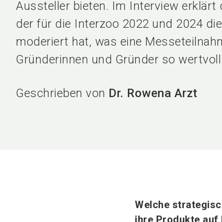
Aussteller bieten. Im Interview erklärt
der für die Interzoo 2022 und 2024 di
moderiert hat, was eine Messeteilnah
Gründerinnen und Gründer so wertvoll
Geschrieben von
Dr. Rowena Arzt
Welche strategisc
ihre Produkte auf