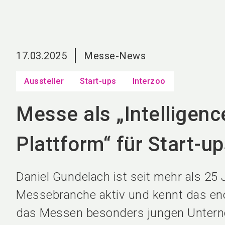
17.03.2025
Messe-News
Aussteller
Start-ups
Interzoo
Messe als „Intelligenc
Plattform“ für Start-u
Daniel Gundelach ist seit mehr als 25 
Messebranche aktiv und kennt das en
das Messen besonders jungen Untern