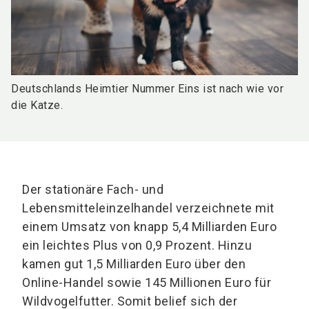
Deutschlands Heimtier Nummer Eins ist nach wie vor
die Katze.
Der stationäre Fach- und
Lebensmitteleinzelhandel verzeichnete mit
einem Umsatz von knapp 5,4 Milliarden Euro
ein leichtes Plus von 0,9 Prozent. Hinzu
kamen gut 1,5 Milliarden Euro über den
Online-Handel sowie 145 Millionen Euro für
Wildvogelfutter. Somit belief sich der