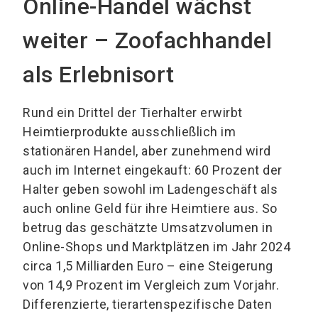
Online-Handel wächst
weiter – Zoofachhandel
als Erlebnisort
Rund ein Drittel der Tierhalter erwirbt
Heimtierprodukte ausschließlich im
stationären Handel, aber zunehmend wird
auch im Internet eingekauft: 60 Prozent der
Halter geben sowohl im Ladengeschäft als
auch online Geld für ihre Heimtiere aus. So
betrug das geschätzte Umsatzvolumen in
Online-Shops und Marktplätzen im Jahr 2024
circa 1,5 Milliarden Euro – eine Steigerung
von 14,9 Prozent im Vergleich zum Vorjahr.
Differenzierte, tierartenspezifische Daten