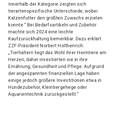
Innerhalb der Kategorie zeigten sich
tierartenspezifische Unterschiede, wobei
Katzenfutter den größten Zuwachs erzielen
konnte.“ Bei Bedarfsartikeln und Zubehör
machte sich 2024 eine leichte
Kaufzurückhaltung bemerkbar. Dazu erklärt
ZZF-Präsident Norbert Holthenrich:
„Tierhaltern liegt das Wohl ihrer Heimtiere am
Herzen, daher investierten sie in ihre
Ernährung, Gesundheit und Pflege. Aufgrund
der angespannten finanziellen Lage haben
einige jedoch größere Investitionen etwa in
Hundezubehör, Kleintiergehege oder
Aquarientechnik zurückgestellt.“