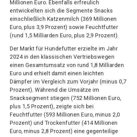
Millionen Euro. Ebenfalls erfreulich
entwickelten sich die Segmente Snacks
einschließlich Katzenmilch (369 Millionen
Euro, plus 3,9 Prozent) sowie Feuchtfutter
(rund 1,5 Milliarden Euro, plus 2,9 Prozent).
Der Markt für Hundefutter erzielte im Jahr
2024 in den klassischen Vertriebswegen
einen Gesamtumsatz von rund 1,8 Milliarden
Euro und erhielt damit einen leichten
Dämpfer im Vergleich zum Vorjahr (minus 0,7
Prozent). Während die Umsätze im
Snacksegment stiegen (752 Millionen Euro,
plus 1,5 Prozent), zeigte sich bei
Feuchtfutter (593 Millionen Euro, minus 2,0
Prozent) und Trockenfutter (414 Millionen
Euro, minus 2,8 Prozent) eine gegenteilige