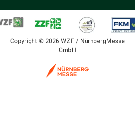
Copyright © 2026 WZF / NürnbergMesse
GmbH