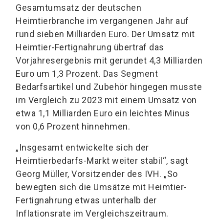
Gesamtumsatz der deutschen
Heimtierbranche im vergangenen Jahr auf
rund sieben Milliarden Euro. Der Umsatz mit
Heimtier-Fertignahrung übertraf das
Vorjahresergebnis mit gerundet 4,3 Milliarden
Euro um 1,3 Prozent. Das Segment
Bedarfsartikel und Zubehör hingegen musste
im Vergleich zu 2023 mit einem Umsatz von
etwa 1,1 Milliarden Euro ein leichtes Minus
von 0,6 Prozent hinnehmen.
„Insgesamt entwickelte sich der
Heimtierbedarfs-Markt weiter stabil“, sagt
Georg Müller, Vorsitzender des IVH. „So
bewegten sich die Umsätze mit Heimtier-
Fertignahrung etwas unterhalb der
Inflationsrate im Vergleichszeitraum.