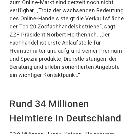
zum Online-Markt sind derzeit noch nicht
verfügbar. „Trotz der wachsenden Bedeutung
des Online-Handels steigt die Verkaufsfläche
der Top 20 Zoofachhandelsbetriebe“, sagt
ZZF-Präsident Norbert Holthenrich. „Der
Fachhandel ist erste Anlaufstelle für
Heimtierhalter und aufgrund seiner Premium-
und Spezialprodukte, Dienstleistungen, der
Beratung und erlebnisorientierten Angebote
ein wichtiger Kontaktpunkt.“
Rund 34 Millionen
Heimtiere in Deutschland