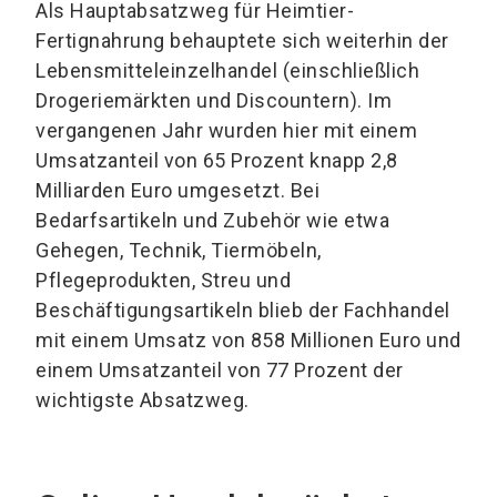
Als Hauptabsatzweg für Heimtier-
Fertignahrung behauptete sich weiterhin der
Lebensmitteleinzelhandel (einschließlich
Drogeriemärkten und Discountern). Im
vergangenen Jahr wurden hier mit einem
Umsatzanteil von 65 Prozent knapp 2,8
Milliarden Euro umgesetzt. Bei
Bedarfsartikeln und Zubehör wie etwa
Gehegen, Technik, Tiermöbeln,
Pflegeprodukten, Streu und
Beschäftigungsartikeln blieb der Fachhandel
mit einem Umsatz von 858 Millionen Euro und
einem Umsatzanteil von 77 Prozent der
wichtigste Absatzweg.