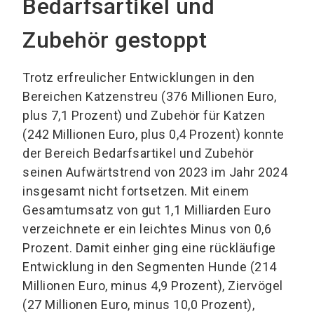
Bedarfsartikel und
Zubehör gestoppt
Trotz erfreulicher Entwicklungen in den
Bereichen Katzenstreu (376 Millionen Euro,
plus 7,1 Prozent) und Zubehör für Katzen
(242 Millionen Euro, plus 0,4 Prozent) konnte
der Bereich Bedarfsartikel und Zubehör
seinen Aufwärtstrend von 2023 im Jahr 2024
insgesamt nicht fortsetzen. Mit einem
Gesamtumsatz von gut 1,1 Milliarden Euro
verzeichnete er ein leichtes Minus von 0,6
Prozent. Damit einher ging eine rückläufige
Entwicklung in den Segmenten Hunde (214
Millionen Euro, minus 4,9 Prozent), Ziervögel
(27 Millionen Euro, minus 10,0 Prozent),