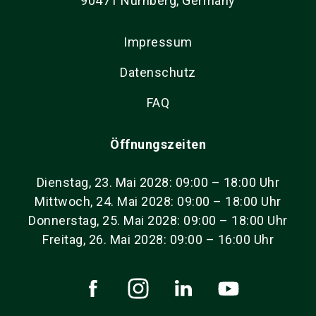
90471 Nürnberg, Germany
Impressum
Datenschutz
FAQ
Öffnungszeiten
Dienstag, 23. Mai 2028: 09:00 – 18:00 Uhr
Mittwoch, 24. Mai 2028: 09:00 – 18:00 Uhr
Donnerstag, 25. Mai 2028: 09:00 – 18:00 Uhr
Freitag, 26. Mai 2028: 09:00 – 16:00 Uhr