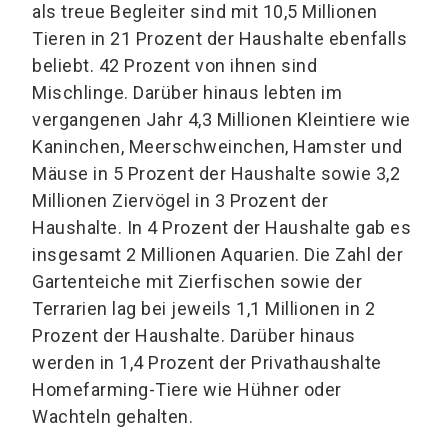
als treue Begleiter sind mit 10,5 Millionen
Tieren in 21 Prozent der Haushalte ebenfalls
beliebt. 42 Prozent von ihnen sind
Mischlinge. Darüber hinaus lebten im
vergangenen Jahr 4,3 Millionen Kleintiere wie
Kaninchen, Meerschweinchen, Hamster und
Mäuse in 5 Prozent der Haushalte sowie 3,2
Millionen Ziervögel in 3 Prozent der
Haushalte. In 4 Prozent der Haushalte gab es
insgesamt 2 Millionen Aquarien. Die Zahl der
Gartenteiche mit Zierfischen sowie der
Terrarien lag bei jeweils 1,1 Millionen in 2
Prozent der Haushalte. Darüber hinaus
werden in 1,4 Prozent der Privathaushalte
Homefarming-Tiere wie Hühner oder
Wachteln gehalten.