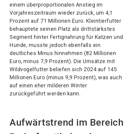
einem überproportionalen Anstieg im
Vorjahreszeitraum wieder zurück, um 4,1
Prozent auf 71 Millionen Euro. Kleintierfutter
behauptete seinen Platz als drittstärkstes
Segment hinter Fertignahrung für Katzen und
Hunde, musste jedoch ebenfalls ein
deutliches Minus hinnehmen (82 Millionen
Euro, minus 7,9 Prozent). Die Umsätze mit
Wildvogelfutter beliefen sich 2024 auf 145
Millionen Euro (minus 9,9 Prozent), was auch
auf einen eher milderen Winter
zurückgeführt werden kann.
Aufwärtstrend im Bereich