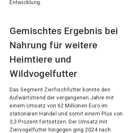
Entwicklung.
Gemischtes Ergebnis bei
Nahrung für weitere
Heimtiere und
Wildvogelfutter
Das Segment Zierfischfutter konnte den
Aufwärtstrend der vergangenen Jahre mit
einem Umsatz von 62 Millionen Euro im
stationären Handel und somit einem Plus von
3,3 Prozent fortsetzen. Der Umsatz mit
Ziervogelfutter hingegen ging 2024 nach