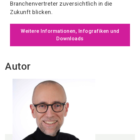
Branchenvertreter zuversichtlich in die
Zukunft blicken.
Weitere Informationen, Infografiken und
Downloads
Autor