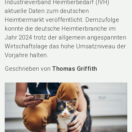
Industrieverband Heimtierbedarf (IVH)
aktuelle Daten zum deutschen
Heimtiermarkt veröffentlicht. Demzufolge
konnte die deutsche Heimtierbranche im
Jahr 2024 trotz der allgemein angespannten
Wirtschaftslage das hohe Umsatzniveau der
Vorjahre halten.
Geschrieben von
Thomas Griffith