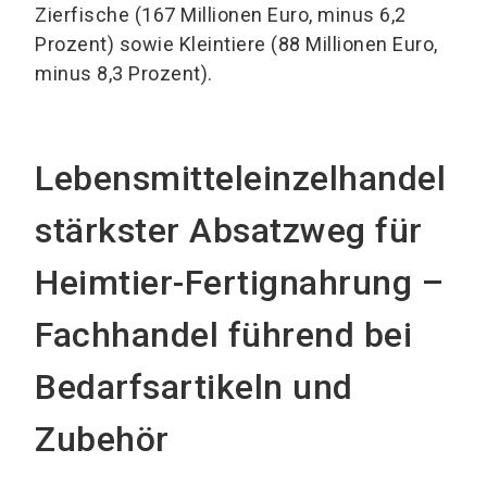
Zierfische (167 Millionen Euro, minus 6,2
Prozent) sowie Kleintiere (88 Millionen Euro,
minus 8,3 Prozent).
Lebensmitteleinzelhandel
stärkster Absatzweg für
Heimtier-Fertignahrung –
Fachhandel führend bei
Bedarfsartikeln und
Zubehör