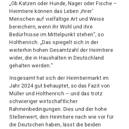
„Ob Katzen oder Hunde, Nager oder Fische –
Heimtiere können das Leben ‚ihrer‘
Menschen auf vielfältige Art und Weise
bereichern, wenn ihr Wohl und ihre
Bedürfnisse im Mittelpunkt stehen“, so
Holthenrich. „Das spiegelt sich in der
weiterhin hohen Gesamtzahl der Heimtiere
wider, die in Haushalten in Deutschland
gehalten werden.“
Insgesamt hat sich der Heimtiermarkt im
Jahr 2024 gut behauptet, so das Fazit von
Müller und Holthenrich – und das trotz
schwieriger wirtschaftlicher
Rahmenbedingungen. Dies und der hohe
Stellenwert, den Heimtiere nach wie vor für
die Deutschen haben, lässt die beiden