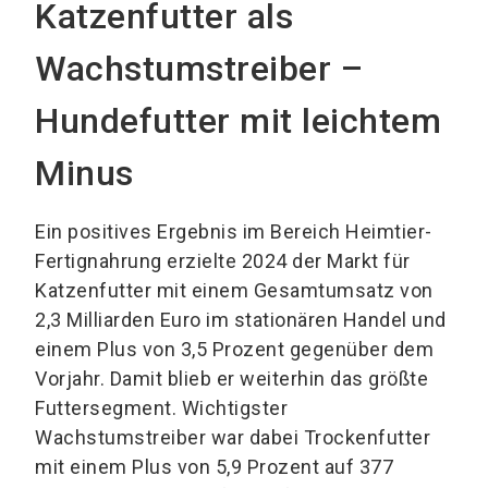
Katzenfutter als
Wachstumstreiber –
Hundefutter mit leichtem
Minus
Ein positives Ergebnis im Bereich Heimtier-
Fertignahrung erzielte 2024 der Markt für
Katzenfutter mit einem Gesamtumsatz von
2,3 Milliarden Euro im stationären Handel und
einem Plus von 3,5 Prozent gegenüber dem
Vorjahr. Damit blieb er weiterhin das größte
Futtersegment. Wichtigster
Wachstumstreiber war dabei Trockenfutter
mit einem Plus von 5,9 Prozent auf 377