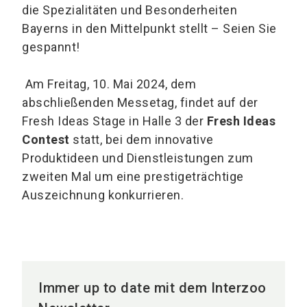
die Spezialitäten und Besonderheiten
Bayerns in den Mittelpunkt stellt – Seien Sie
gespannt!
Am Freitag, 10. Mai 2024, dem
abschließenden Messetag, findet auf der
Fresh Ideas Stage in Halle 3 der
Fresh Ideas
Contest
statt, bei dem innovative
Produktideen und Dienstleistungen zum
zweiten Mal um eine prestigeträchtige
Auszeichnung konkurrieren.
Immer up to date mit dem Interzoo