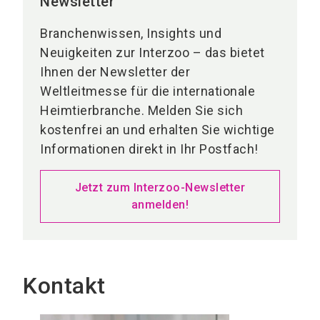
Newsletter
Branchenwissen, Insights und
Neuigkeiten zur Interzoo – das bietet
Ihnen der Newsletter der
Weltleitmesse für die internationale
Heimtierbranche. Melden Sie sich
kostenfrei an und erhalten Sie wichtige
Informationen direkt in Ihr Postfach!
Jetzt zum Interzoo-Newsletter
anmelden!
Kontakt