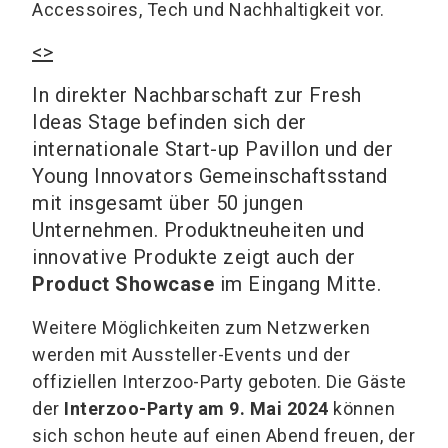
Accessoires, Tech und Nachhaltigkeit vor.
<>
In direkter Nachbarschaft zur Fresh
Ideas Stage befinden sich der
internationale Start-up Pavillon und der
Young Innovators Gemeinschaftsstand
mit insgesamt über 50 jungen
Unternehmen. Produktneuheiten und
innovative Produkte zeigt auch der
Product Showcase
im Eingang Mitte.
Weitere Möglichkeiten zum Netzwerken
werden mit Aussteller-Events und der
offiziellen Interzoo-Party geboten. Die Gäste
der
Interzoo-Party am 9. Mai 2024
können
sich schon heute auf einen Abend freuen, der