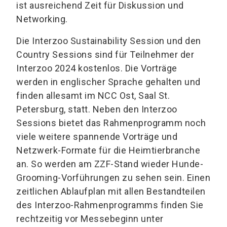
ist ausreichend Zeit für Diskussion und
Networking.
Die Interzoo Sustainability Session und den
Country Sessions sind für Teilnehmer der
Interzoo 2024 kostenlos. Die Vorträge
werden in englischer Sprache gehalten und
finden allesamt im NCC Ost, Saal St.
Petersburg, statt. Neben den Interzoo
Sessions bietet das Rahmenprogramm noch
viele weitere spannende Vorträge und
Netzwerk-Formate für die Heimtierbranche
an. So werden am ZZF-Stand wieder Hunde-
Grooming-Vorführungen zu sehen sein. Einen
zeitlichen Ablaufplan mit allen Bestandteilen
des Interzoo-Rahmenprogramms finden Sie
rechtzeitig vor Messebeginn unter