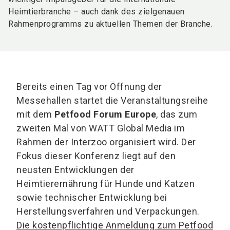
Heimtierbranche – auch dank des zielgenauen
Rahmenprogramms zu aktuellen Themen der Branche.
Bereits einen Tag vor Öffnung der
Messehallen startet die Veranstaltungsreihe
mit dem
Petfood Forum Europe
, das zum
zweiten Mal von WATT Global Media im
Rahmen der Interzoo organisiert wird. Der
Fokus dieser Konferenz liegt auf den
neusten Entwicklungen der
Heimtierernährung für Hunde und Katzen
sowie technischer Entwicklung bei
Herstellungsverfahren und Verpackungen.
Die kostenpflichtige Anmeldung zum Petfood