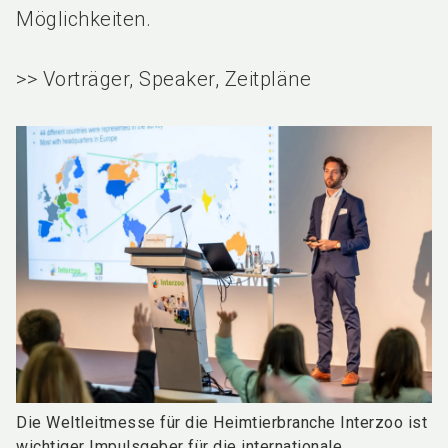
Möglichkeiten.
>> Vorträger, Speaker, Zeitpläne
Die Weltleitmesse für die Heimtierbranche Interzoo ist
wichtiger Impulsgeber für die internationale