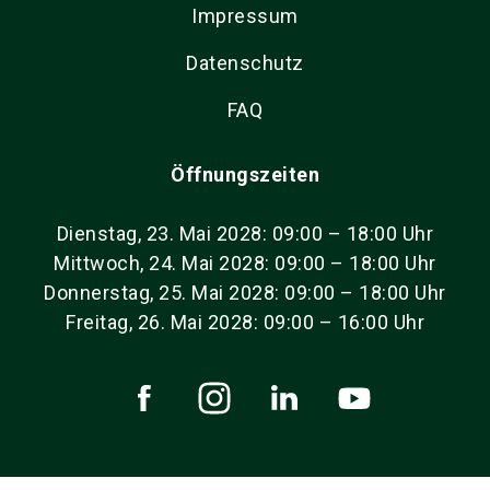
Impressum
Datenschutz
FAQ
Öffnungszeiten
Dienstag, 23. Mai 2028: 09:00 – 18:00 Uhr
Mittwoch, 24. Mai 2028: 09:00 – 18:00 Uhr
Donnerstag, 25. Mai 2028: 09:00 – 18:00 Uhr
Freitag, 26. Mai 2028: 09:00 – 16:00 Uhr