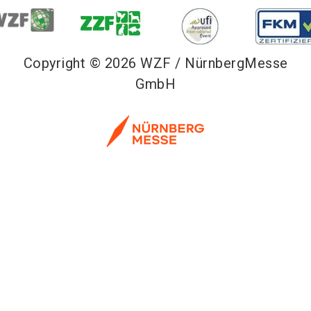
Copyright © 2026 WZF / NürnbergMesse
GmbH