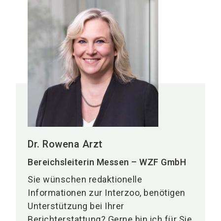
Dr. Rowena Arzt
Bereichsleiterin Messen – WZF GmbH
Sie wünschen redaktionelle
Informationen zur Interzoo, benötigen
Unterstützung bei Ihrer
Berichterstattung? Gerne bin ich für Sie