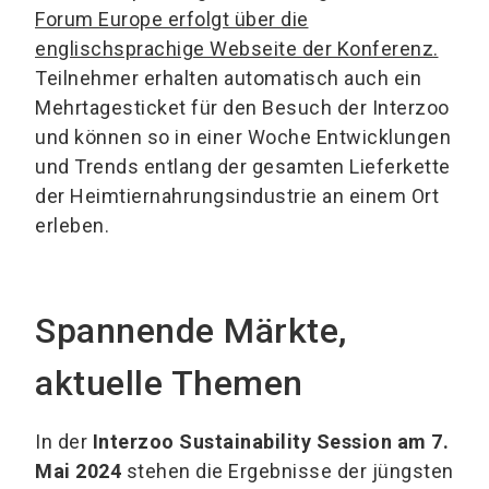
Forum Europe erfolgt über die
englischsprachige Webseite der Konferenz.
Teilnehmer erhalten automatisch auch ein
Mehrtagesticket für den Besuch der Interzoo
und können so in einer Woche Entwicklungen
und Trends entlang der gesamten Lieferkette
der Heimtiernahrungsindustrie an einem Ort
erleben.
Spannende Märkte,
aktuelle Themen
In der
Interzoo Sustainability Session am 7.
Mai 2024
stehen die Ergebnisse der jüngsten