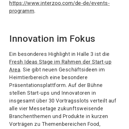
https://www.interzoo.com/de-de/events-
programm
.
Innovation im Fokus
Ein besonderes Highlight in Halle 3 ist die
Fresh Ideas Stage im Rahmen der Start-up
Area
. Sie gibt neuen Geschäftsideen im
Heimtierbereich eine besondere
Präsentationsplattform. Auf der Bühne
stellen Start-ups und Innovatoren in
insgesamt über 30 Vortragsslots verteilt auf
alle vier Messetage zukunftsweisende
Branchenthemen und Produkte in kurzen
Vorträgen zu Themenbereichen Food,