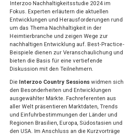
Interzoo Nachhaltigkeitsstudie 2024 im
Fokus. Experten erläutern die aktuellen
Entwicklungen und Herausforderungen rund
um das Thema Nachhaltigkeit in der
Heimtierbranche und zeigen Wege zur
nachhaltigen Entwicklung auf. Best-Practice-
Beispiele dienen zur Veranschaulichung und
bieten die Basis für eine vertiefende
Diskussion mit den Teilnehmern.
Die
Interzoo Country Sessions
widmen sich
den Besonderheiten und Entwicklungen
ausgewählter Märkte. Fachreferenten aus
aller Welt präsentieren Marktdaten, Trends
und Einfuhrbestimmungen der Länder und
Regionen Brasilien, Europa, Südostasien und
den USA. Im Anschluss an die Kurzvorträge