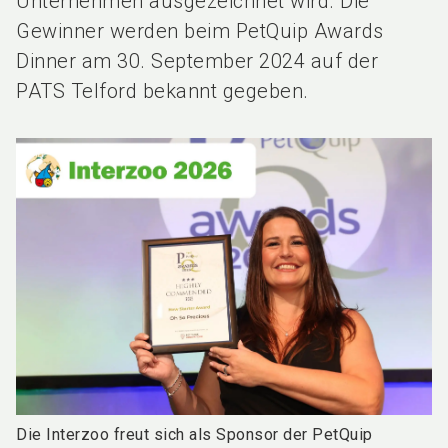
Unternehmen ausgezeichnet wird. Die
Gewinner werden beim PetQuip Awards
Dinner am 30. September 2024 auf der
PATS Telford bekannt gegeben.
Die Interzoo freut sich als Sponsor der PetQuip