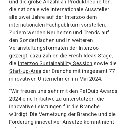
und die große Anzahl an Produktneuheiten,
die nationale wie internationale Aussteller
alle zwei Jahre auf der Interzoo dem
internationalen Fachpublikum vorstellen.
Zudem werden Neuheiten und Trends auf
den Sonderflächen und in weiteren
Veranstaltungsformaten der Interzoo
gezeigt, dazu zählen die
Fresh Ideas Stage
,
die
Interzoo Sustainability Session
sowie die
Start-up-Area
der Branche mit insgesamt 77
innovativen Unternehmen im Mai 2024.
"Wir freuen uns sehr mit den PetQuip Awards
2024 eine Initiative zu unterstützen, die
innovative Leistungen für die Branche
würdigt. Die Vernetzung der Branche und die
Förderung innovativer Ansätze kommt nicht