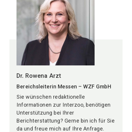
Dr. Rowena Arzt
Bereichsleiterin Messen – WZF GmbH
Sie wünschen redaktionelle
Informationen zur Interzoo, benötigen
Unterstützung bei Ihrer
Berichterstattung? Gerne bin ich für Sie
da und freue mich auf Ihre Anfrage.