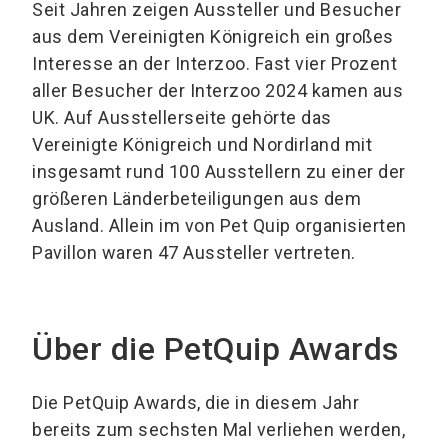
Seit Jahren zeigen Aussteller und Besucher
aus dem Vereinigten Königreich ein großes
Interesse an der Interzoo. Fast vier Prozent
aller Besucher der Interzoo 2024 kamen aus
UK. Auf Ausstellerseite gehörte das
Vereinigte Königreich und Nordirland mit
insgesamt rund 100 Ausstellern zu einer der
größeren Länderbeteiligungen aus dem
Ausland. Allein im von Pet Quip organisierten
Pavillon waren 47 Aussteller vertreten.
Über die PetQuip Awards
Die PetQuip Awards, die in diesem Jahr
bereits zum sechsten Mal verliehen werden,