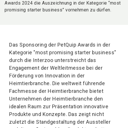
Awards 2024 die Auszeichnung in der Kategorie “most
promising starter business” vornehmen zu dürfen.
Das Sponsoring der PetQuip Awards in der
Kategorie "most promising starter business"
durch die Interzoo unterstreicht das
Engagement der Weltleitmesse bei der
Förderung von Innovation in der
Heimtierbranche. Die weltweit führende
Fachmesse der Heimtierbranche bietet
Unternehmen der Heimtierbranche den
idealen Raum zur Präsentation innovative
Produkte und Konzepte. Das zeigt nicht
zuletzt die Standgestaltung der Aussteller