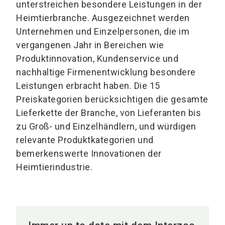
unterstreichen besondere Leistungen in der
Heimtierbranche. Ausgezeichnet werden
Unternehmen und Einzelpersonen, die im
vergangenen Jahr in Bereichen wie
Produktinnovation, Kundenservice und
nachhaltige Firmenentwicklung besondere
Leistungen erbracht haben. Die 15
Preiskategorien berücksichtigen die gesamte
Lieferkette der Branche, von Lieferanten bis
zu Groß- und Einzelhändlern, und würdigen
relevante Produktkategorien und
bemerkenswerte Innovationen der
Heimtierindustrie.