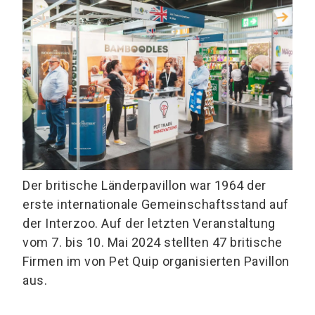
Der britische Länderpavillon war 1964 der
erste internationale Gemeinschaftsstand auf
der Interzoo. Auf der letzten Veranstaltung
vom 7. bis 10. Mai 2024 stellten 47 britische
Firmen im von Pet Quip organisierten Pavillon
aus.