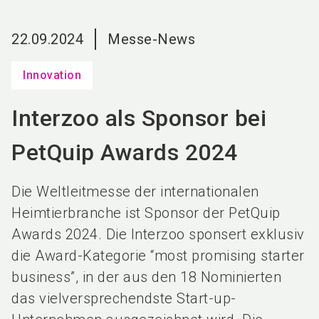
language
DE
22.09.2024
Messe-News
search
Innovation
Interzoo als Sponsor bei
PetQuip Awards 2024
Die Weltleitmesse der internationalen
Heimtierbranche ist Sponsor der PetQuip
Awards 2024. Die Interzoo sponsert exklusiv
die Award-Kategorie “most promising starter
business”, in der aus den 18 Nominierten
das vielversprechendste Start-up-