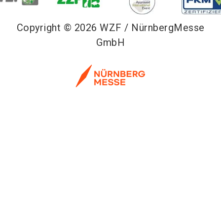
Copyright © 2026 WZF / NürnbergMesse
GmbH