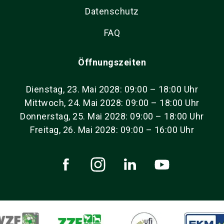
Datenschutz
FAQ
Öffnungszeiten
Dienstag, 23. Mai 2028: 09:00 – 18:00 Uhr
Mittwoch, 24. Mai 2028: 09:00 – 18:00 Uhr
Donnerstag, 25. Mai 2028: 09:00 – 18:00 Uhr
Freitag, 26. Mai 2028: 09:00 – 16:00 Uhr