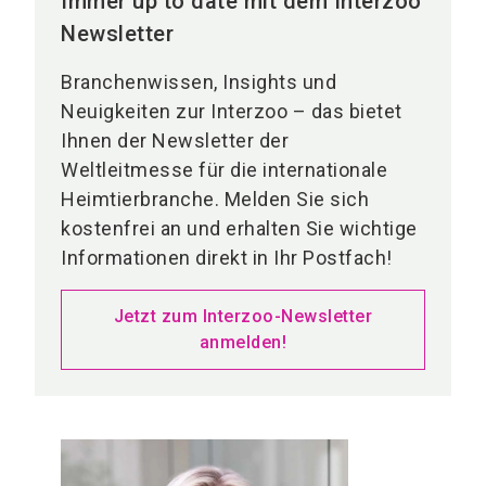
Immer up to date mit dem Interzoo
Newsletter
Branchenwissen, Insights und
Neuigkeiten zur Interzoo – das bietet
Ihnen der Newsletter der
Weltleitmesse für die internationale
Heimtierbranche. Melden Sie sich
kostenfrei an und erhalten Sie wichtige
Informationen direkt in Ihr Postfach!
Jetzt zum Interzoo-Newsletter
anmelden!