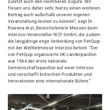
zuletzt auch den Heimtieren zugute. Wir
freuen uns daher sehr, hierzu einen weiteren
Beitrag auch außerhalb unserer eigenen
Veranstaltung leisten zu können", sagt Dr.
Rowena Arzt, Bereichsleiterin Messen beim
Interzoo-Veranstalter WZF GmbH, die zudem
die langjährige enge Verbindung von PetQuip
mit der Weltleitmesse Interzoo betont: “Der
von PetQuip organisierte UK-Länderpavillon
war 1964 der erste nationale
Gemeinschaftspavillon auf einer Interzoo
und verschafft britischen Produkten und
Innovationen eine internationale Bühne.”