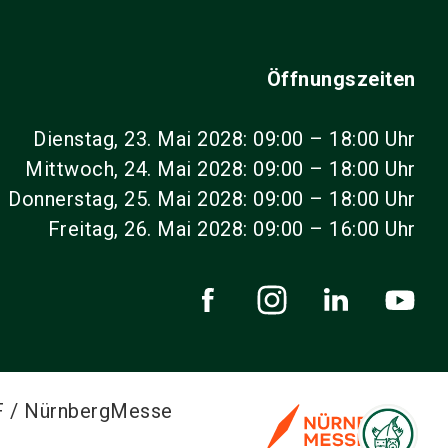
Öffnungszeiten
Dienstag, 23. Mai 2028: 09:00 – 18:00 Uhr
Mittwoch, 24. Mai 2028: 09:00 – 18:00 Uhr
Donnerstag, 25. Mai 2028: 09:00 – 18:00 Uhr
Freitag, 26. Mai 2028: 09:00 – 16:00 Uhr
F / NürnbergMesse