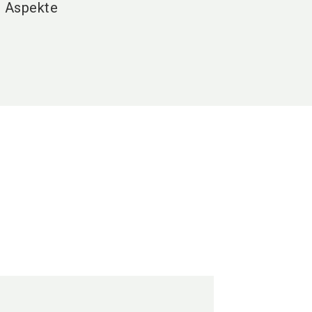
n Aspekte