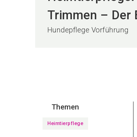
Trimmen – Der Bo
Hundepflege Vorführung
Themen
Heimtierpflege