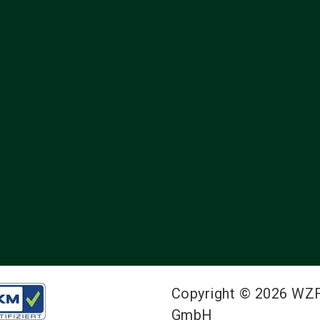
Copyright © 2026 WZ
GmbH