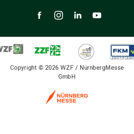
Copyright © 2026 WZF / NürnbergMesse
GmbH