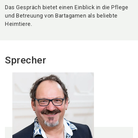
Das Gespräch bietet einen Einblick in die Pflege
und Betreuung von Bartagamen als beliebte
Heimtiere.
Sprecher