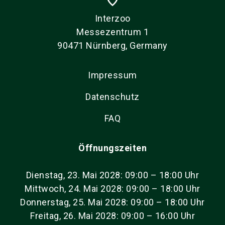
Interzoo
Messezentrum 1
90471 Nürnberg, Germany
Impressum
Datenschutz
FAQ
Öffnungszeiten
Dienstag, 23. Mai 2028: 09:00 – 18:00 Uhr
Mittwoch, 24. Mai 2028: 09:00 – 18:00 Uhr
Donnerstag, 25. Mai 2028: 09:00 – 18:00 Uhr
Freitag, 26. Mai 2028: 09:00 – 16:00 Uhr