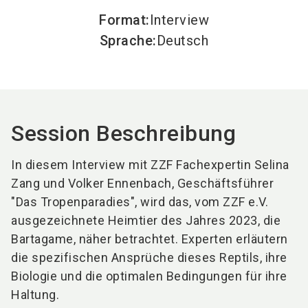
Format
:
Interview
Sprache
:
Deutsch
Session Beschreibung
In diesem Interview mit ZZF Fachexpertin Selina
Zang und Volker Ennenbach, Geschäftsführer
"Das Tropenparadies", wird das, vom ZZF e.V.
ausgezeichnete Heimtier des Jahres 2023, die
Bartagame, näher betrachtet. Experten erläutern
die spezifischen Ansprüche dieses Reptils, ihre
Biologie und die optimalen Bedingungen für ihre
Haltung.