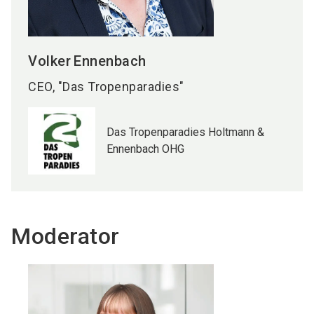
Volker
Ennenbach
CEO, "Das Tropenparadies"
Das Tropenparadies Holtmann &
Ennenbach OHG
Moderator