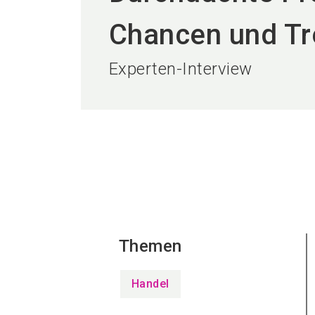
Chancen und Tr
Experten-Interview
Themen
Handel