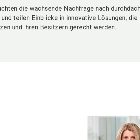
euchten die wachsende Nachfrage nach durchdac
und teilen Einblicke in innovative Lösungen, die
zen und ihren Besitzern gerecht werden.