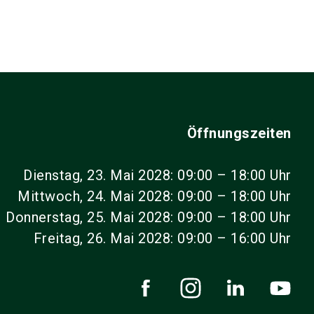
Öffnungszeiten
Dienstag, 23. Mai 2028: 09:00 – 18:00 Uhr
Mittwoch, 24. Mai 2028: 09:00 – 18:00 Uhr
Donnerstag, 25. Mai 2028: 09:00 – 18:00 Uhr
Freitag, 26. Mai 2028: 09:00 – 16:00 Uhr