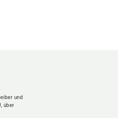
eiber und
, über