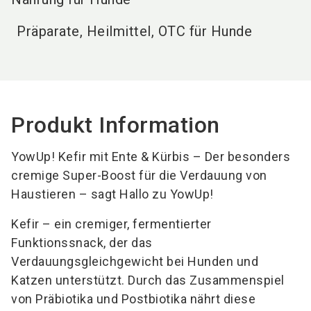
Präparate, Heilmittel, OTC für Hunde
Produkt Information
YowUp! Kefir mit Ente & Kürbis – Der besonders
cremige Super-Boost für die Verdauung von
Haustieren – sagt Hallo zu YowUp!
Kefir – ein cremiger, fermentierter
Funktionssnack, der das
Verdauungsgleichgewicht bei Hunden und
Katzen unterstützt. Durch das Zusammenspiel
von Präbiotika und Postbiotika nährt diese