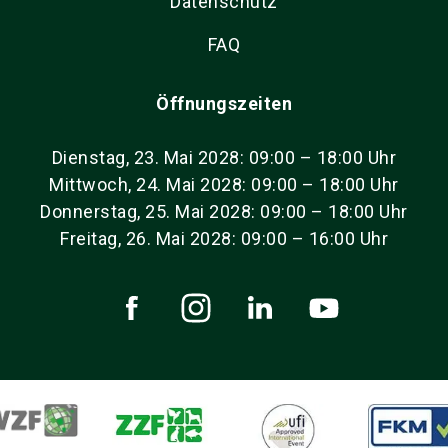
Datenschutz
FAQ
Öffnungszeiten
Dienstag, 23. Mai 2028: 09:00 – 18:00 Uhr
Mittwoch, 24. Mai 2028: 09:00 – 18:00 Uhr
Donnerstag, 25. Mai 2028: 09:00 – 18:00 Uhr
Freitag, 26. Mai 2028: 09:00 – 16:00 Uhr