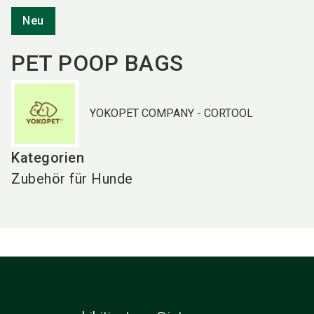
Neu
PET POOP BAGS
YOKOPET COMPANY - CORTOOL
Kategorien
Zubehör für Hunde