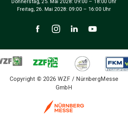
Donnerstag, 25. Mai 2028: 09:00 – 18:00 Uhr
Freitag, 26. Mai 2028: 09:00 – 16:00 Uhr
Copyright © 2026 WZF / NürnbergMesse
GmbH