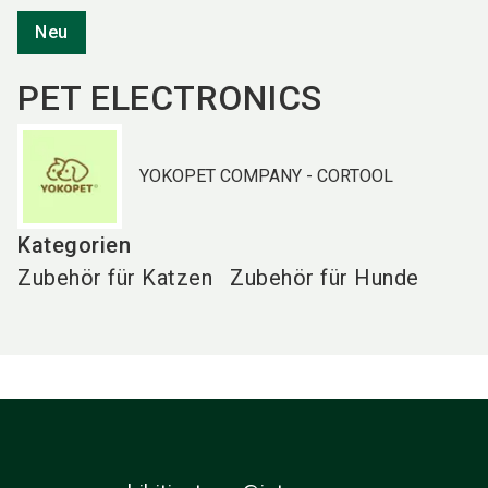
Neu
PET ELECTRONICS
YOKOPET COMPANY - CORTOOL
Kategorien
Zubehör für Katzen
Zubehör für Hunde