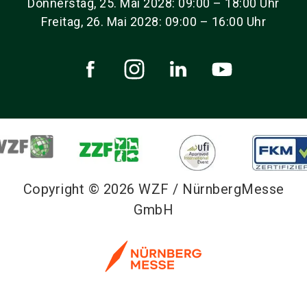
Donnerstag, 25. Mai 2028: 09:00 – 18:00 Uhr
Freitag, 26. Mai 2028: 09:00 – 16:00 Uhr
Copyright © 2026 WZF / NürnbergMesse
GmbH