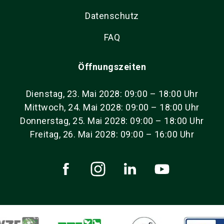
Datenschutz
FAQ
Öffnungszeiten
Dienstag, 23. Mai 2028: 09:00 – 18:00 Uhr
Mittwoch, 24. Mai 2028: 09:00 – 18:00 Uhr
Donnerstag, 25. Mai 2028: 09:00 – 18:00 Uhr
Freitag, 26. Mai 2028: 09:00 – 16:00 Uhr