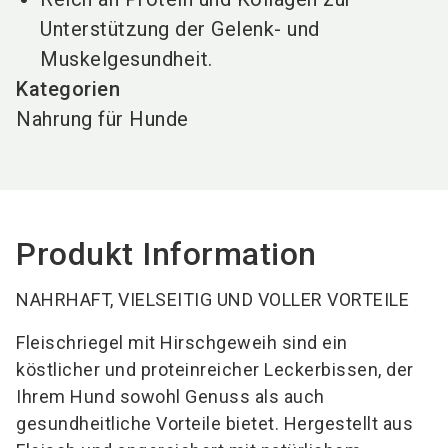
Unterstützung der Gelenk- und
Muskelgesundheit.
Kategorien
Nahrung für Hunde
Produkt Information
NAHRHAFT, VIELSEITIG UND VOLLER VORTEILE
Fleischriegel mit Hirschgeweih sind ein
köstlicher und proteinreicher Leckerbissen, der
Ihrem Hund sowohl Genuss als auch
gesundheitliche Vorteile bietet. Hergestellt aus