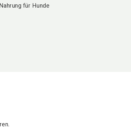
Nahrung für Hunde
ren.