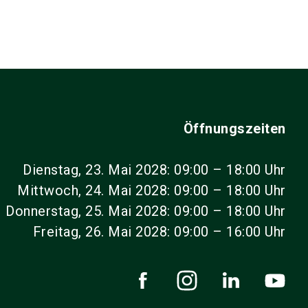
Öffnungszeiten
Dienstag, 23. Mai 2028: 09:00 – 18:00 Uhr
Mittwoch, 24. Mai 2028: 09:00 – 18:00 Uhr
Donnerstag, 25. Mai 2028: 09:00 – 18:00 Uhr
Freitag, 26. Mai 2028: 09:00 – 16:00 Uhr