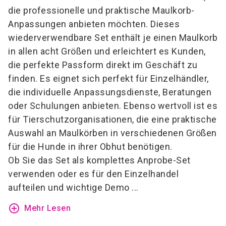
die professionelle und praktische Maulkorb-
Anpassungen anbieten möchten. Dieses
wiederverwendbare Set enthält je einen Maulkorb
in allen acht Größen und erleichtert es Kunden,
die perfekte Passform direkt im Geschäft zu
finden. Es eignet sich perfekt für Einzelhändler,
die individuelle Anpassungsdienste, Beratungen
oder Schulungen anbieten. Ebenso wertvoll ist es
für Tierschutzorganisationen, die eine praktische
Auswahl an Maulkörben in verschiedenen Größen
für die Hunde in ihrer Obhut benötigen.
Ob Sie das Set als komplettes Anprobe-Set
verwenden oder es für den Einzelhandel
aufteilen und wichtige Demo ...
add_circle_outline
Mehr Lesen