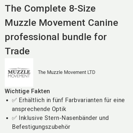
The Complete 8-Size
Muzzle Movement Canine
professional bundle for
Trade
The Muzzle Movement LTD
Wichtige Fakten
✅ Erhältlich in fünf Farbvarianten für eine
ansprechende Optik
✅ Inklusive Stern-Nasenbänder und
Befestigungszubehör