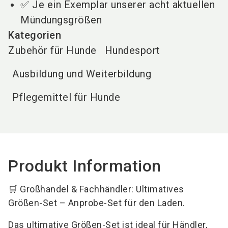
✅ Je ein Exemplar unserer acht aktuellen
Mündungsgrößen
Kategorien
Zubehör für Hunde
Hundesport
Ausbildung und Weiterbildung
Pflegemittel für Hunde
Produkt Information
🛒 Großhandel & Fachhändler: Ultimatives
Größen-Set – Anprobe-Set für den Laden.
Das ultimative Größen-Set ist ideal für Händler,