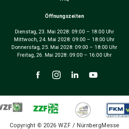
Öffnungszeiten
Dienstag, 23. Mai 2028: 09:00 – 18:00 Uhr
Mittwoch, 24. Mai 2028: 09:00 – 18:00 Uhr
Donnerstag, 25. Mai 2028: 09:00 – 18:00 Uhr
Freitag, 26. Mai 2028: 09:00 – 16:00 Uhr
Copyright © 2026 WZF / NürnbergMesse