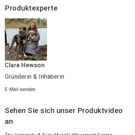
Produktexperte
Clara
Hewson
Gründerin & Inhaberin
E-Mail senden
Sehen Sie sich unser Produktvideo
an